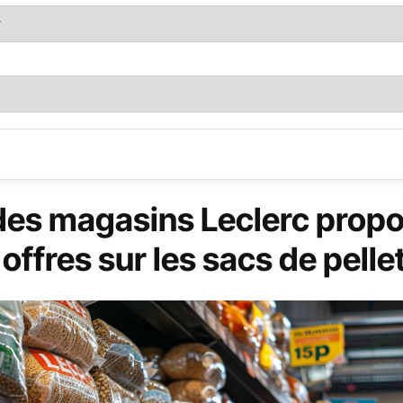
des magasins Leclerc propo
offres sur les sacs de pelle