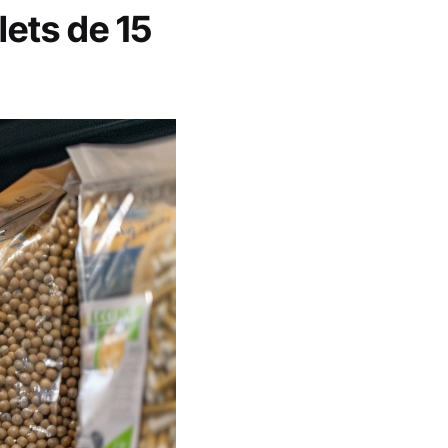
lets de 15