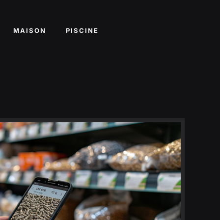
MAISON
PISCINE