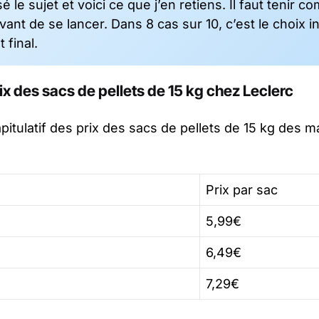
é le sujet et voici ce que j’en retiens. Il faut tenir
ant de se lancer. Dans 8 cas sur 10, c’est le choix in
t final.
x des sacs de pellets de 15 kg chez Leclerc
apitulatif des prix des sacs de pellets de 15 kg des 
Prix par sac
5,99€
6,49€
7,29€