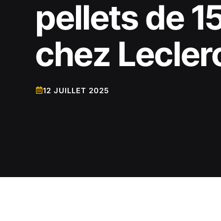
pellets de 1
chez Lecler
12 JUILLET 2025