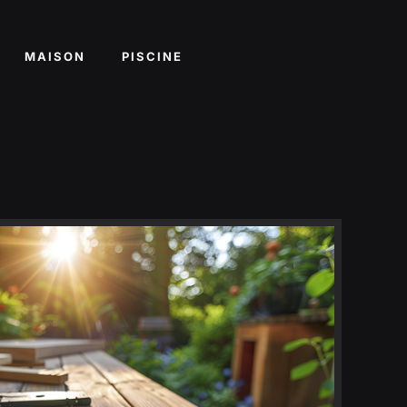
MAISON
PISCINE