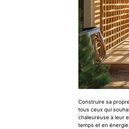
Construire sa propr
tous ceux qui souhai
chaleureuse à leur e
temps et en énergie,