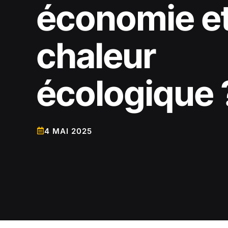
économie e
chaleur
écologique 
4 MAI 2025