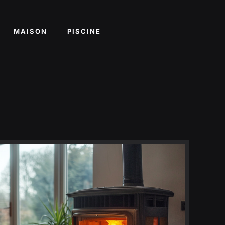
MAISON
PISCINE