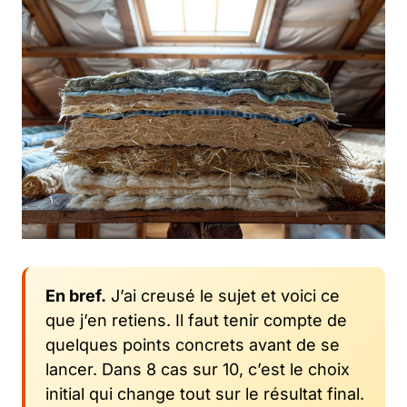
En bref.
J’ai creusé le sujet et voici ce
que j’en retiens. Il faut tenir compte de
quelques points concrets avant de se
lancer. Dans 8 cas sur 10, c’est le choix
initial qui change tout sur le résultat final.