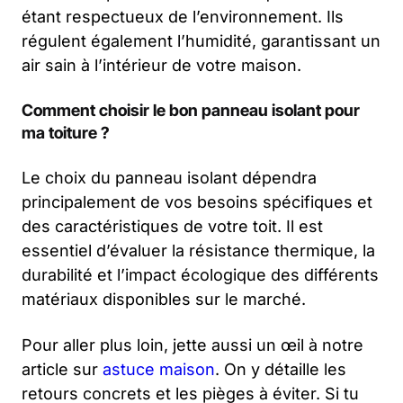
étant respectueux de l’environnement. Ils
régulent également l’humidité, garantissant un
air sain à l’intérieur de votre maison.
Comment choisir le bon panneau isolant pour
ma toiture ?
Le choix du panneau isolant dépendra
principalement de vos besoins spécifiques et
des caractéristiques de votre toit. Il est
essentiel d’évaluer la résistance thermique, la
durabilité et l’impact écologique des différents
matériaux disponibles sur le marché.
Pour aller plus loin, jette aussi un œil à notre
article sur
astuce maison
. On y détaille les
retours concrets et les pièges à éviter. Si tu