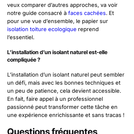
veux comparer d’autres approches, va voir
notre guide consacré à
faces cachées
. Et
pour une vue d’ensemble, le papier sur
isolation toiture ecologique
reprend
l’essentiel.
L’installation d’un isolant naturel est-elle
compliquée ?
L’installation d’un isolant naturel peut sembler
un défi, mais avec les bonnes techniques et
un peu de patience, cela devient accessible.
En fait, faire appel à un professionnel
passionné peut transformer cette tâche en
une expérience enrichissante et sans tracas !
Questions fréquentes