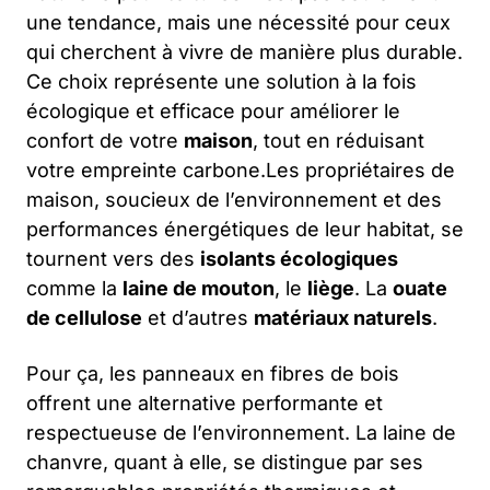
une tendance, mais une nécessité pour ceux
qui cherchent à vivre de manière plus durable.
Ce choix représente une solution à la fois
écologique et efficace pour améliorer le
confort de votre
maison
, tout en réduisant
votre empreinte carbone.Les propriétaires de
maison, soucieux de l’environnement et des
performances énergétiques de leur habitat, se
tournent vers des
isolants écologiques
comme la
laine de mouton
, le
liège
. La
ouate
de cellulose
et d’autres
matériaux naturels
.
Pour ça, les panneaux en fibres de bois
offrent une alternative performante et
respectueuse de l’environnement. La laine de
chanvre, quant à elle, se distingue par ses