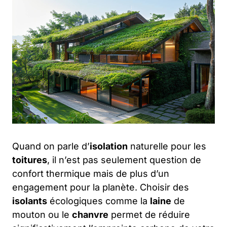
Quand on parle d’
isolation
naturelle pour les
toitures
, il n’est pas seulement question de
confort thermique mais de plus d’un
engagement pour la planète. Choisir des
isolants
écologiques comme la
laine
de
mouton ou le
chanvre
permet de réduire