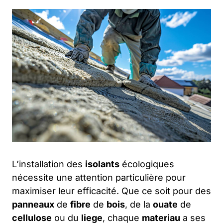
L’installation des
isolants
écologiques
nécessite une attention particulière pour
maximiser leur efficacité. Que ce soit pour des
panneaux
de
fibre
de
bois
, de la
ouate
de
cellulose
ou du
liege
, chaque
materiau
a ses