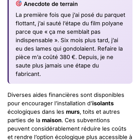
Anecdote de terrain
La première fois que j’ai posé du parquet
flottant, j’ai sauté l’étape du film polyane
parce que « ça me semblait pas
indispensable ». Six mois plus tard, j’ai
eu des lames qui gondolaient. Refaire la
pièce m’a coûté 380 €. Depuis, je ne
saute plus jamais une étape du
fabricant.
Diverses aides financières sont disponibles
pour encourager l’installation d’
isolants
écologiques dans les
murs
, toits et autres
parties de la
maison
. Ces subventions
peuvent considérablement réduire les coûts
et rendre l’option écologique plus accessible à