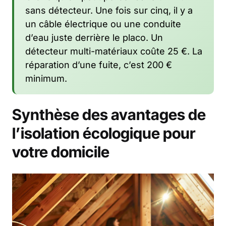
sans détecteur. Une fois sur cinq, il y a
un câble électrique ou une conduite
d’eau juste derrière le placo. Un
détecteur multi-matériaux coûte 25 €. La
réparation d’une fuite, c’est 200 €
minimum.
Synthèse des avantages de
l’isolation écologique pour
votre domicile