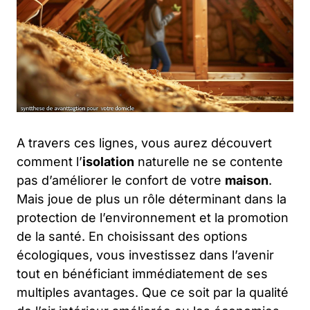
A travers ces lignes, vous aurez découvert
comment l’
isolation
naturelle ne se contente
pas d’améliorer le confort de votre
maison
.
Mais joue de plus un rôle déterminant dans la
protection de l’environnement et la promotion
de la santé. En choisissant des options
écologiques, vous investissez dans l’avenir
tout en bénéficiant immédiatement de ses
multiples avantages. Que ce soit par la qualité