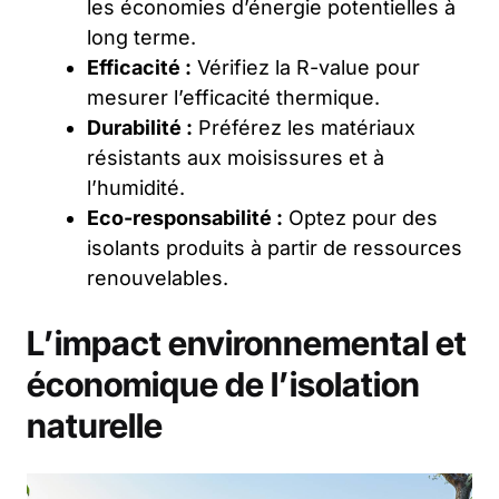
les économies d’énergie potentielles à
long terme.
Efficacité :
Vérifiez la R-value pour
mesurer l’efficacité thermique.
Durabilité :
Préférez les matériaux
résistants aux moisissures et à
l’humidité.
Eco-responsabilité :
Optez pour des
isolants produits à partir de ressources
renouvelables.
L’impact environnemental et
économique de l’isolation
naturelle