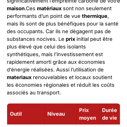
significativement l’empreinte carbone de votre
maison
.Ces
matériaux
sont non seulement
performants d’un point de vue
thermique
,
mais ils sont de plus bénéfiques pour la santé
des occupants. Car ils ne dégagent pas de
substances nocives. Le
prix
initial peut être
plus élevé que celui des isolants
synthétiques, mais l’investissement est
rapidement amorti grâce aux économies
d’énergie réalisées. Aussi l’utilisation de
materiaux
renouvelables et locaux soutient
les économies régionales et réduit les coûts
associés au transport.
Prix
Durée
Outil
Niveau
moyen
de vie