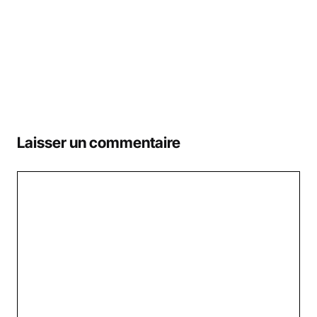
Laisser un commentaire
Commentaire