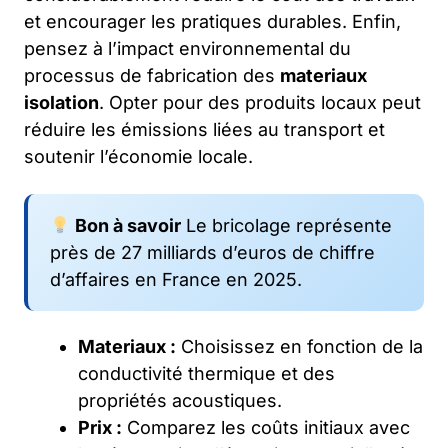
et encourager les pratiques durables. Enfin,
pensez à l’impact environnemental du
processus de fabrication des
materiaux
isolation
. Opter pour des produits locaux peut
réduire les émissions liées au transport et
soutenir l’économie locale.
Bon à savoir
Le bricolage représente
près de 27 milliards d’euros de chiffre
d’affaires en France en 2025.
Materiaux :
Choisissez en fonction de la
conductivité thermique et des
propriétés acoustiques.
Prix :
Comparez les coûts initiaux avec