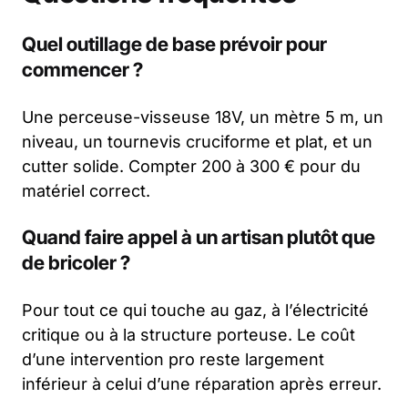
Quel outillage de base prévoir pour
commencer ?
Une perceuse-visseuse 18V, un mètre 5 m, un
niveau, un tournevis cruciforme et plat, et un
cutter solide. Compter 200 à 300 € pour du
matériel correct.
Quand faire appel à un artisan plutôt que
de bricoler ?
Pour tout ce qui touche au gaz, à l’électricité
critique ou à la structure porteuse. Le coût
d’une intervention pro reste largement
inférieur à celui d’une réparation après erreur.