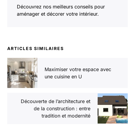
Découvrez nos meilleurs conseils pour
aménager et décorer votre intérieur.
ARTICLES SIMILAIRES
Maximiser votre espace avec
une cuisine en U
Découverte de l’architecture et
de la construction : entre
tradition et modernité