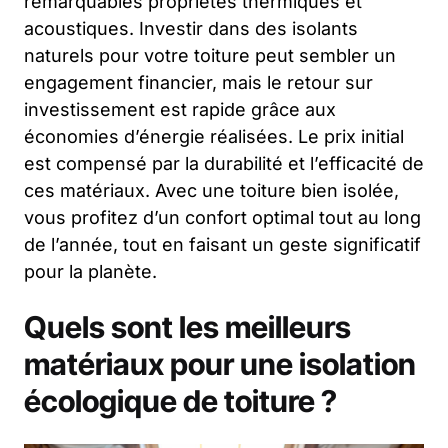
remarquables propriétés thermiques et
acoustiques. Investir dans des isolants
naturels pour votre toiture peut sembler un
engagement financier, mais le retour sur
investissement est rapide grâce aux
économies d’énergie réalisées. Le prix initial
est compensé par la durabilité et l’efficacité de
ces matériaux. Avec une toiture bien isolée,
vous profitez d’un confort optimal tout au long
de l’année, tout en faisant un geste significatif
pour la planète.
Quels sont les meilleurs
matériaux pour une isolation
écologique de toiture ?