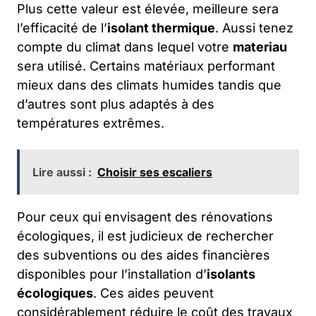
Plus cette valeur est élevée, meilleure sera
l’efficacité de l’
isolant thermique
. Aussi tenez
compte du climat dans lequel votre
materiau
sera utilisé. Certains matériaux performant
mieux dans des climats humides tandis que
d’autres sont plus adaptés à des
températures extrêmes.
Lire aussi :
Choisir ses escaliers
Pour ceux qui envisagent des rénovations
écologiques, il est judicieux de rechercher
des subventions ou des aides financières
disponibles pour l’installation d’
isolants
écologiques
. Ces aides peuvent
considérablement réduire le coût des travaux