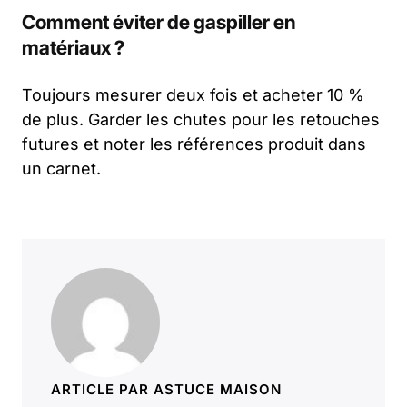
Comment éviter de gaspiller en
matériaux ?
Toujours mesurer deux fois et acheter 10 %
de plus. Garder les chutes pour les retouches
futures et noter les références produit dans
un carnet.
ARTICLE PAR ASTUCE MAISON