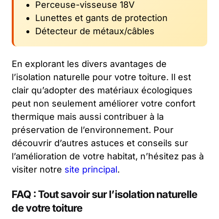
Perceuse-visseuse 18V
Lunettes et gants de protection
Détecteur de métaux/câbles
En explorant les divers avantages de
l’isolation naturelle pour votre toiture. Il est
clair qu’adopter des matériaux écologiques
peut non seulement améliorer votre confort
thermique mais aussi contribuer à la
préservation de l’environnement. Pour
découvrir d’autres astuces et conseils sur
l’amélioration de votre habitat, n’hésitez pas à
visiter notre
site principal
.
FAQ : Tout savoir sur l’isolation naturelle
de votre toiture