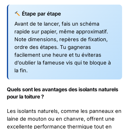
Étape par étape
Avant de te lancer, fais un schéma
rapide sur papier, même approximatif.
Note dimensions, repères de fixation,
ordre des étapes. Tu gagneras
facilement une heure et tu éviteras
d’oublier la fameuse vis qui te bloque à
la fin.
Quels sont les avantages des isolants naturels
pour la toiture ?
Les isolants naturels, comme les panneaux en
laine de mouton ou en chanvre, offrent une
excellente performance thermique tout en