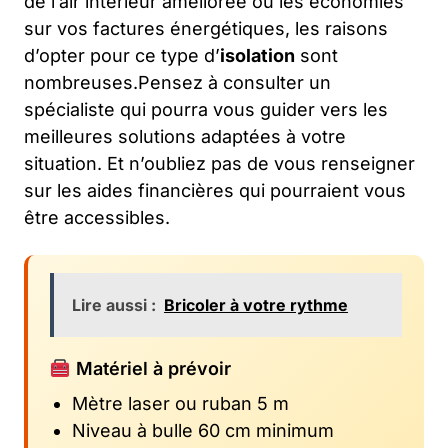
de l’air intérieur améliorée ou les économies
sur vos factures énergétiques, les raisons
d’opter pour ce type d’
isolation
sont
nombreuses.Pensez à consulter un
spécialiste qui pourra vous guider vers les
meilleures solutions adaptées à votre
situation. Et n’oubliez pas de vous renseigner
sur les aides financières qui pourraient vous
être accessibles.
Lire aussi :
Bricoler à votre rythme
Matériel à prévoir
Mètre laser ou ruban 5 m
Niveau à bulle 60 cm minimum