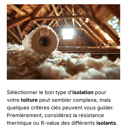
Sélectionner le bon type d’
isolation
pour
votre
toiture
peut sembler complexe, mais
quelques critères clés peuvent vous guider.
Premièrement, considérez la résistance
thermique ou R-value des différents
isolants
.