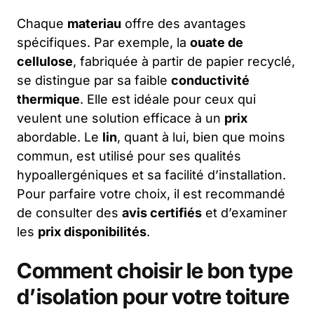
Chaque
materiau
offre des avantages
spécifiques. Par exemple, la
ouate de
cellulose
, fabriquée à partir de papier recyclé,
se distingue par sa faible
conductivité
thermique
. Elle est idéale pour ceux qui
veulent une solution efficace à un
prix
abordable. Le
lin
, quant à lui, bien que moins
commun, est utilisé pour ses qualités
hypoallergéniques et sa facilité d’installation.
Pour parfaire votre choix, il est recommandé
de consulter des
avis certifiés
et d’examiner
les
prix disponibilités
.
Comment choisir le bon type
d’isolation pour votre toiture