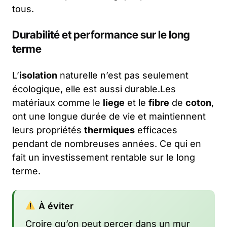
tous.
Durabilité et performance sur le long
terme
L’
isolation
naturelle n’est pas seulement
écologique, elle est aussi durable.Les
matériaux comme le
liege
et le
fibre
de
coton
,
ont une longue durée de vie et maintiennent
leurs propriétés
thermiques
efficaces
pendant de nombreuses années. Ce qui en
fait un investissement rentable sur le long
terme.
À éviter
Croire qu’on peut percer dans un mur