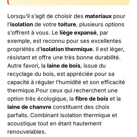
Lorsqu’il s’agit de choisir des
materiaux
pour
l’
isolation
de votre
toiture
, plusieurs options
s’offrent à vous. Le
liège expansé
, par
exemple, est reconnu pour ses excellentes
propriétés d’
isolation thermique
. Il est léger,
résistant et offre une très bonne durabilité.
Autre favori, la
laine de bois
, issue du
recyclage du bois, est appréciée pour sa
capacité à réguler l’humidité et son efficacité
thermique.Pour ceux qui recherchent une
option très écologique, la
fibre de bois
et la
laine de chanvre
constituent des choix
parfaits. Combinant isolation thermique et
acoustique tout en étant hautement
renouvelables.