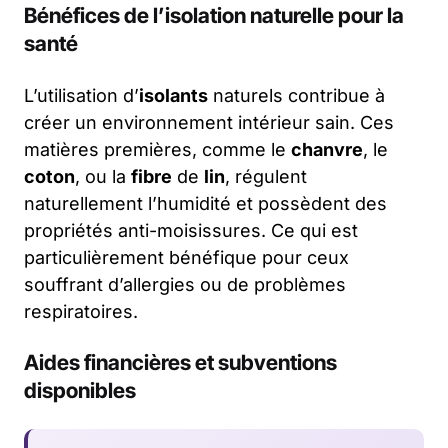
Bénéfices de l’isolation naturelle pour la
santé
L’utilisation d’
isolants
naturels contribue à
créer un environnement intérieur sain. Ces
matières premières, comme le
chanvre
, le
coton
, ou la
fibre
de
lin
, régulent
naturellement l’humidité et possèdent des
propriétés anti-moisissures. Ce qui est
particulièrement bénéfique pour ceux
souffrant d’allergies ou de problèmes
respiratoires.
Aides financières et subventions
disponibles