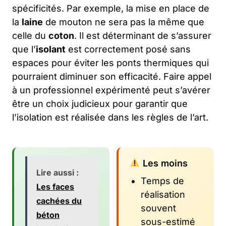
spécificités. Par exemple, la mise en place de
la
laine
de mouton ne sera pas la même que
celle du
coton
. Il est déterminant de s’assurer
que l’
isolant
est correctement posé sans
espaces pour éviter les ponts thermiques qui
pourraient diminuer son efficacité. Faire appel
à un professionnel expérimenté peut s’avérer
être un choix judicieux pour garantir que
l’isolation est réalisée dans les règles de l’art.
Les moins
Lire aussi :
Temps de
Les faces
réalisation
cachées du
souvent
béton
sous-estimé