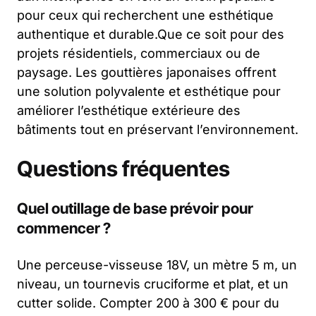
pour ceux qui recherchent une esthétique
authentique et durable.Que ce soit pour des
projets résidentiels, commerciaux ou de
paysage. Les gouttières japonaises offrent
une solution polyvalente et esthétique pour
améliorer l’esthétique extérieure des
bâtiments tout en préservant l’environnement.
Questions fréquentes
Quel outillage de base prévoir pour
commencer ?
Une perceuse-visseuse 18V, un mètre 5 m, un
niveau, un tournevis cruciforme et plat, et un
cutter solide. Compter 200 à 300 € pour du