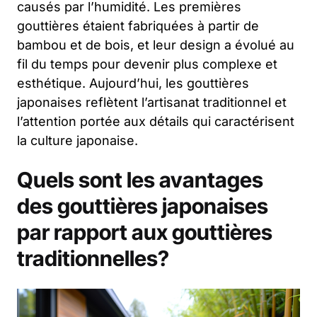
causés par l’humidité. Les premières
gouttières étaient fabriquées à partir de
bambou et de bois, et leur design a évolué au
fil du temps pour devenir plus complexe et
esthétique. Aujourd’hui, les gouttières
japonaises reflètent l’artisanat traditionnel et
l’attention portée aux détails qui caractérisent
la culture japonaise.
Quels sont les avantages
des gouttières japonaises
par rapport aux gouttières
traditionnelles?