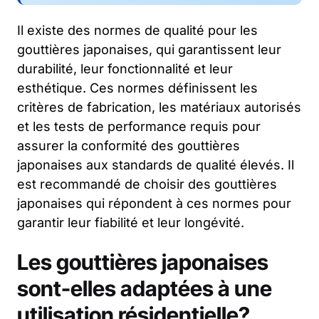
Il existe des normes de qualité pour les
gouttières japonaises, qui garantissent leur
durabilité, leur fonctionnalité et leur
esthétique. Ces normes définissent les
critères de fabrication, les matériaux autorisés
et les tests de performance requis pour
assurer la conformité des gouttières
japonaises aux standards de qualité élevés. Il
est recommandé de choisir des gouttières
japonaises qui répondent à ces normes pour
garantir leur fiabilité et leur longévité.
Les gouttières japonaises
sont-elles adaptées à une
utilisation résidentielle?