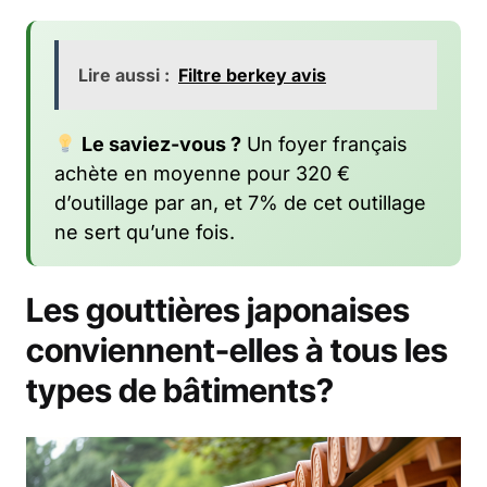
Lire aussi :
Filtre berkey avis
Le saviez-vous ?
Un foyer français
achète en moyenne pour 320 €
d’outillage par an, et 7% de cet outillage
ne sert qu’une fois.
Les gouttières japonaises
conviennent-elles à tous les
types de bâtiments?