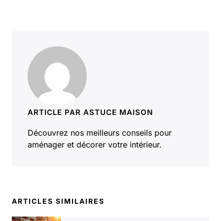
ARTICLE PAR ASTUCE MAISON
Découvrez nos meilleurs conseils pour
aménager et décorer votre intérieur.
ARTICLES SIMILAIRES