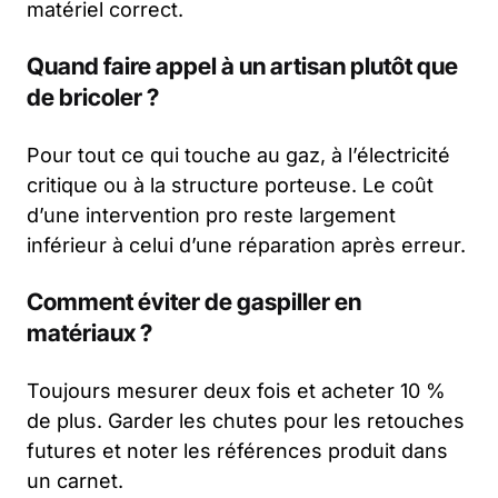
matériel correct.
Quand faire appel à un artisan plutôt que
de bricoler ?
Pour tout ce qui touche au gaz, à l’électricité
critique ou à la structure porteuse. Le coût
d’une intervention pro reste largement
inférieur à celui d’une réparation après erreur.
Comment éviter de gaspiller en
matériaux ?
Toujours mesurer deux fois et acheter 10 %
de plus. Garder les chutes pour les retouches
futures et noter les références produit dans
un carnet.