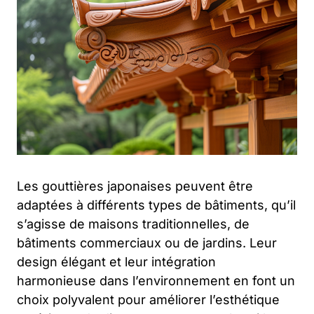
Les gouttières japonaises peuvent être
adaptées à différents types de bâtiments, qu’il
s’agisse de maisons traditionnelles, de
bâtiments commerciaux ou de jardins. Leur
design élégant et leur intégration
harmonieuse dans l’environnement en font un
choix polyvalent pour améliorer l’esthétique