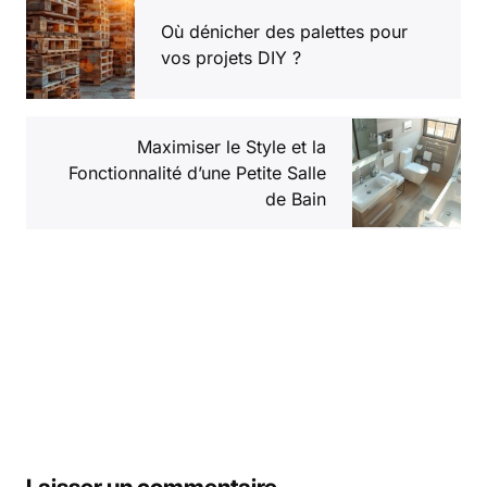
Où dénicher des palettes pour
vos projets DIY ?
Maximiser le Style et la
Fonctionnalité d’une Petite Salle
de Bain