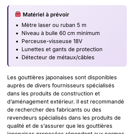
Matériel à prévoir
Mètre laser ou ruban 5 m
Niveau à bulle 60 cm minimum
Perceuse-visseuse 18V
Lunettes et gants de protection
Détecteur de métaux/câbles
Les gouttières japonaises sont disponibles
auprès de divers fournisseurs spécialisés
dans les produits de construction et
d’aménagement extérieur. Il est recommandé
de rechercher des fabricants ou des
revendeurs spécialisés dans les produits de
qualité et de s’assurer que les gouttières
japonaises proposées répondent aux normes