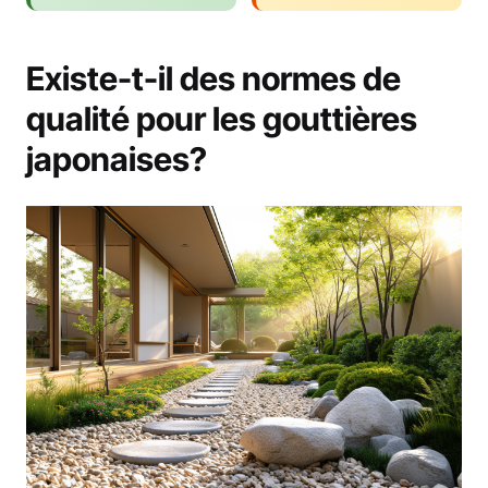
Existe-t-il des normes de
qualité pour les gouttières
japonaises?