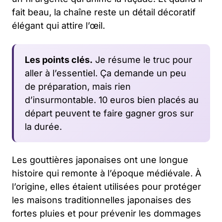
fait beau, la chaîne reste un détail décoratif
élégant qui attire l’œil.
Les points clés.
Je résume le truc pour
aller à l’essentiel. Ça demande un peu
de préparation, mais rien
d’insurmontable. 10 euros bien placés au
départ peuvent te faire gagner gros sur
la durée.
Les gouttières japonaises ont une longue
histoire qui remonte à l’époque médiévale. À
l’origine, elles étaient utilisées pour protéger
les maisons traditionnelles japonaises des
fortes pluies et pour prévenir les dommages