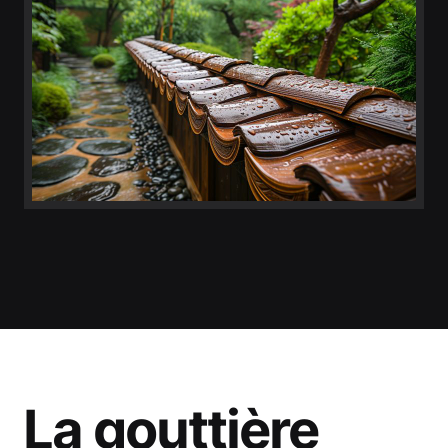
La gouttière