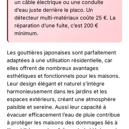
un câble électrique ou une conduite
d’eau juste derrière le placo. Un
détecteur multi-matériaux coûte 25 €. La
réparation d’une fuite, c’est 200 €
minimum.
Les gouttières japonaises sont parfaitement
adaptées à une utilisation résidentielle, car
elles offrent de nombreux avantages
esthétiques et fonctionnels pour les maisons.
Leur design élégant et naturel s’intègre
harmonieusement dans les jardins et les
espaces extérieurs, créant une atmosphère
paisible et sereine. Aussi leur capacité à
évacuer efficacement l’eau de pluie contribue
à protéger les maisons des dommages liés à