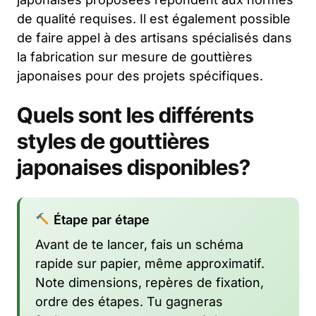
de qualité requises. Il est également possible
de faire appel à des artisans spécialisés dans
la fabrication sur mesure de gouttières
japonaises pour des projets spécifiques.
Quels sont les différents
styles de gouttières
japonaises disponibles?
Étape par étape
Avant de te lancer, fais un schéma
rapide sur papier, même approximatif.
Note dimensions, repères de fixation,
ordre des étapes. Tu gagneras