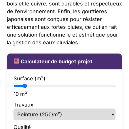
bois et le cuivre, sont durables et respectueux
de l’environnement. Enfin, les gouttières
japonaises sont conçues pour résister
efficacement aux fortes pluies, ce qui en fait
une solution fonctionnelle et esthétique pour
la gestion des eaux pluviales.
Calculateur de budget projet
Surface (m²)
10
m²
Travaux
Qualité