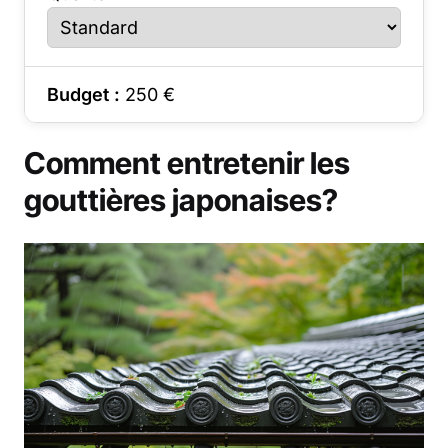
Budget :
250
€
Comment entretenir les
gouttières japonaises?