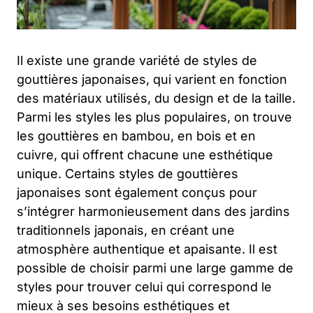
Il existe une grande variété de styles de
gouttières japonaises, qui varient en fonction
des matériaux utilisés, du design et de la taille.
Parmi les styles les plus populaires, on trouve
les gouttières en bambou, en bois et en
cuivre, qui offrent chacune une esthétique
unique. Certains styles de gouttières
japonaises sont également conçus pour
s’intégrer harmonieusement dans des jardins
traditionnels japonais, en créant une
atmosphère authentique et apaisante. Il est
possible de choisir parmi une large gamme de
styles pour trouver celui qui correspond le
mieux à ses besoins esthétiques et