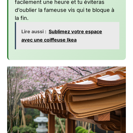
facilement une heure et tu éviteras
d’oublier la fameuse vis qui te bloque à
la fin.
Lire aussi :
Sublimez votre espace
avec une coiffeuse Ikea