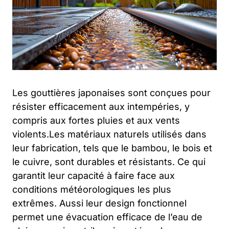
Les gouttières japonaises sont conçues pour
résister efficacement aux intempéries, y
compris aux fortes pluies et aux vents
violents.Les matériaux naturels utilisés dans
leur fabrication, tels que le bambou, le bois et
le cuivre, sont durables et résistants. Ce qui
garantit leur capacité à faire face aux
conditions météorologiques les plus
extrêmes. Aussi leur design fonctionnel
permet une évacuation efficace de l’eau de