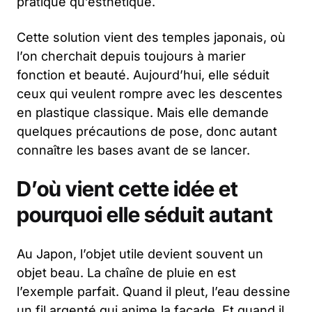
pratique qu’esthétique.
Cette solution vient des temples japonais, où
l’on cherchait depuis toujours à marier
fonction et beauté. Aujourd’hui, elle séduit
ceux qui veulent rompre avec les descentes
en plastique classique. Mais elle demande
quelques précautions de pose, donc autant
connaître les bases avant de se lancer.
D’où vient cette idée et
pourquoi elle séduit autant
Au Japon, l’objet utile devient souvent un
objet beau. La chaîne de pluie en est
l’exemple parfait. Quand il pleut, l’eau dessine
un fil argenté qui anime la façade. Et quand il