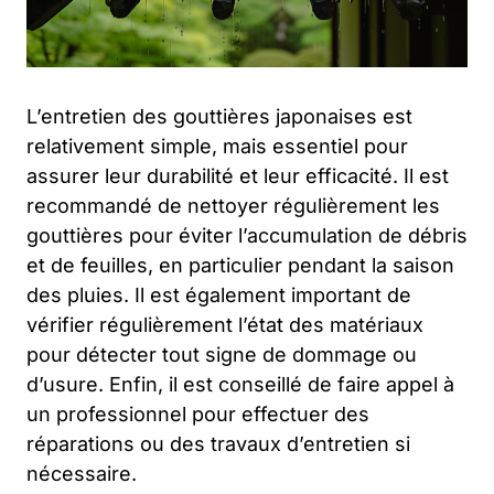
L’entretien des gouttières japonaises est
relativement simple, mais essentiel pour
assurer leur durabilité et leur efficacité. Il est
recommandé de nettoyer régulièrement les
gouttières pour éviter l’accumulation de débris
et de feuilles, en particulier pendant la saison
des pluies. Il est également important de
vérifier régulièrement l’état des matériaux
pour détecter tout signe de dommage ou
d’usure. Enfin, il est conseillé de faire appel à
un professionnel pour effectuer des
réparations ou des travaux d’entretien si
nécessaire.