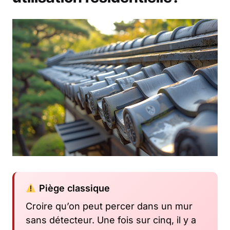
Piège classique
Croire qu’on peut percer dans un mur
sans détecteur. Une fois sur cinq, il y a