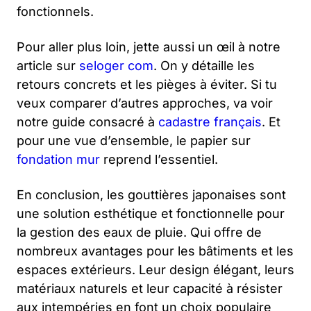
fonctionnels.
Pour aller plus loin, jette aussi un œil à notre
article sur
seloger com
. On y détaille les
retours concrets et les pièges à éviter. Si tu
veux comparer d’autres approches, va voir
notre guide consacré à
cadastre français
. Et
pour une vue d’ensemble, le papier sur
fondation mur
reprend l’essentiel.
En conclusion, les gouttières japonaises sont
une solution esthétique et fonctionnelle pour
la gestion des eaux de pluie. Qui offre de
nombreux avantages pour les bâtiments et les
espaces extérieurs. Leur design élégant, leurs
matériaux naturels et leur capacité à résister
aux intempéries en font un choix populaire