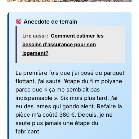
Anecdote de terrain
Lire aussi :
Comment estimer les
besoins d'assurance pour son
logement?
La première fois que j’ai posé du parquet
flottant, j’ai sauté l’étape du film polyane
parce que « ça me semblait pas
indispensable ». Six mois plus tard, j’ai
eu des lames qui gondolaient. Refaire la
pièce m’a coûté 380 €. Depuis, je ne
saute plus jamais une étape du
fabricant.