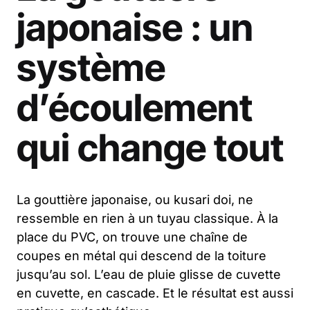
japonaise : un
système
d’écoulement
qui change tout
La gouttière japonaise, ou kusari doi, ne
ressemble en rien à un tuyau classique. À la
place du PVC, on trouve une chaîne de
coupes en métal qui descend de la toiture
jusqu’au sol. L’eau de pluie glisse de cuvette
en cuvette, en cascade. Et le résultat est aussi