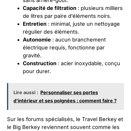
sans arrière-goût.
Capacité de filtration
: plusieurs milliers
de litres par paire d’éléments noirs.
Entretien
: minimal, juste un nettoyage
régulier des éléments.
Autonomie
: aucun branchement
électrique requis, fonctionne par
gravité.
Construction
: acier inoxydable, conçu
pour durer.
Lire aussi :
Personnaliser ses portes
d'intérieur et ses poignées : comment faire ?
Sur les forums spécialisés, le Travel Berkey et
le Big Berkey reviennent souvent comme les