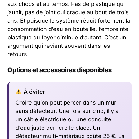
aux chocs et au temps. Pas de plastique qui
jaunit, pas de joint qui craque au bout de trois
ans. Et puisque le système réduit fortement la
consommation d’eau en bouteille, l’empreinte
plastique du foyer diminue d’autant. C’est un
argument qui revient souvent dans les
retours.
Options et accessoires disponibles
À éviter
Croire qu’on peut percer dans un mur
sans détecteur. Une fois sur cinq, il y a
un câble électrique ou une conduite
d’eau juste derrière le placo. Un
détecteur multi-matériaux coûte 25 €. La