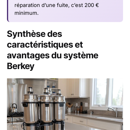
réparation d’une fuite, c’est 200 €
minimum.
Synthèse des
caractéristiques et
avantages du système
Berkey