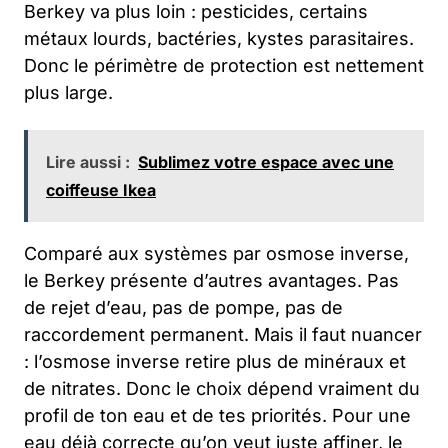
Berkey va plus loin : pesticides, certains
métaux lourds, bactéries, kystes parasitaires.
Donc le périmètre de protection est nettement
plus large.
Lire aussi :
Sublimez votre espace avec une
coiffeuse Ikea
Comparé aux systèmes par osmose inverse,
le Berkey présente d’autres avantages. Pas
de rejet d’eau, pas de pompe, pas de
raccordement permanent. Mais il faut nuancer
: l’osmose inverse retire plus de minéraux et
de nitrates. Donc le choix dépend vraiment du
profil de ton eau et de tes priorités. Pour une
eau déjà correcte qu’on veut juste affiner, le