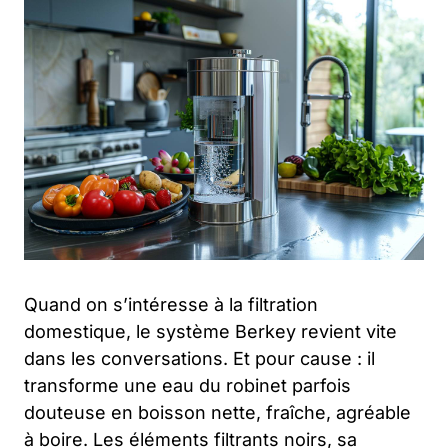
Quand on s’intéresse à la filtration
domestique, le système Berkey revient vite
dans les conversations. Et pour cause : il
transforme une eau du robinet parfois
douteuse en boisson nette, fraîche, agréable
à boire. Les éléments filtrants noirs, sa