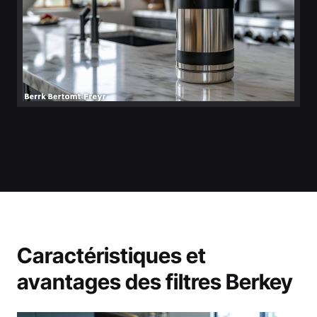
Caractéristiques et
avantages des filtres Berkey