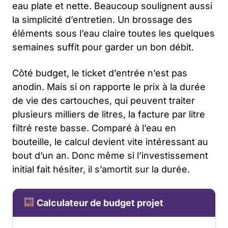
eau plate et nette. Beaucoup soulignent aussi
la simplicité d’entretien. Un brossage des
éléments sous l’eau claire toutes les quelques
semaines suffit pour garder un bon débit.
Côté budget, le ticket d’entrée n’est pas
anodin. Mais si on rapporte le prix à la durée
de vie des cartouches, qui peuvent traiter
plusieurs milliers de litres, la facture par litre
filtré reste basse. Comparé à l’eau en
bouteille, le calcul devient vite intéressant au
bout d’un an. Donc même si l’investissement
initial fait hésiter, il s’amortit sur la durée.
Calculateur de budget projet