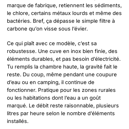
marque de fabrique, retiennent les sédiments,
le chlore, certains métaux lourds et même des
bactéries. Bref, ça dépasse le simple filtre à
carbone qu’on visse sous l’évier.
Ce qui plaît avec ce modèle, c’est sa
robustesse. Une cuve en inox bien finie, des
éléments durables, et pas besoin d’électricité.
Tu remplis la chambre haute, la gravité fait le
reste. Du coup, même pendant une coupure
d’eau ou en camping, il continue de
fonctionner. Pratique pour les zones rurales
ou les habitations dont l’eau a un goût
marqué. Le débit reste raisonnable, plusieurs
litres par heure selon le nombre d’éléments
installés.