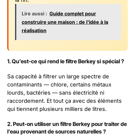
Lire aussi :
Guide complet pour
construire une maison : de l'idée à la
réalisation
1. Qu’est-ce qui rend le filtre Berkey si spécial ?
Sa capacité à filtrer un large spectre de
contaminants — chlore, certains métaux
lourds, bactéries — sans électricité ni
raccordement. Et tout ça avec des éléments
qui tiennent plusieurs milliers de litres.
2. Peut-on utiliser un filtre Berkey pour traiter de
l’eau provenant de sources naturelles ?