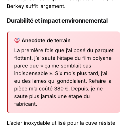
Berkey suffit largement.
Durabilité et impact environnemental
Anecdote de terrain
La première fois que j’ai posé du parquet
flottant, j’ai sauté l’étape du film polyane
parce que « ça me semblait pas
indispensable ». Six mois plus tard, j’ai
eu des lames qui gondolaient. Refaire la
pièce m’a coûté 380 €. Depuis, je ne
saute plus jamais une étape du
fabricant.
L’acier inoxydable utilisé pour la cuve résiste