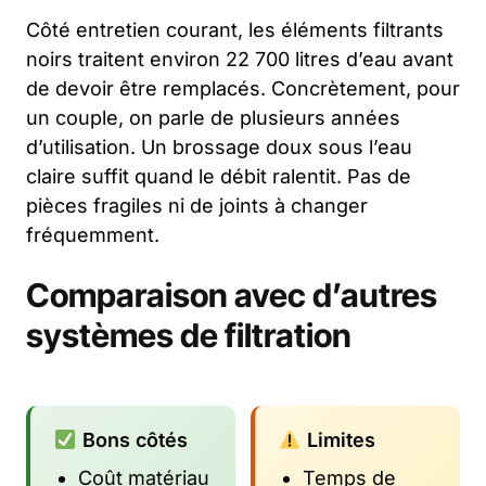
Côté entretien courant, les éléments filtrants
noirs traitent environ 22 700 litres d’eau avant
de devoir être remplacés. Concrètement, pour
un couple, on parle de plusieurs années
d’utilisation. Un brossage doux sous l’eau
claire suffit quand le débit ralentit. Pas de
pièces fragiles ni de joints à changer
fréquemment.
Comparaison avec d’autres
systèmes de filtration
Bons côtés
Limites
Coût matériau
Temps de