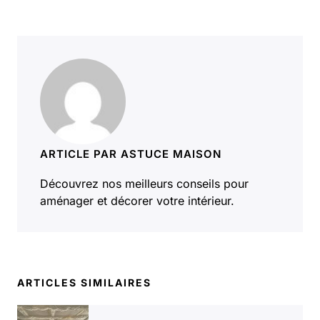
ARTICLE PAR ASTUCE MAISON
Découvrez nos meilleurs conseils pour
aménager et décorer votre intérieur.
ARTICLES SIMILAIRES