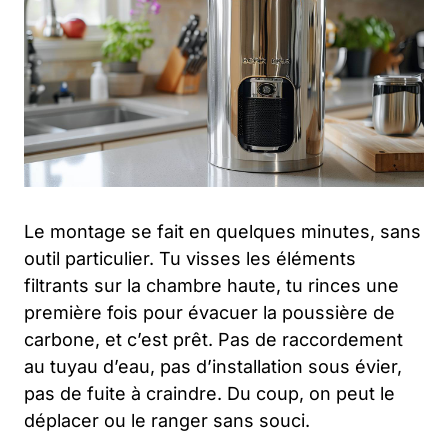
Le montage se fait en quelques minutes, sans
outil particulier. Tu visses les éléments
filtrants sur la chambre haute, tu rinces une
première fois pour évacuer la poussière de
carbone, et c’est prêt. Pas de raccordement
au tuyau d’eau, pas d’installation sous évier,
pas de fuite à craindre. Du coup, on peut le
déplacer ou le ranger sans souci.