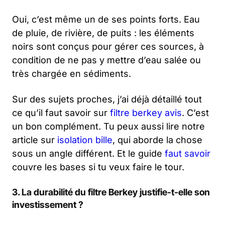
Oui, c’est même un de ses points forts. Eau
de pluie, de rivière, de puits : les éléments
noirs sont conçus pour gérer ces sources, à
condition de ne pas y mettre d’eau salée ou
très chargée en sédiments.
Sur des sujets proches, j’ai déjà détaillé tout
ce qu’il faut savoir sur
filtre berkey avis
. C’est
un bon complément. Tu peux aussi lire notre
article sur
isolation bille
, qui aborde la chose
sous un angle différent. Et le guide
faut savoir
couvre les bases si tu veux faire le tour.
3. La durabilité du filtre Berkey justifie-t-elle son
investissement ?