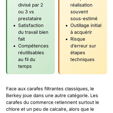
divisé par 2
réalisation
ou 3 vs
souvent
prestataire
sous-estimé
Satisfaction
Outillage initial
du travail bien
à acquérir
fait
Risque
Compétences
d’erreur sur
réutilisables
étapes
au fil du
techniques
temps
Face aux carafes filtrantes classiques, le
Berkey joue dans une autre catégorie. Les
carafes du commerce retiennent surtout le
chlore et un peu de calcaire, alors que le