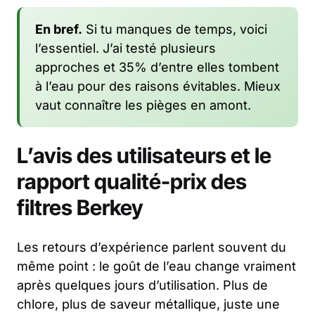
En bref.
Si tu manques de temps, voici
l’essentiel. J’ai testé plusieurs
approches et 35% d’entre elles tombent
à l’eau pour des raisons évitables. Mieux
vaut connaître les pièges en amont.
L’avis des utilisateurs et le
rapport qualité-prix des
filtres Berkey
Les retours d’expérience parlent souvent du
même point : le goût de l’eau change vraiment
après quelques jours d’utilisation. Plus de
chlore, plus de saveur métallique, juste une