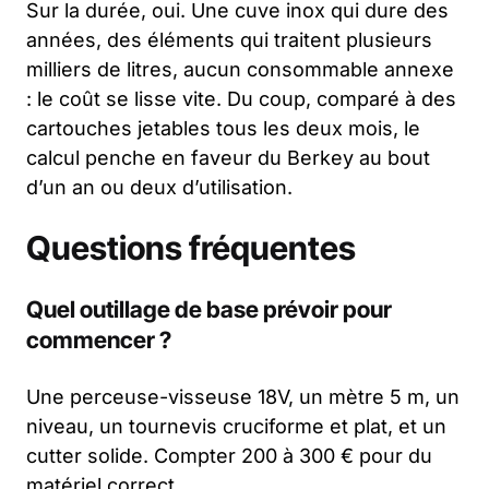
Sur la durée, oui. Une cuve inox qui dure des
années, des éléments qui traitent plusieurs
milliers de litres, aucun consommable annexe
: le coût se lisse vite. Du coup, comparé à des
cartouches jetables tous les deux mois, le
calcul penche en faveur du Berkey au bout
d’un an ou deux d’utilisation.
Questions fréquentes
Quel outillage de base prévoir pour
commencer ?
Une perceuse-visseuse 18V, un mètre 5 m, un
niveau, un tournevis cruciforme et plat, et un
cutter solide. Compter 200 à 300 € pour du
matériel correct.