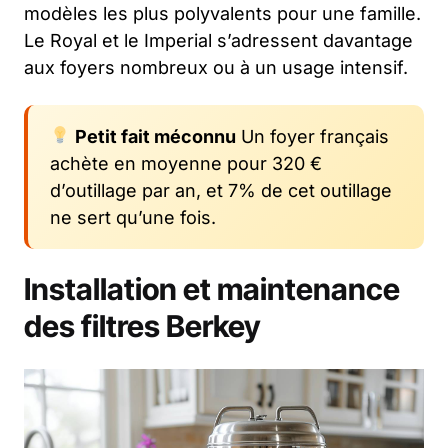
modèles les plus polyvalents pour une famille.
Le Royal et le Imperial s’adressent davantage
aux foyers nombreux ou à un usage intensif.
Petit fait méconnu
Un foyer français
achète en moyenne pour 320 €
d’outillage par an, et 7% de cet outillage
ne sert qu’une fois.
Installation et maintenance
des filtres Berkey