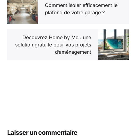
Comment isoler efficacement le
plafond de votre garage ?
Découvrez Home by Me : une
solution gratuite pour vos projets
d’aménagement
Laisser un commentaire