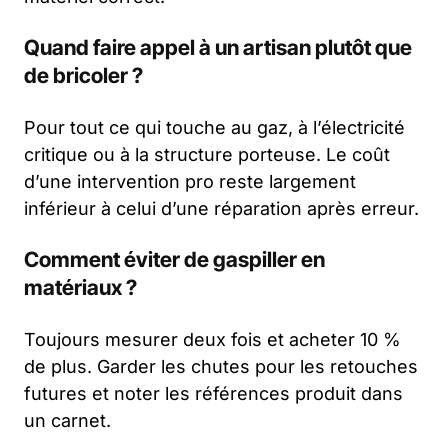
Quand faire appel à un artisan plutôt que
de bricoler ?
Pour tout ce qui touche au gaz, à l’électricité
critique ou à la structure porteuse. Le coût
d’une intervention pro reste largement
inférieur à celui d’une réparation après erreur.
Comment éviter de gaspiller en
matériaux ?
Toujours mesurer deux fois et acheter 10 %
de plus. Garder les chutes pour les retouches
futures et noter les références produit dans
un carnet.