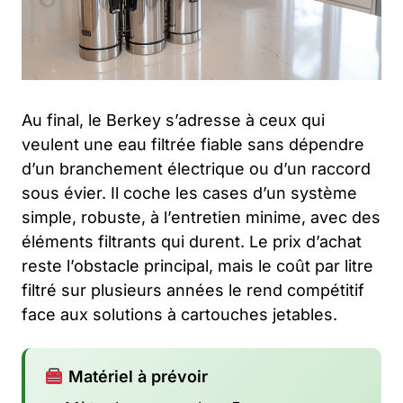
Au final, le Berkey s’adresse à ceux qui
veulent une eau filtrée fiable sans dépendre
d’un branchement électrique ou d’un raccord
sous évier. Il coche les cases d’un système
simple, robuste, à l’entretien minime, avec des
éléments filtrants qui durent. Le prix d’achat
reste l’obstacle principal, mais le coût par litre
filtré sur plusieurs années le rend compétitif
face aux solutions à cartouches jetables.
Matériel à prévoir