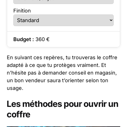
Finition
Budget :
360
€
En suivant ces repères, tu trouveras le coffre
adapté à ce que tu protèges vraiment. Et
n’hésite pas à demander conseil en magasin,
un bon vendeur saura t’orienter selon ton
usage.
Les méthodes pour ouvrir un
coffre