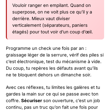
Vouloir ranger en empilant. Quand on
superpose, on ne voit plus ce qu’il y a
derrière. Mieux vaut diviser
verticalement (séparateurs, paniers
étagés) pour tout voir d’un coup d’œil.
Programme un check une fois par an :
graissage léger de la serrure, vérif des piles si
c’est électronique, test du mécanisme à vide.
Du coup, tu repères les défauts avant qu’ils
ne te bloquent dehors un dimanche soir.
Avec ces réflexes, tu limites les galères et tu
gardes la main sur ce qui se passe avec ton
coffre.
Sécuriser
son ouverture, c’est un job
continu, pas un truc qu’on fait une fois pour