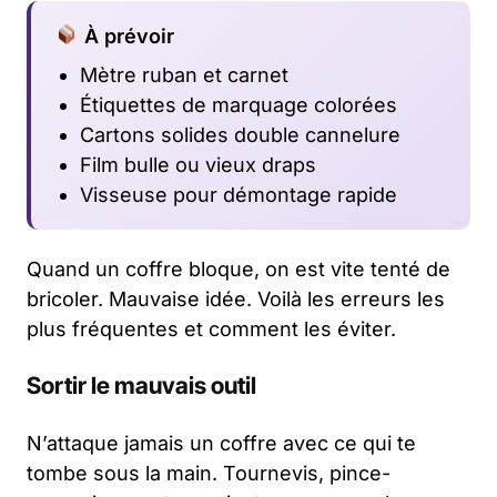
À prévoir
Mètre ruban et carnet
Étiquettes de marquage colorées
Cartons solides double cannelure
Film bulle ou vieux draps
Visseuse pour démontage rapide
Quand un coffre bloque, on est vite tenté de
bricoler. Mauvaise idée. Voilà les erreurs les
plus fréquentes et comment les éviter.
Sortir le mauvais outil
N’attaque jamais un coffre avec ce qui te
tombe sous la main. Tournevis, pince-