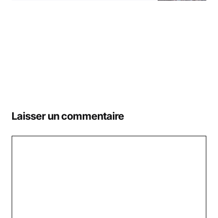
Laisser un commentaire
Commentaire