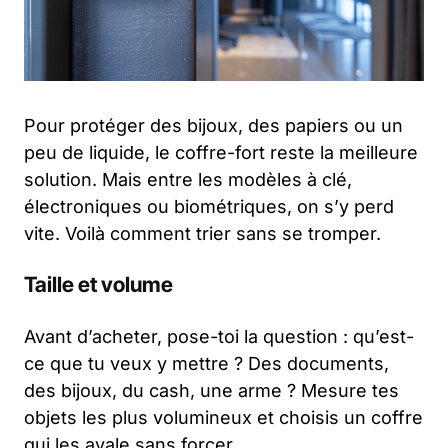
Pour protéger des bijoux, des papiers ou un
peu de liquide, le coffre-fort reste la meilleure
solution. Mais entre les modèles à clé,
électroniques ou biométriques, on s’y perd
vite. Voilà comment trier sans se tromper.
Taille et volume
Avant d’acheter, pose-toi la question : qu’est-
ce que tu veux y mettre ? Des documents,
des bijoux, du cash, une arme ? Mesure tes
objets les plus volumineux et choisis un coffre
qui les avale sans forcer.