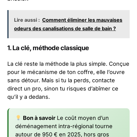
Lire aussi :
Comment éliminer les mauvaises
odeurs des canalisations de salle de bain ?
1. La clé, méthode classique
La clé reste la méthode la plus simple. Conçue
pour le mécanisme de ton coffre, elle l’ouvre
sans détour. Mais si tu la perds, contacte
direct un pro, sinon tu risques d’abîmer ce
qu’il y a dedans.
Bon à savoir
Le coût moyen d’un
déménagement intra-régional tourne
autour de 950 € en 2025, hors gros