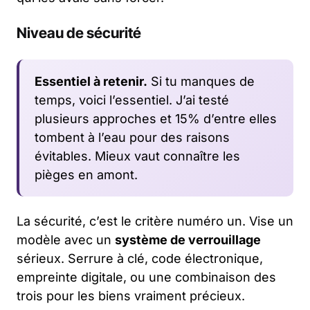
Niveau de sécurité
Essentiel à retenir.
Si tu manques de
temps, voici l’essentiel. J’ai testé
plusieurs approches et 15% d’entre elles
tombent à l’eau pour des raisons
évitables. Mieux vaut connaître les
pièges en amont.
La sécurité, c’est le critère numéro un. Vise un
modèle avec un
système de verrouillage
sérieux. Serrure à clé, code électronique,
empreinte digitale, ou une combinaison des
trois pour les biens vraiment précieux.