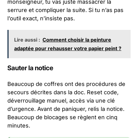
monseigneur, tu vas juste massacrer la
serrure et compliquer la suite. Si tu n’as pas
l’outil exact, n’insiste pas.
Lire aussi :
Comment choisir la peinture
adaptée pour rehausser votre papier peint ?
Sauter la notice
Beaucoup de coffres ont des procédures de
secours décrites dans la doc. Reset code,
déverrouillage manuel, accès via une clé
d’urgence. Avant de paniquer, relis la notice.
Beaucoup de blocages se règlent en cinq
minutes.