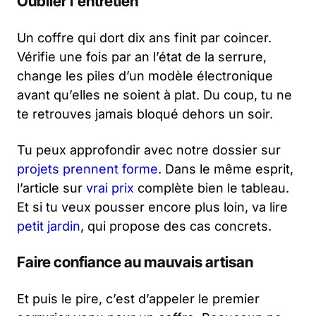
Oublier l’entretien
Un coffre qui dort dix ans finit par coincer.
Vérifie une fois par an l’état de la serrure,
change les piles d’un modèle électronique
avant qu’elles ne soient à plat. Du coup, tu ne
te retrouves jamais bloqué dehors un soir.
Tu peux approfondir avec notre dossier sur
projets prennent forme
. Dans le même esprit,
l’article sur
vrai prix
complète bien le tableau.
Et si tu veux pousser encore plus loin, va lire
petit jardin
, qui propose des cas concrets.
Faire confiance au mauvais artisan
Et puis le pire, c’est d’appeler le premier