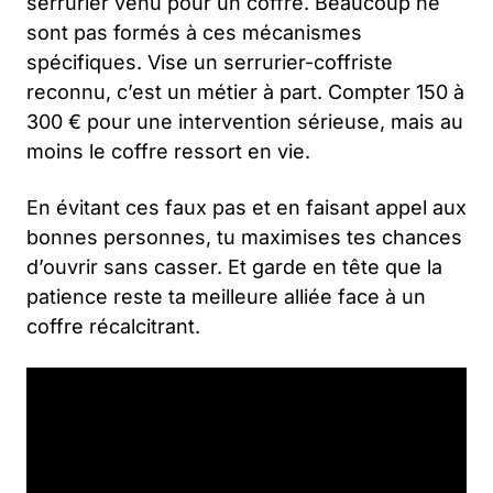
serrurier venu pour un coffre. Beaucoup ne
sont pas formés à ces mécanismes
spécifiques. Vise un serrurier-coffriste
reconnu, c’est un métier à part. Compter 150 à
300 € pour une intervention sérieuse, mais au
moins le coffre ressort en vie.
En évitant ces faux pas et en faisant appel aux
bonnes personnes, tu maximises tes chances
d’ouvrir sans casser. Et garde en tête que la
patience reste ta meilleure alliée face à un
coffre récalcitrant.