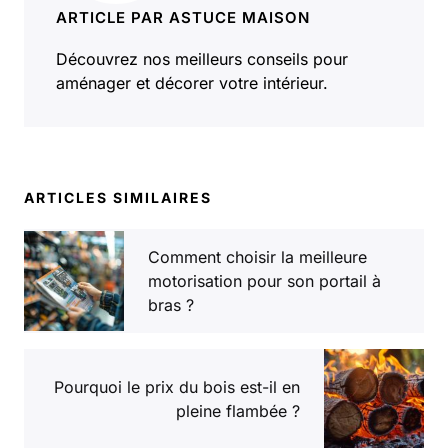
ARTICLE PAR ASTUCE MAISON
Découvrez nos meilleurs conseils pour
aménager et décorer votre intérieur.
ARTICLES SIMILAIRES
Comment choisir la meilleure
motorisation pour son portail à
bras ?
Pourquoi le prix du bois est-il en
pleine flambée ?