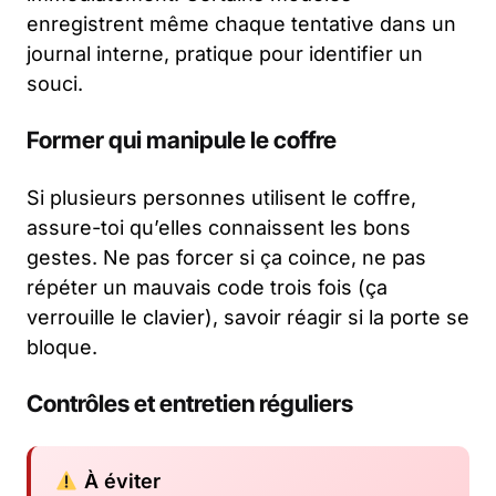
enregistrent même chaque tentative dans un
journal interne, pratique pour identifier un
souci.
Former qui manipule le coffre
Si plusieurs personnes utilisent le coffre,
assure-toi qu’elles connaissent les bons
gestes. Ne pas forcer si ça coince, ne pas
répéter un mauvais code trois fois (ça
verrouille le clavier), savoir réagir si la porte se
bloque.
Contrôles et entretien réguliers
À éviter