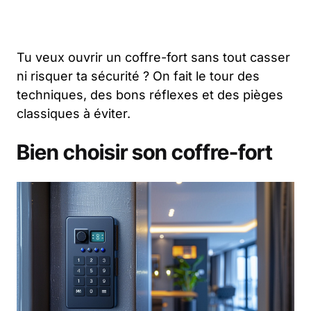
Tu veux ouvrir un coffre-fort sans tout casser
ni risquer ta sécurité ? On fait le tour des
techniques, des bons réflexes et des pièges
classiques à éviter.
Bien choisir son coffre-fort