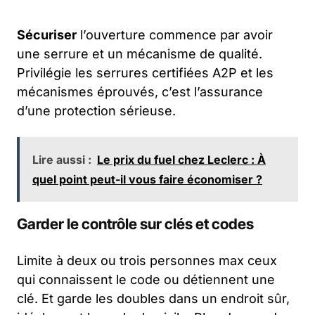
Sécuriser
l’ouverture commence par avoir
une serrure et un mécanisme de qualité.
Privilégie les serrures certifiées A2P et les
mécanismes éprouvés, c’est l’assurance
d’une protection sérieuse.
Lire aussi :
Le prix du fuel chez Leclerc : À
quel point peut-il vous faire économiser ?
Garder le contrôle sur clés et codes
Limite à deux ou trois personnes max ceux
qui connaissent le code ou détiennent une
clé. Et garde les doubles dans un endroit sûr,