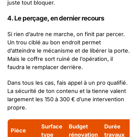
juste tout bloquer.
4. Le perçage, en dernier recours
Si rien d’autre ne marche, on finit par percer.
Un trou ciblé au bon endroit permet
d’atteindre le mécanisme et de libérer la porte.
Mais le coffre sort ruiné de l’opération, il
faudra le remplacer derrière.
Dans tous les cas, fais appel à un pro qualifié.
La sécurité de ton contenu et la tienne valent
largement les 150 à 300 € d’une intervention
propre.
Surface
Budget
Durée
Pièce
type
rénovation
travaux