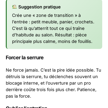
Suggestion pratique
Crée une « zone de transition » à
l’entrée : petit meuble, panier, crochets.
C’est là qu’atterrit tout ce qui traîne
d’habitude au salon. Résultat : pièce
principale plus calme, moins de fouillis.
Forcer la serrure
Ne force jamais. C’est la pire idée possible. Tu
détruis la serrure, tu déclenches souvent un
blocage interne, et l’ouverture par un pro
derrière coûte trois fois plus cher. Patience,
pas la force.