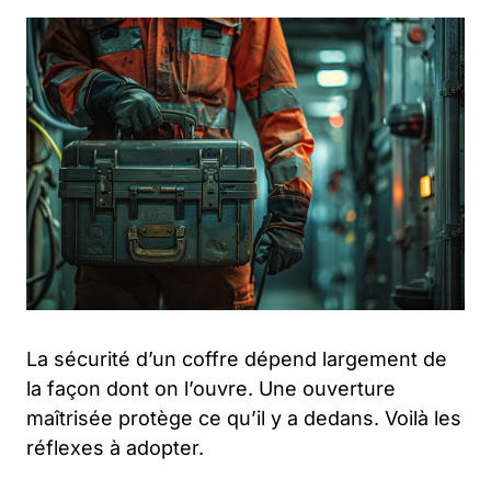
La sécurité d’un coffre dépend largement de
la façon dont on l’ouvre. Une ouverture
maîtrisée protège ce qu’il y a dedans. Voilà les
réflexes à adopter.