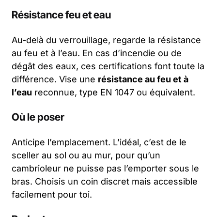
Résistance feu et eau
Au-delà du verrouillage, regarde la résistance
au feu et à l’eau. En cas d’incendie ou de
dégât des eaux, ces certifications font toute la
différence. Vise une
résistance au feu et à
l’eau
reconnue, type EN 1047 ou équivalent.
Où le poser
Anticipe l’emplacement. L’idéal, c’est de le
sceller au sol ou au mur, pour qu’un
cambrioleur ne puisse pas l’emporter sous le
bras. Choisis un coin discret mais accessible
facilement pour toi.