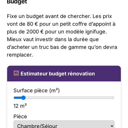
Budget
Fixe un budget avant de chercher. Les prix
vont de 80 € pour un petit coffre d’appoint à
plus de 2000 € pour un modèle ignifuge.
Mieux vaut investir dans la durée que
d’acheter un truc bas de gamme qu’on devra
remplacer.
Estimateur budget rénovation
Surface pièce (m²)
12
m²
Pièce