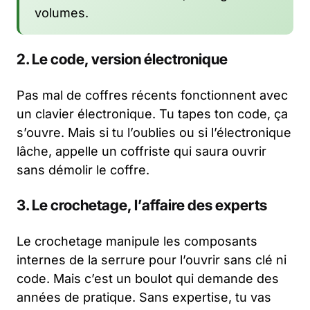
volumes.
2. Le code, version électronique
Pas mal de coffres récents fonctionnent avec
un clavier électronique. Tu tapes ton code, ça
s’ouvre. Mais si tu l’oublies ou si l’électronique
lâche, appelle un coffriste qui saura ouvrir
sans démolir le coffre.
3. Le crochetage, l’affaire des experts
Le crochetage manipule les composants
internes de la serrure pour l’ouvrir sans clé ni
code. Mais c’est un boulot qui demande des
années de pratique. Sans expertise, tu vas