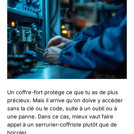
Un coffre-fort protège ce que tu as de plus
précieux. Mais il arrive qu’on doive y accéder
sans la clé ou le code, suite à un oubli ou à
une panne. Dans ce cas, mieux vaut faire
appel à un serrurier-coffriste plutôt que de
bricoler.