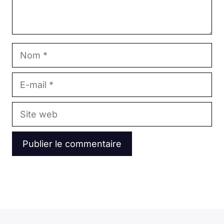
Nom
E-
mail
Site
web