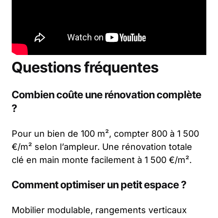
Questions fréquentes
Combien coûte une rénovation complète
?
Pour un bien de 100 m², compter 800 à 1 500
€/m² selon l’ampleur. Une rénovation totale
clé en main monte facilement à 1 500 €/m².
Comment optimiser un petit espace ?
Mobilier modulable, rangements verticaux