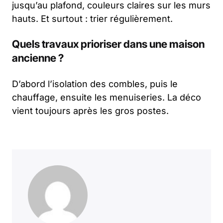
jusqu’au plafond, couleurs claires sur les murs
hauts. Et surtout : trier régulièrement.
Quels travaux prioriser dans une maison
ancienne ?
D’abord l’isolation des combles, puis le
chauffage, ensuite les menuiseries. La déco
vient toujours après les gros postes.