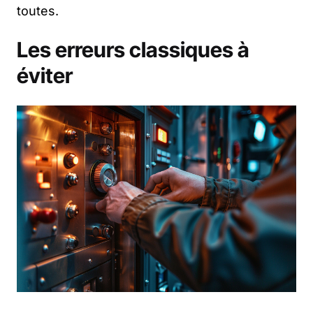
toutes.
Les erreurs classiques à
éviter