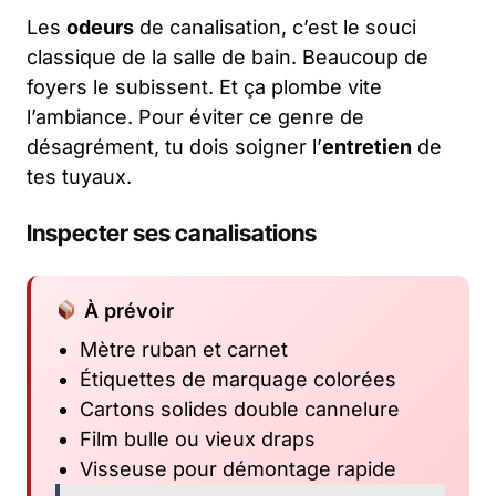
Les
odeurs
de canalisation, c’est le souci
classique de la salle de bain. Beaucoup de
foyers le subissent. Et ça plombe vite
l’ambiance. Pour éviter ce genre de
désagrément, tu dois soigner l’
entretien
de
tes tuyaux.
Inspecter ses canalisations
À prévoir
Mètre ruban et carnet
Étiquettes de marquage colorées
Cartons solides double cannelure
Film bulle ou vieux draps
Visseuse pour démontage rapide