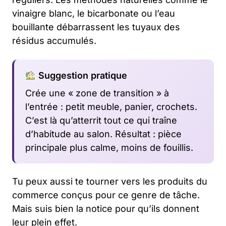
vinaigre blanc, le bicarbonate ou l’eau
bouillante débarrassent les tuyaux des
résidus accumulés.
Suggestion pratique
Crée une « zone de transition » à
l’entrée : petit meuble, panier, crochets.
C’est là qu’atterrit tout ce qui traîne
d’habitude au salon. Résultat : pièce
principale plus calme, moins de fouillis.
Tu peux aussi te tourner vers les produits du
commerce conçus pour ce genre de tâche.
Mais suis bien la notice pour qu’ils donnent
leur plein effet.