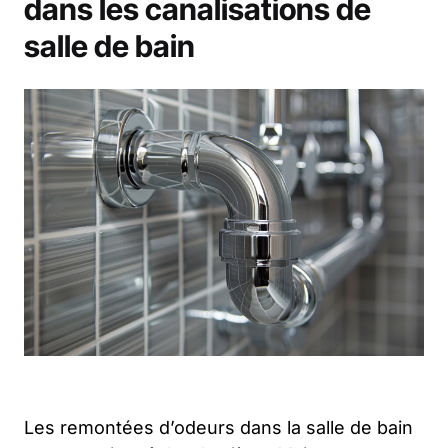
dans les canalisations de
salle de bain
Les remontées d’odeurs dans la salle de bain