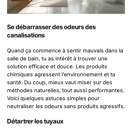
Se débarrasser des odeurs des
canalisations
Quand ça commence à sentir mauvais dans la
salle de bain, tu as intérêt à trouver une
solution efficace et douce. Les produits
chimiques agressent l’environnement et ta
santé. Du coup, mieux vaut miser sur des
méthodes naturelles, tout aussi performantes.
Voici quelques astuces simples pour
neutraliser les odeurs sans produits agressifs.
Détartrer les tuyaux