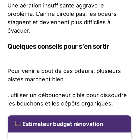
Une aération insuffisante aggrave le
problème. L’air ne circule pas, les odeurs
stagnent et deviennent plus difficiles à
évacuer.
Quelques conseils pour s’en sortir
Pour venir à bout de ces odeurs, plusieurs
pistes marchent bien :
, utiliser un déboucheur ciblé pour dissoudre
les bouchons et les dépôts organiques.
Estimateur budget rénovation