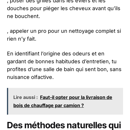
, poser des grilles dans les éviers et les
douches pour piéger les cheveux avant qu’ils
ne bouchent.
, appeler un pro pour un nettoyage complet si
rien n’y fait.
En identifiant l’origine des odeurs et en
gardant de bonnes habitudes d’entretien, tu
profites d’une salle de bain qui sent bon, sans
nuisance olfactive.
Lire aussi :
Faut-il opter pour la livraison de
bois de chauffage par camion ?
Des méthodes naturelles qui