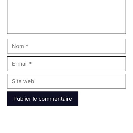
Nom
E-
mail
Site
web