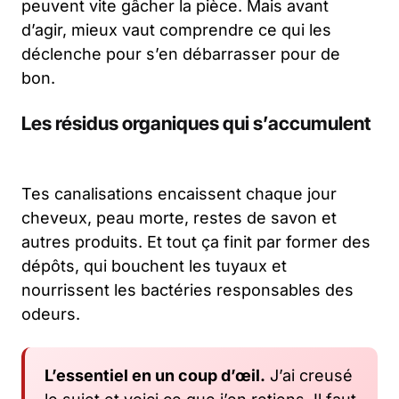
peuvent vite gâcher la pièce. Mais avant
d’agir, mieux vaut comprendre ce qui les
déclenche pour s’en débarrasser pour de
bon.
Les résidus organiques qui s’accumulent
Tes canalisations encaissent chaque jour
cheveux, peau morte, restes de savon et
autres produits. Et tout ça finit par former des
dépôts, qui bouchent les tuyaux et
nourrissent les bactéries responsables des
odeurs.
L’essentiel en un coup d’œil.
J’ai creusé