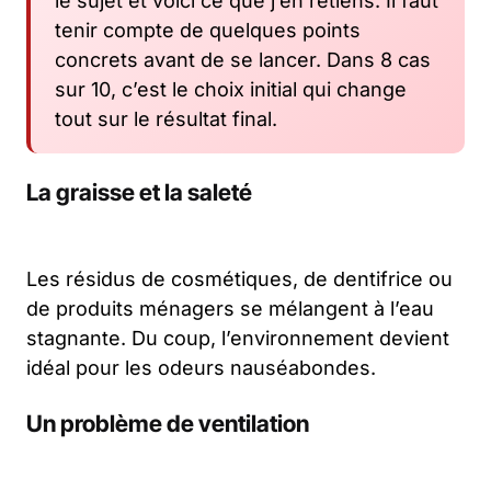
le sujet et voici ce que j’en retiens. Il faut
tenir compte de quelques points
concrets avant de se lancer. Dans 8 cas
sur 10, c’est le choix initial qui change
tout sur le résultat final.
La graisse et la saleté
Les résidus de cosmétiques, de dentifrice ou
de produits ménagers se mélangent à l’eau
stagnante. Du coup, l’environnement devient
idéal pour les odeurs nauséabondes.
Un problème de ventilation