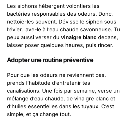
Les siphons hébergent volontiers les
bactéries responsables des odeurs. Donc,
nettoie-les souvent. Dévisse le siphon sous
l’évier, lave-le à l’eau chaude savonneuse. Tu
peux aussi verser du
vinaigre blanc
dedans,
laisser poser quelques heures, puis rincer.
Adopter une routine préventive
Pour que les odeurs ne reviennent pas,
prends l’habitude d’entretenir tes
canalisations. Une fois par semaine, verse un
mélange d’eau chaude, de vinaigre blanc et
d’huiles essentielles dans les tuyaux. C’est
simple, et ça change tout.