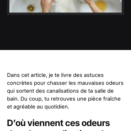
Dans cet article, je te livre des astuces
concrètes pour chasser les mauvaises odeurs
qui sortent des canalisations de ta salle de
bain. Du coup, tu retrouves une pièce fraîche
et agréable au quotidien.
D’où viennent ces odeurs