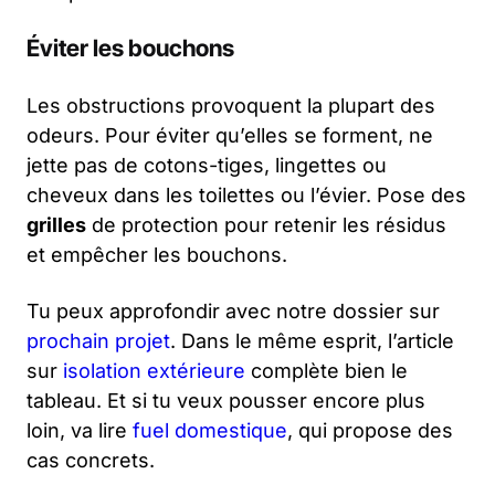
Éviter les bouchons
Les obstructions provoquent la plupart des
odeurs. Pour éviter qu’elles se forment, ne
jette pas de cotons-tiges, lingettes ou
cheveux dans les toilettes ou l’évier. Pose des
grilles
de protection pour retenir les résidus
et empêcher les bouchons.
Tu peux approfondir avec notre dossier sur
prochain projet
. Dans le même esprit, l’article
sur
isolation extérieure
complète bien le
tableau. Et si tu veux pousser encore plus
loin, va lire
fuel domestique
, qui propose des
cas concrets.