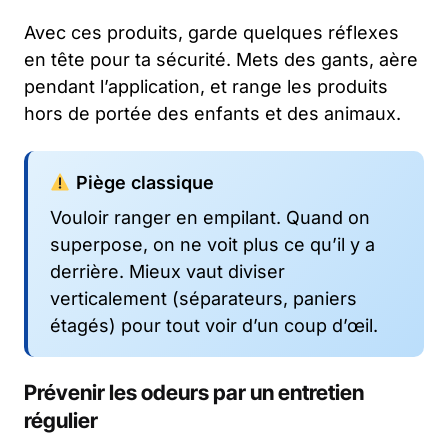
Avec ces produits, garde quelques réflexes
en tête pour ta sécurité. Mets des gants, aère
pendant l’application, et range les produits
hors de portée des enfants et des animaux.
Piège classique
Vouloir ranger en empilant. Quand on
superpose, on ne voit plus ce qu’il y a
derrière. Mieux vaut diviser
verticalement (séparateurs, paniers
étagés) pour tout voir d’un coup d’œil.
Prévenir les odeurs par un entretien
régulier