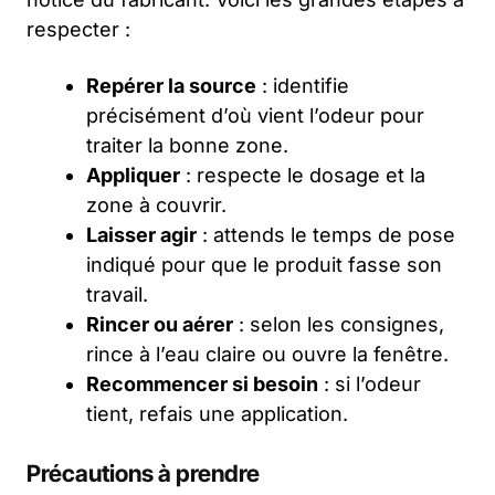
respecter :
Repérer la source
: identifie
précisément d’où vient l’odeur pour
traiter la bonne zone.
Appliquer
: respecte le dosage et la
zone à couvrir.
Laisser agir
: attends le temps de pose
indiqué pour que le produit fasse son
travail.
Rincer ou aérer
: selon les consignes,
rince à l’eau claire ou ouvre la fenêtre.
Recommencer si besoin
: si l’odeur
tient, refais une application.
Précautions à prendre