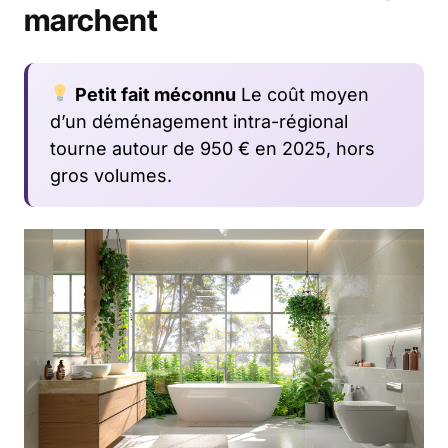
marchent
Petit fait méconnu
Le coût moyen
d’un déménagement intra-régional
tourne autour de 950 € en 2025, hors
gros volumes.