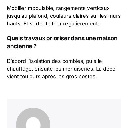
Mobilier modulable, rangements verticaux
jusqu’au plafond, couleurs claires sur les murs
hauts. Et surtout : trier régulièrement.
Quels travaux prioriser dans une maison
ancienne ?
D’abord l’isolation des combles, puis le
chauffage, ensuite les menuiseries. La déco
vient toujours après les gros postes.