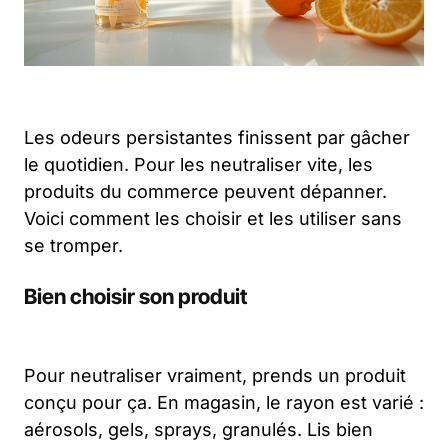
Les odeurs persistantes finissent par gâcher
le quotidien. Pour les neutraliser vite, les
produits du commerce peuvent dépanner.
Voici comment les choisir et les utiliser sans
se tromper.
Bien choisir son produit
Pour neutraliser vraiment, prends un produit
conçu pour ça. En magasin, le rayon est varié :
aérosols, gels, sprays, granulés. Lis bien