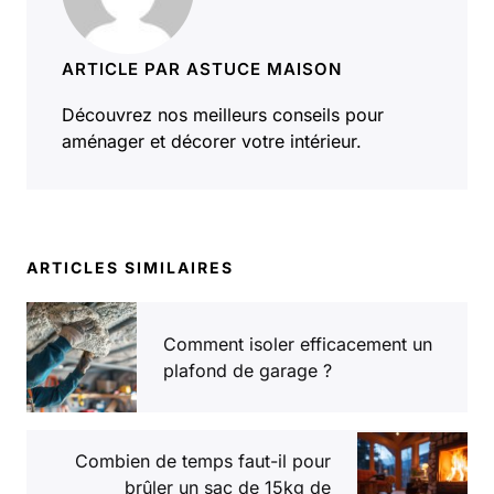
ARTICLE PAR ASTUCE MAISON
Découvrez nos meilleurs conseils pour
aménager et décorer votre intérieur.
ARTICLES SIMILAIRES
Comment isoler efficacement un
plafond de garage ?
Combien de temps faut-il pour
brûler un sac de 15kg de