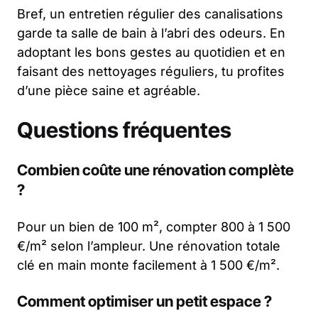
Bref, un entretien régulier des canalisations
garde ta salle de bain à l’abri des odeurs. En
adoptant les bons gestes au quotidien et en
faisant des nettoyages réguliers, tu profites
d’une pièce saine et agréable.
Questions fréquentes
Combien coûte une rénovation complète
?
Pour un bien de 100 m², compter 800 à 1 500
€/m² selon l’ampleur. Une rénovation totale
clé en main monte facilement à 1 500 €/m².
Comment optimiser un petit espace ?