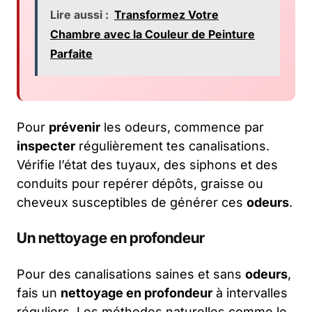
Lire aussi :
Transformez Votre
Chambre avec la Couleur de Peinture
Parfaite
Pour
prévenir
les odeurs, commence par
inspecter
régulièrement tes canalisations.
Vérifie l’état des tuyaux, des siphons et des
conduits pour repérer dépôts, graisse ou
cheveux susceptibles de générer ces
odeurs
.
Un nettoyage en profondeur
Pour des canalisations saines et sans
odeurs
,
fais un
nettoyage en profondeur
à intervalles
réguliers. Les méthodes naturelles comme le