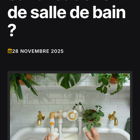
de salle de bain
?
28 NOVEMBRE 2025