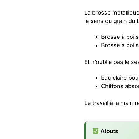
La brosse métallique
le sens du grain du 
Brosse à poils
Brosse à poils 
Et n’oublie pas le s
Eau claire pou
Chiffons abso
Le travail à la main 
Atouts