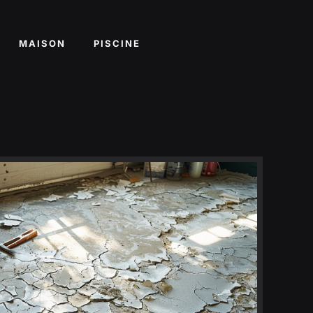
MAISON
PISCINE