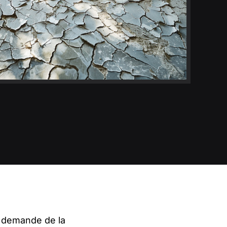
ui demande de la