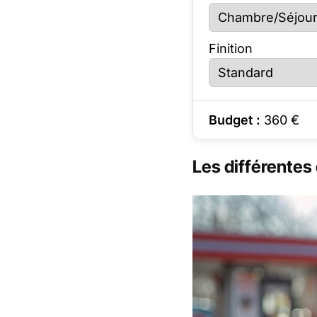
Finition
Budget :
360
€
Les différentes 