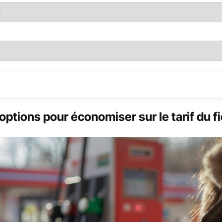
options pour économiser sur le tarif du fi