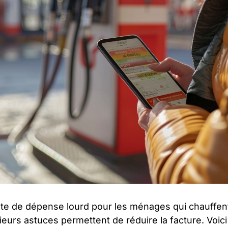
oste de dépense lourd pour les ménages qui chauffen
urs astuces permettent de réduire la facture. Voici l