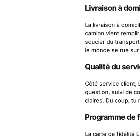
Livraison à domi
La livraison à domic
camion vient remplir
soucier du transport
le monde se rue sur l
Qualité du servi
Côté service client,
question, suivi de 
claires. Du coup, tu 
Programme de f
La carte de fidélité 