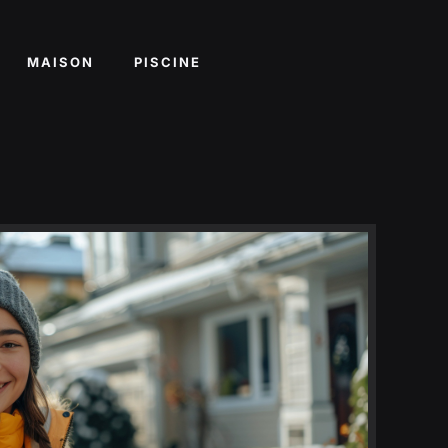
MAISON
PISCINE