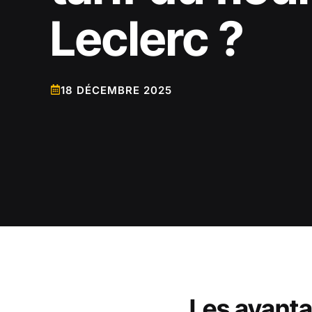
Leclerc ?
18 DÉCEMBRE 2025
Les avanta