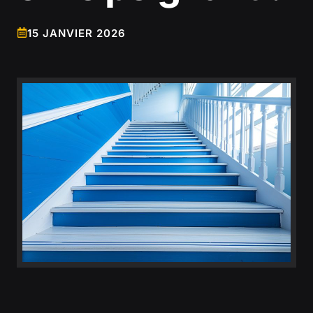
15 JANVIER 2026