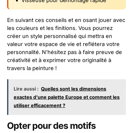
Visseuse pour démontage rapide
En suivant ces conseils et en osant jouer avec
les couleurs et les finitions. Vous pourrez
créer un style personnalisé qui mettra en
valeur votre espace de vie et reflétera votre
personnalité. N’hésitez pas à faire preuve de
créativité et à exprimer votre originalité à
travers la peinture !
Lire aussi :
Quelles sont les dimensions
exactes d'une palette Europe et comment les
utiliser efficacement ?
Opter pour des motifs