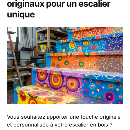
originaux pour un escalier
unique
Vous souhaitez apporter une touche originale
et personnalisée à votre escalier en bois ?