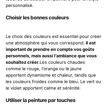
personnalisé.
Choisir les bonnes couleurs
Le choix des couleurs est essentiel pour créer
une atmosphère qui vous correspond.
Il est
important de prendre en compte vos goûts
personnels, mais aussi l’ambiance que vous
souhaitez créer
.Les couleurs chaudes
comme le rouge, l’orange ou le jaune
apportent dynamisme et chaleur, tandis que
les couleurs froides comme le bleu. Le vert ou
le violet apportent calme et sérénité.
Utiliser la peinture par touches