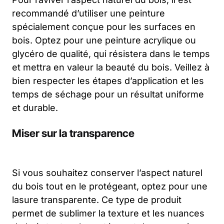
recommandé d’utiliser une peinture
spécialement conçue pour les surfaces en
bois. Optez pour une peinture acrylique ou
glycéro de qualité, qui résistera dans le temps
et mettra en valeur la beauté du bois. Veillez à
bien respecter les étapes d’application et les
temps de séchage pour un résultat uniforme
et durable.
Miser sur la transparence
Si vous souhaitez conserver l’aspect naturel
du bois tout en le protégeant, optez pour une
lasure transparente. Ce type de produit
permet de sublimer la texture et les nuances