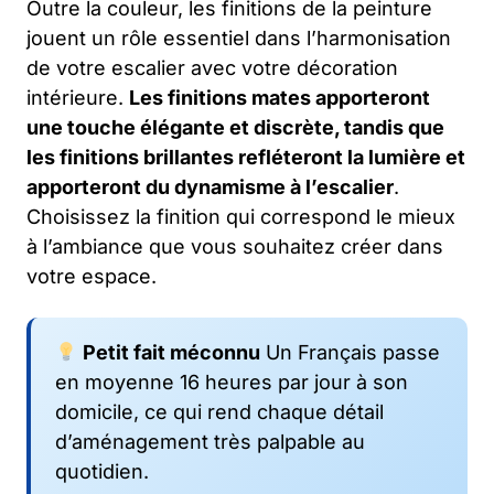
Outre la couleur, les finitions de la peinture
jouent un rôle essentiel dans l’harmonisation
de votre escalier avec votre décoration
intérieure.
Les finitions mates apporteront
une touche élégante et discrète, tandis que
les finitions brillantes refléteront la lumière et
apporteront du dynamisme à l’escalier
.
Choisissez la finition qui correspond le mieux
à l’ambiance que vous souhaitez créer dans
votre espace.
Petit fait méconnu
Un Français passe
en moyenne 16 heures par jour à son
domicile, ce qui rend chaque détail
d’aménagement très palpable au
quotidien.