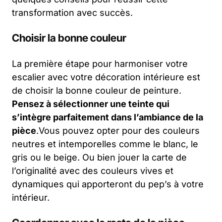
transformation avec succès.
Choisir la bonne couleur
La première étape pour harmoniser votre
escalier avec votre décoration intérieure est
de choisir la bonne couleur de peinture.
Pensez à sélectionner une teinte qui
s’intègre parfaitement dans l’ambiance de la
pièce
.Vous pouvez opter pour des couleurs
neutres et intemporelles comme le blanc, le
gris ou le beige. Ou bien jouer la carte de
l’originalité avec des couleurs vives et
dynamiques qui apporteront du pep’s à votre
intérieur.