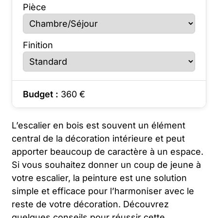
Pièce
Finition
Budget :
360
€
L’escalier en bois est souvent un élément
central de la décoration intérieure et peut
apporter beaucoup de caractère à un espace.
Si vous souhaitez donner un coup de jeune à
votre escalier, la peinture est une solution
simple et efficace pour l’harmoniser avec le
reste de votre décoration. Découvrez
quelques conseils pour réussir cette