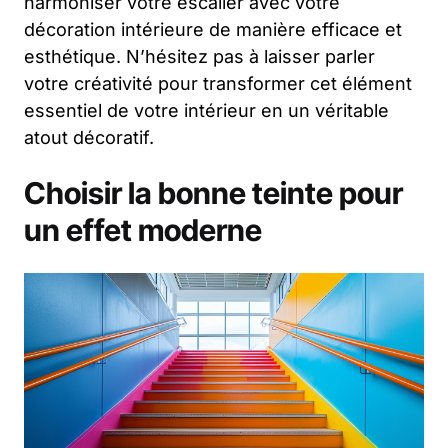
harmoniser votre escalier avec votre
décoration intérieure de manière efficace et
esthétique. N’hésitez pas à laisser parler
votre créativité pour transformer cet élément
essentiel de votre intérieur en un véritable
atout décoratif.
Choisir la bonne teinte pour
un effet moderne