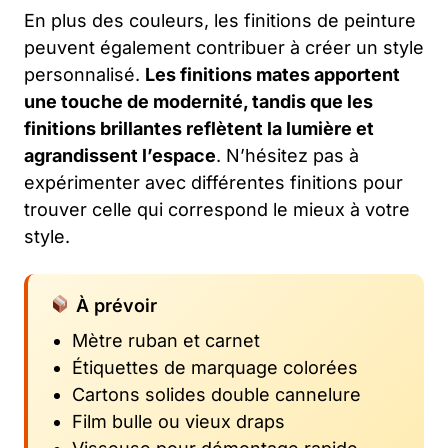
En plus des couleurs, les finitions de peinture
peuvent également contribuer à créer un style
personnalisé.
Les finitions mates apportent
une touche de modernité, tandis que les
finitions brillantes reflètent la lumière et
agrandissent l’espace
. N’hésitez pas à
expérimenter avec différentes finitions pour
trouver celle qui correspond le mieux à votre
style.
À prévoir
Mètre ruban et carnet
Étiquettes de marquage colorées
Cartons solides double cannelure
Film bulle ou vieux draps