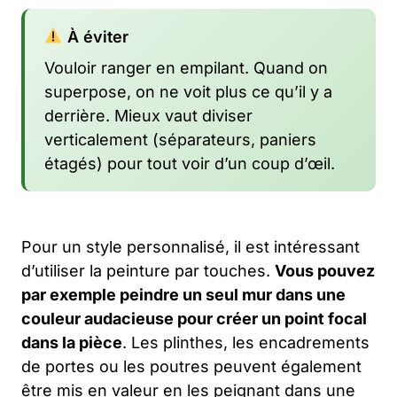
À éviter
Vouloir ranger en empilant. Quand on
superpose, on ne voit plus ce qu’il y a
derrière. Mieux vaut diviser
verticalement (séparateurs, paniers
étagés) pour tout voir d’un coup d’œil.
Pour un style personnalisé, il est intéressant
d’utiliser la peinture par touches.
Vous pouvez
par exemple peindre un seul mur dans une
couleur audacieuse pour créer un point focal
dans la pièce
. Les plinthes, les encadrements
de portes ou les poutres peuvent également
être mis en valeur en les peignant dans une