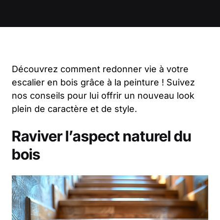
Découvrez comment redonner vie à votre
escalier en bois grâce à la peinture ! Suivez
nos conseils pour lui offrir un nouveau look
plein de caractère et de style.
Raviver l’aspect naturel du
bois