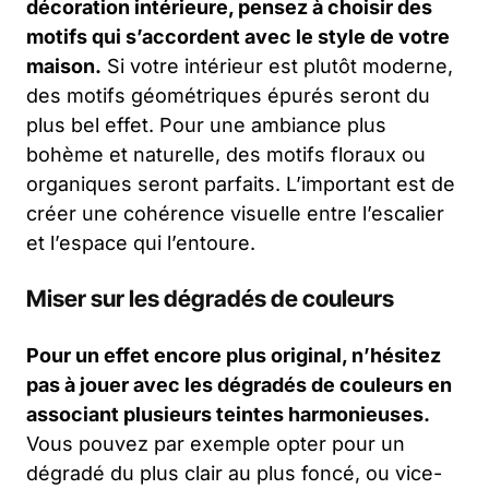
décoration intérieure, pensez à choisir des
motifs qui s’accordent avec le style de votre
maison.
Si votre intérieur est plutôt moderne,
des motifs géométriques épurés seront du
plus bel effet. Pour une ambiance plus
bohème et naturelle, des motifs floraux ou
organiques seront parfaits. L’important est de
créer une cohérence visuelle entre l’escalier
et l’espace qui l’entoure.
Miser sur les dégradés de couleurs
Pour un effet encore plus original, n’hésitez
pas à jouer avec les dégradés de couleurs en
associant plusieurs teintes harmonieuses.
Vous pouvez par exemple opter pour un
dégradé du plus clair au plus foncé, ou vice-