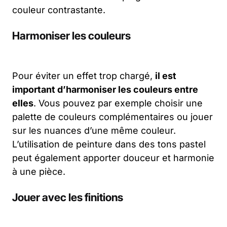
couleur contrastante.
Harmoniser les couleurs
Pour éviter un effet trop chargé,
il est
important d’harmoniser les couleurs entre
elles
. Vous pouvez par exemple choisir une
palette de couleurs complémentaires ou jouer
sur les nuances d’une même couleur.
L’utilisation de peinture dans des tons pastel
peut également apporter douceur et harmonie
à une pièce.
Jouer avec les finitions