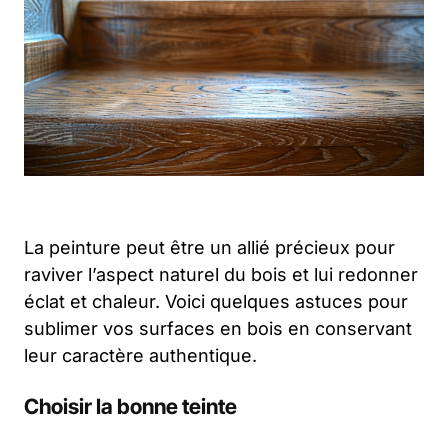
La peinture peut être un allié précieux pour
raviver l’aspect naturel du bois et lui redonner
éclat et chaleur. Voici quelques astuces pour
sublimer vos surfaces en bois en conservant
leur caractère authentique.
Choisir la bonne teinte