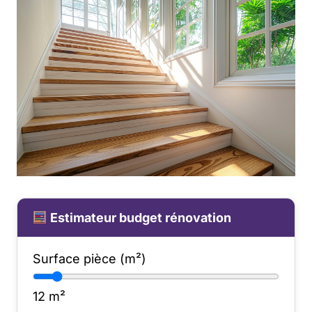
Estimateur budget rénovation
Surface pièce (m²)
12
m²