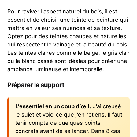
Pour raviver l’aspect naturel du bois, il est
essentiel de choisir une teinte de peinture qui
mettra en valeur ses nuances et sa texture.
Optez pour des teintes chaudes et naturelles
qui respectent le veinage et la beauté du bois.
Les teintes claires comme le beige, le gris clair
ou le blanc cassé sont idéales pour créer une
ambiance lumineuse et intemporelle.
Préparer le support
L’essentiel en un coup d’œil.
J’ai creusé
le sujet et voici ce que j’en retiens. Il faut
tenir compte de quelques points
concrets avant de se lancer. Dans 8 cas