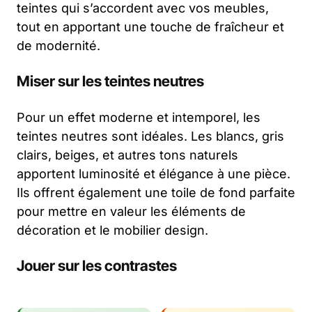
teintes qui s’accordent avec vos meubles,
tout en apportant une touche de fraîcheur et
de modernité.
Miser sur les teintes neutres
Pour un effet moderne et intemporel, les
teintes neutres sont idéales. Les blancs, gris
clairs, beiges, et autres tons naturels
apportent luminosité et élégance à une pièce.
Ils offrent également une toile de fond parfaite
pour mettre en valeur les éléments de
décoration et le mobilier design.
Jouer sur les contrastes