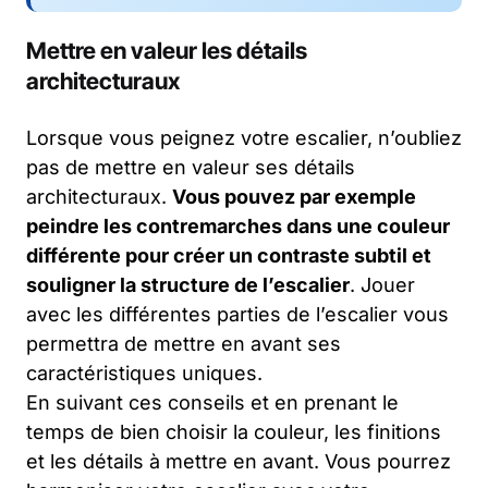
Mettre en valeur les détails
architecturaux
Lorsque vous peignez votre escalier, n’oubliez
pas de mettre en valeur ses détails
architecturaux.
Vous pouvez par exemple
peindre les contremarches dans une couleur
différente pour créer un contraste subtil et
souligner la structure de l’escalier
. Jouer
avec les différentes parties de l’escalier vous
permettra de mettre en avant ses
caractéristiques uniques.
En suivant ces conseils et en prenant le
temps de bien choisir la couleur, les finitions
et les détails à mettre en avant. Vous pourrez