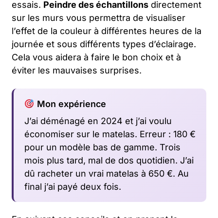
essais.
Peindre des échantillons
directement
sur les murs vous permettra de visualiser
l’effet de la couleur à différentes heures de la
journée et sous différents types d’éclairage.
Cela vous aidera à faire le bon choix et à
éviter les mauvaises surprises.
Mon expérience
J’ai déménagé en 2024 et j’ai voulu
économiser sur le matelas. Erreur : 180 €
pour un modèle bas de gamme. Trois
mois plus tard, mal de dos quotidien. J’ai
dû racheter un vrai matelas à 650 €. Au
final j’ai payé deux fois.