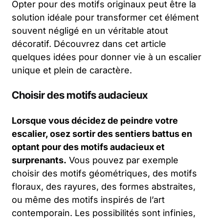
Opter pour des motifs originaux peut être la
solution idéale pour transformer cet élément
souvent négligé en un véritable atout
décoratif. Découvrez dans cet article
quelques idées pour donner vie à un escalier
unique et plein de caractère.
Choisir des motifs audacieux
Lorsque vous décidez de peindre votre
escalier, osez sortir des sentiers battus en
optant pour des motifs audacieux et
surprenants.
Vous pouvez par exemple
choisir des motifs géométriques, des motifs
floraux, des rayures, des formes abstraites,
ou même des motifs inspirés de l’art
contemporain. Les possibilités sont infinies,