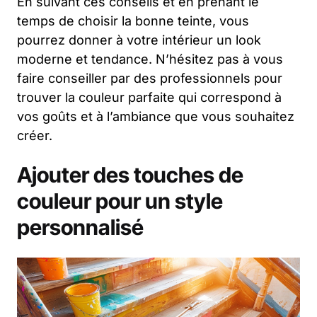
En suivant ces conseils et en prenant le
temps de choisir la bonne teinte, vous
pourrez donner à votre intérieur un look
moderne et tendance. N’hésitez pas à vous
faire conseiller par des professionnels pour
trouver la couleur parfaite qui correspond à
vos goûts et à l’ambiance que vous souhaitez
créer.
Ajouter des touches de
couleur pour un style
personnalisé