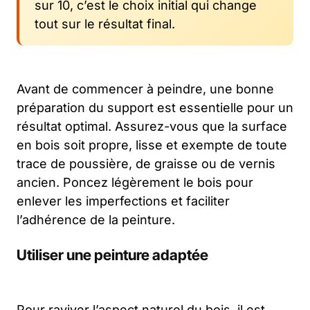
sur 10, c’est le choix initial qui change
tout sur le résultat final.
Avant de commencer à peindre, une bonne
préparation du support est essentielle pour un
résultat optimal. Assurez-vous que la surface
en bois soit propre, lisse et exempte de toute
trace de poussière, de graisse ou de vernis
ancien. Poncez légèrement le bois pour
enlever les imperfections et faciliter
l’adhérence de la peinture.
Utiliser une peinture adaptée
Pour raviver l’aspect naturel du bois, il est