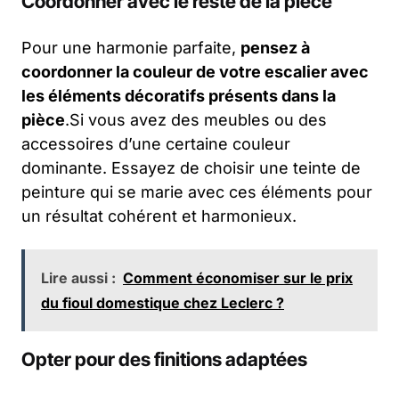
Coordonner avec le reste de la pièce
Pour une harmonie parfaite,
pensez à
coordonner la couleur de votre escalier avec
les éléments décoratifs présents dans la
pièce
.Si vous avez des meubles ou des
accessoires d’une certaine couleur
dominante. Essayez de choisir une teinte de
peinture qui se marie avec ces éléments pour
un résultat cohérent et harmonieux.
Lire aussi :
Comment économiser sur le prix
du fioul domestique chez Leclerc ?
Opter pour des finitions adaptées