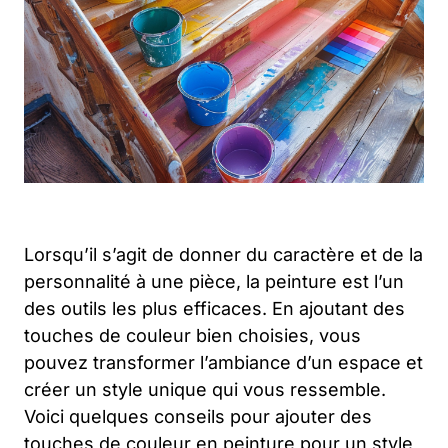
Lorsqu’il s’agit de donner du caractère et de la
personnalité à une pièce, la peinture est l’un
des outils les plus efficaces. En ajoutant des
touches de couleur bien choisies, vous
pouvez transformer l’ambiance d’un espace et
créer un style unique qui vous ressemble.
Voici quelques conseils pour ajouter des
touches de couleur en peinture pour un style