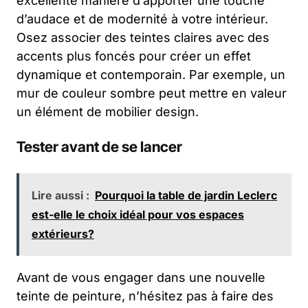
excellente manière d’apporter une touche
d’audace et de modernité à votre intérieur.
Osez associer des teintes claires avec des
accents plus foncés pour créer un effet
dynamique et contemporain. Par exemple, un
mur de couleur sombre peut mettre en valeur
un élément de mobilier design.
Tester avant de se lancer
Lire aussi :
Pourquoi la table de jardin Leclerc
est-elle le choix idéal pour vos espaces
extérieurs?
Avant de vous engager dans une nouvelle
teinte de peinture, n’hésitez pas à faire des