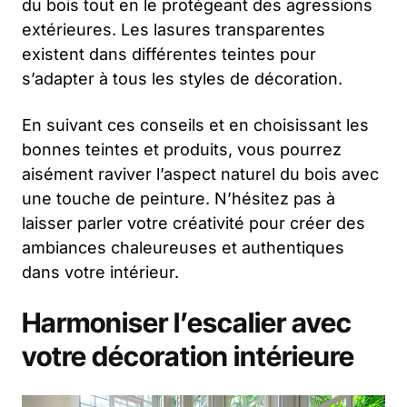
du bois tout en le protégeant des agressions
extérieures. Les lasures transparentes
existent dans différentes teintes pour
s’adapter à tous les styles de décoration.
En suivant ces conseils et en choisissant les
bonnes teintes et produits, vous pourrez
aisément raviver l’aspect naturel du bois avec
une touche de peinture. N’hésitez pas à
laisser parler votre créativité pour créer des
ambiances chaleureuses et authentiques
dans votre intérieur.
Harmoniser l’escalier avec
votre décoration intérieure