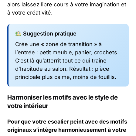
alors laissez libre cours à votre imagination et
à votre créativité.
Suggestion pratique
Crée une « zone de transition » à
l’entrée : petit meuble, panier, crochets.
C’est là qu’atterrit tout ce qui traîne
d’habitude au salon. Résultat : pièce
principale plus calme, moins de fouillis.
Harmoniser les motifs avec le style de
votre intérieur
Pour que votre escalier peint avec des motifs
originaux s’intègre harmonieusement à votre