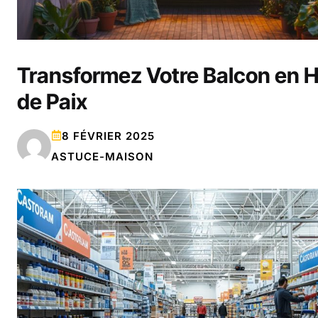
Transformez Votre Balcon en 
de Paix
8 FÉVRIER 2025
ASTUCE-MAISON