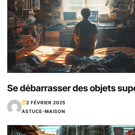
Se débarrasser des objets sup
2 FÉVRIER 2025
ASTUCE-MAISON