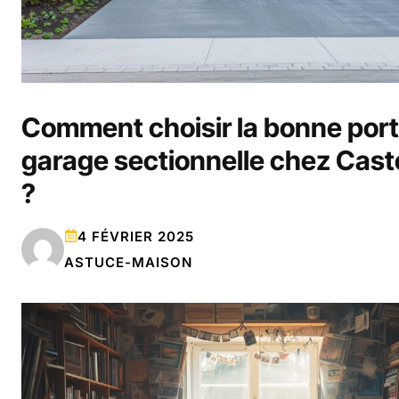
Comment choisir la bonne port
garage sectionnelle chez Cas
?
4 FÉVRIER 2025
ASTUCE-MAISON