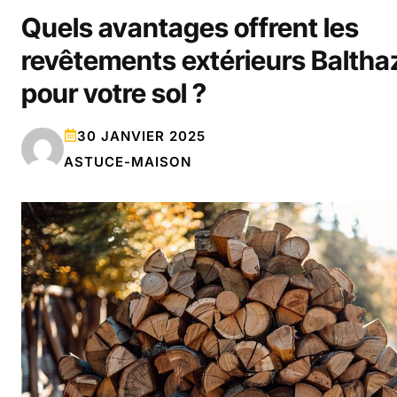
Quels avantages offrent les
revêtements extérieurs Baltha
pour votre sol ?
30 JANVIER 2025
ASTUCE-MAISON