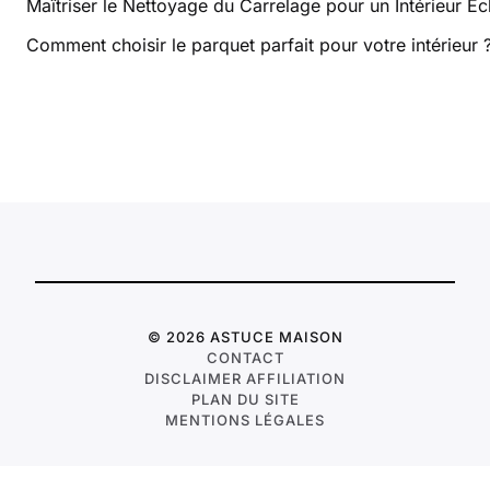
Maîtriser le Nettoyage du Carrelage pour un Intérieur Éc
Comment choisir le parquet parfait pour votre intérieur 
© 2026 ASTUCE MAISON
CONTACT
DISCLAIMER AFFILIATION
PLAN DU SITE
MENTIONS LÉGALES