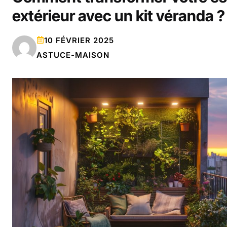
extérieur avec un kit véranda ?
10 FÉVRIER 2025
ASTUCE-MAISON