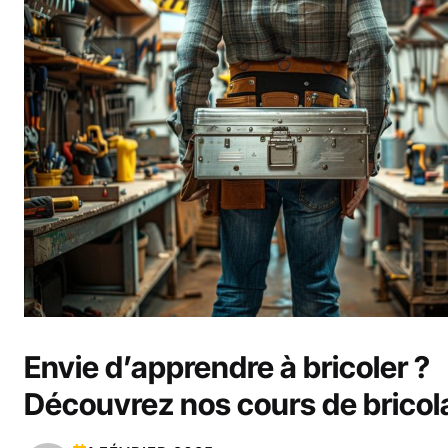
Envie d’apprendre à bricoler ?
Découvrez nos cours de bricol