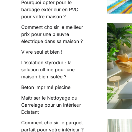
Pourquoi opter pour le
bardage extérieur en PVC
pour votre maison ?
Comment choisir le meilleur
prix pour une pieuvre
électrique dans sa maison ?
Vivre seul et bien !
L’isolation styrodur : la
solution ultime pour une
maison bien isolée ?
Beton imprimé piscine
Maîtriser le Nettoyage du
Carrelage pour un Intérieur
Éclatant
Comment choisir le parquet
parfait pour votre intérieur ?