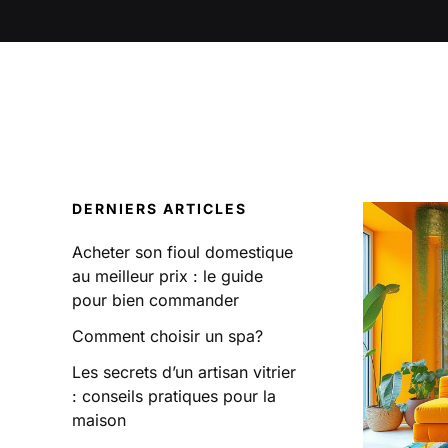
DERNIERS ARTICLES
Acheter son fioul domestique
au meilleur prix : le guide
pour bien commander
Comment choisir un spa?
Les secrets d’un artisan vitrier
: conseils pratiques pour la
maison