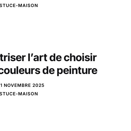
STUCE-MAISON
riser l’art de choisir
 couleurs de peinture
1 NOVEMBRE 2025
STUCE-MAISON