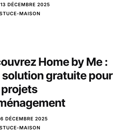
13 DÉCEMBRE 2025
STUCE-MAISON
ouvrez Home by Me :
 solution gratuite pour
 projets
aménagement
6 DÉCEMBRE 2025
STUCE-MAISON