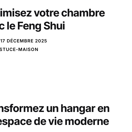
imisez votre chambre
c le Feng Shui
17 DÉCEMBRE 2025
STUCE-MAISON
nsformez un hangar en
espace de vie moderne