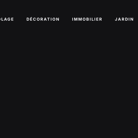
OLAGE
DÉCORATION
IMMOBILIER
JARDIN