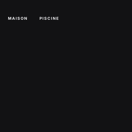
MAISON
PISCINE