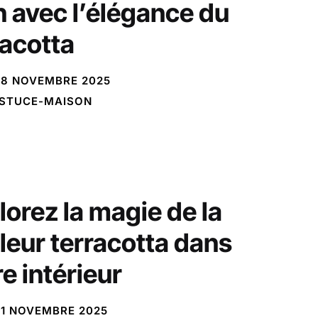
n avec l’élégance du
racotta
8 NOVEMBRE 2025
STUCE-MAISON
lorez la magie de la
leur terracotta dans
e intérieur
1 NOVEMBRE 2025