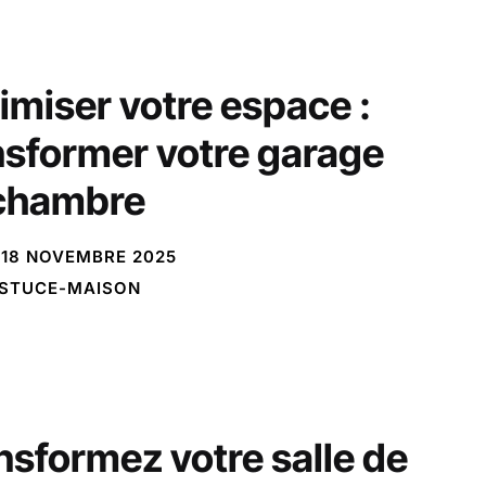
imiser votre espace :
nsformer votre garage
chambre
18 NOVEMBRE 2025
STUCE-MAISON
nsformez votre salle de