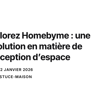
lorez Homebyme : une
olution en matière de
ception d’espace
2 JANVIER 2026
STUCE-MAISON