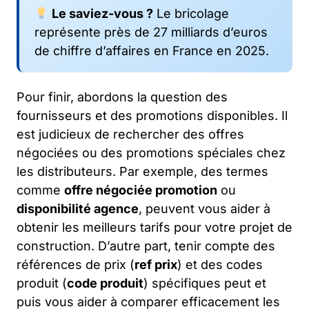
Le saviez-vous ?
Le bricolage
représente près de 27 milliards d’euros
de chiffre d’affaires en France en 2025.
Pour finir, abordons la question des
fournisseurs et des promotions disponibles. Il
est judicieux de rechercher des offres
négociées ou des promotions spéciales chez
les distributeurs. Par exemple, des termes
comme
offre négociée promotion
ou
disponibilité agence
, peuvent vous aider à
obtenir les meilleurs tarifs pour votre projet de
construction. D’autre part, tenir compte des
références de prix (
ref prix
) et des codes
produit (
code produit
) spécifiques peut et
puis vous aider à comparer efficacement les