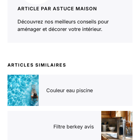
ARTICLE PAR ASTUCE MAISON
Découvrez nos meilleurs conseils pour
aménager et décorer votre intérieur.
ARTICLES SIMILAIRES
Couleur eau piscine
Filtre berkey avis