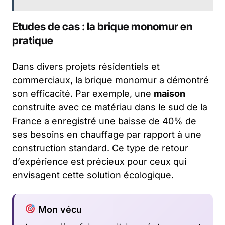
Etudes de cas : la brique monomur en
pratique
Dans divers projets résidentiels et
commerciaux, la brique monomur a démontré
son efficacité. Par exemple, une
maison
construite avec ce matériau dans le sud de la
France a enregistré une baisse de 40% de
ses besoins en chauffage par rapport à une
construction standard. Ce type de retour
d’expérience est précieux pour ceux qui
envisagent cette solution écologique.
Mon vécu