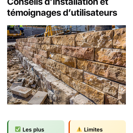
Conseils d’installation et
témoignages d’utilisateurs
Les plus
Limites