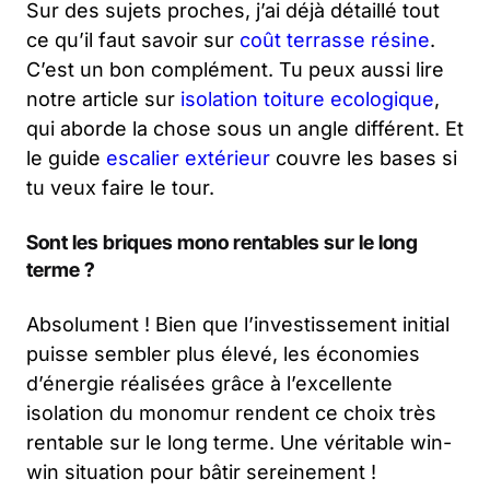
Sur des sujets proches, j’ai déjà détaillé tout
ce qu’il faut savoir sur
coût terrasse résine
.
C’est un bon complément. Tu peux aussi lire
notre article sur
isolation toiture ecologique
,
qui aborde la chose sous un angle différent. Et
le guide
escalier extérieur
couvre les bases si
tu veux faire le tour.
Sont les briques mono rentables sur le long
terme ?
Absolument ! Bien que l’investissement initial
puisse sembler plus élevé, les économies
d’énergie réalisées grâce à l’excellente
isolation du monomur rendent ce choix très
rentable sur le long terme. Une véritable win-
win situation pour bâtir sereinement !