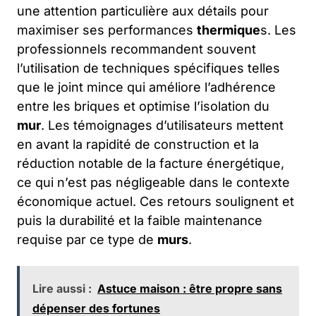
une attention particulière aux détails pour
maximiser ses performances
thermique
s. Les
professionnels recommandent souvent
l’utilisation de techniques spécifiques telles
que le joint mince qui améliore l’adhérence
entre les briques et optimise l’isolation du
mur
. Les témoignages d’utilisateurs mettent
en avant la rapidité de construction et la
réduction notable de la facture énergétique,
ce qui n’est pas négligeable dans le contexte
économique actuel. Ces retours soulignent et
puis la durabilité et la faible maintenance
requise par ce type de
murs
.
Lire aussi :
Astuce maison : être propre sans
dépenser des fortunes