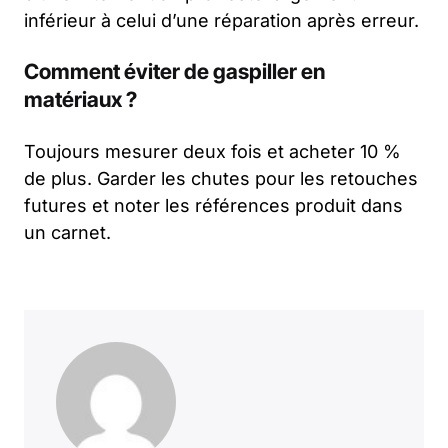
inférieur à celui d’une réparation après erreur.
Comment éviter de gaspiller en
matériaux ?
Toujours mesurer deux fois et acheter 10 %
de plus. Garder les chutes pour les retouches
futures et noter les références produit dans
un carnet.