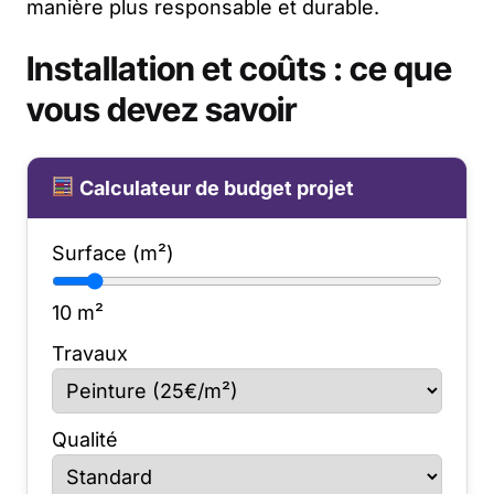
manière plus responsable et durable.
Installation et coûts : ce que
vous devez savoir
Calculateur de budget projet
Surface (m²)
10
m²
Travaux
Qualité