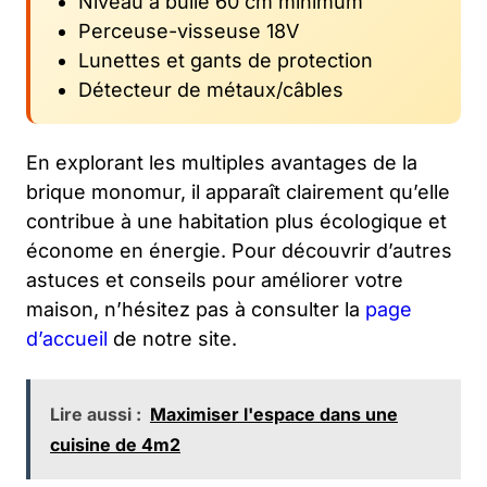
Niveau à bulle 60 cm minimum
Perceuse-visseuse 18V
Lunettes et gants de protection
Détecteur de métaux/câbles
En explorant les multiples avantages de la
brique monomur, il apparaît clairement qu’elle
contribue à une habitation plus écologique et
économe en énergie. Pour découvrir d’autres
astuces et conseils pour améliorer votre
maison, n’hésitez pas à consulter la
page
d’accueil
de notre site.
Lire aussi :
Maximiser l'espace dans une
cuisine de 4m2