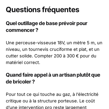
Questions fréquentes
Quel outillage de base prévoir pour
commencer ?
Une perceuse-visseuse 18V, un mètre 5 m, un
niveau, un tournevis cruciforme et plat, et un
cutter solide. Compter 200 à 300 € pour du
matériel correct.
Quand faire appel à un artisan plutôt que
de bricoler ?
Pour tout ce qui touche au gaz, à l’électricité
critique ou à la structure porteuse. Le coût
d’une intervention pro reste largement