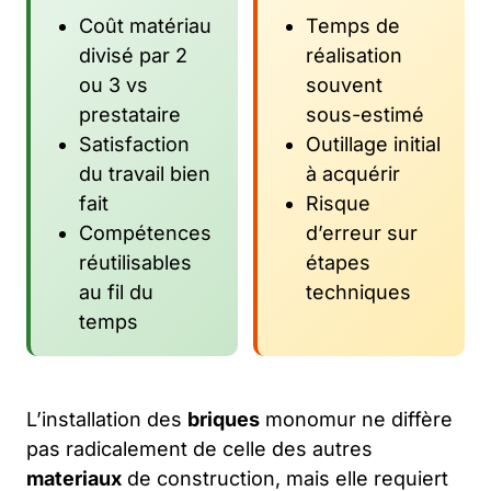
Coût matériau
Temps de
divisé par 2
réalisation
ou 3 vs
souvent
prestataire
sous-estimé
Satisfaction
Outillage initial
du travail bien
à acquérir
fait
Risque
Compétences
d’erreur sur
réutilisables
étapes
au fil du
techniques
temps
L’installation des
briques
monomur ne diffère
pas radicalement de celle des autres
materiaux
de construction, mais elle requiert