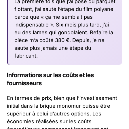
La première fois que j’ai posé du parquet
flottant, j’ai sauté l’étape du film polyane
parce que « ça me semblait pas
indispensable ». Six mois plus tard, j’ai
eu des lames qui gondolaient. Refaire la
pièce m’a coûté 380 €. Depuis, je ne
saute plus jamais une étape du
fabricant.
Informations sur les coûts et les
fournisseurs
En termes de
prix
, bien que l’investissement
initial dans la brique monomur puisse être
supérieur à celui d’autres options. Les
économies réalisées sur les coûts