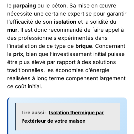
le
parpaing
ou le béton. Sa mise en œuvre
nécessite une certaine expertise pour garantir
l’efficacité de son
isolation
et la solidité du
mur
. Il est donc recommandé de faire appel à
des professionnels expérimentés dans
l’installation de ce type de
brique
. Concernant
le
prix
, bien que l’investissement initial puisse
être plus élevé par rapport à des solutions
traditionnelles, les économies d’énergie
réalisées à long terme compensent largement
ce coût initial.
Lire aussi :
Isolation thermique par
l'extérieur de votre maison