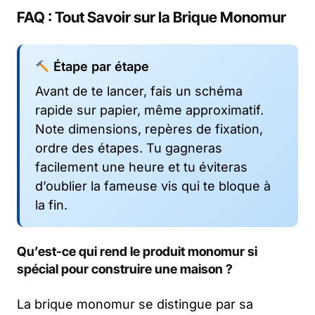
FAQ : Tout Savoir sur la Brique Monomur
Étape par étape
Avant de te lancer, fais un schéma
rapide sur papier, même approximatif.
Note dimensions, repères de fixation,
ordre des étapes. Tu gagneras
facilement une heure et tu éviteras
d’oublier la fameuse vis qui te bloque à
la fin.
Qu’est-ce qui rend le produit monomur si
spécial pour construire une maison ?
La brique monomur se distingue par sa