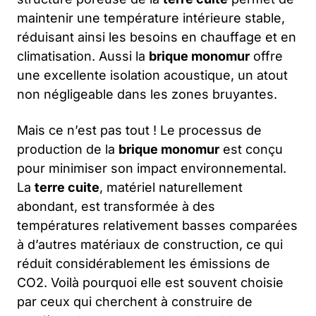
maintenir une température intérieure stable,
réduisant ainsi les besoins en chauffage et en
climatisation. Aussi la
brique monomur
offre
une excellente isolation acoustique, un atout
non négligeable dans les zones bruyantes.
Mais ce n’est pas tout ! Le processus de
production de la
brique monomur
est conçu
pour minimiser son impact environnemental.
La
terre cuite
, matériel naturellement
abondant, est transformée à des
températures relativement basses comparées
à d’autres matériaux de construction, ce qui
réduit considérablement les émissions de
CO2. Voilà pourquoi elle est souvent choisie
par ceux qui cherchent à construire de