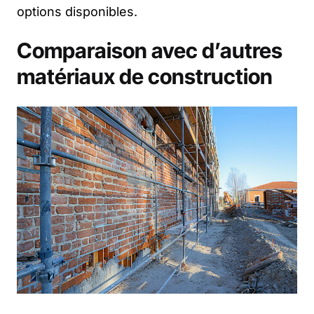
options disponibles.
Comparaison avec d’autres
matériaux de construction