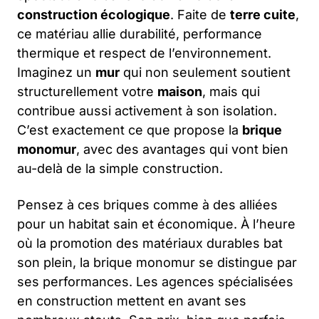
construction écologique
. Faite de
terre cuite
,
ce matériau allie durabilité, performance
thermique et respect de l’environnement.
Imaginez un
mur
qui non seulement soutient
structurellement votre
maison
, mais qui
contribue aussi activement à son isolation.
C’est exactement ce que propose la
brique
monomur
, avec des avantages qui vont bien
au-delà de la simple construction.
Pensez à ces briques comme à des alliées
pour un habitat sain et économique. À l’heure
où la promotion des matériaux durables bat
son plein, la brique monomur se distingue par
ses performances. Les agences spécialisées
en construction mettent en avant ses