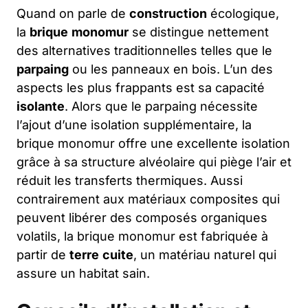
Quand on parle de
construction
écologique,
la
brique
monomur
se distingue nettement
des alternatives traditionnelles telles que le
parpaing
ou les panneaux en bois. L’un des
aspects les plus frappants est sa capacité
isolante
. Alors que le parpaing nécessite
l’ajout d’une isolation supplémentaire, la
brique monomur offre une excellente isolation
grâce à sa structure alvéolaire qui piège l’air et
réduit les transferts thermiques. Aussi
contrairement aux matériaux composites qui
peuvent libérer des composés organiques
volatils, la brique monomur est fabriquée à
partir de
terre
cuite
, un matériau naturel qui
assure un habitat sain.