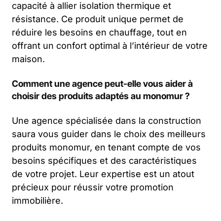
capacité à allier isolation thermique et
résistance. Ce produit unique permet de
réduire les besoins en chauffage, tout en
offrant un confort optimal à l’intérieur de votre
maison.
Comment une agence peut-elle vous aider à
choisir des produits adaptés au monomur ?
Une agence spécialisée dans la construction
saura vous guider dans le choix des meilleurs
produits monomur, en tenant compte de vos
besoins spécifiques et des caractéristiques
de votre projet. Leur expertise est un atout
précieux pour réussir votre promotion
immobilière.