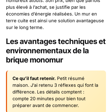
nombreux atouts. Son prix, bien que parfois
plus élevé à l’achat, se justifie par les
économies d’énergie réalisées. Un mur en
terre cuite est ainsi une solution avantageuse
sur le long terme.
Les avantages techniques et
environnementaux de la
brique monomur
Ce qu’il faut retenir.
Petit résumé
maison. J’ai retenu 3 réflexes qui font la
différence. Les détails comptent :
compte 20 minutes pour bien tout
préparer avant de commencer.