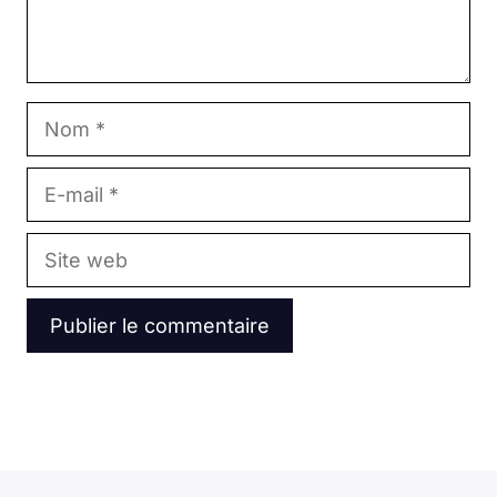
Nom
E-
mail
Site
web