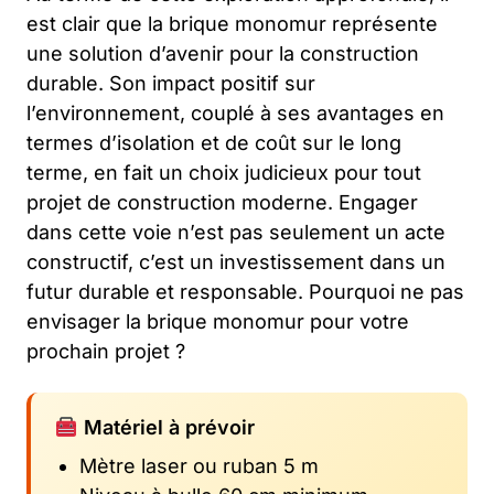
est clair que la brique monomur représente
une solution d’avenir pour la construction
durable. Son impact positif sur
l’environnement, couplé à ses avantages en
termes d’isolation et de coût sur le long
terme, en fait un choix judicieux pour tout
projet de construction moderne. Engager
dans cette voie n’est pas seulement un acte
constructif, c’est un investissement dans un
futur durable et responsable. Pourquoi ne pas
envisager la brique monomur pour votre
prochain projet ?
Matériel à prévoir
Mètre laser ou ruban 5 m