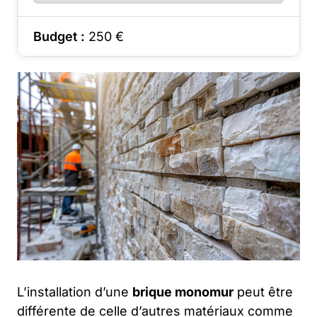
Budget :
250
€
L’installation d’une
brique monomur
peut être
différente de celle d’autres matériaux comme