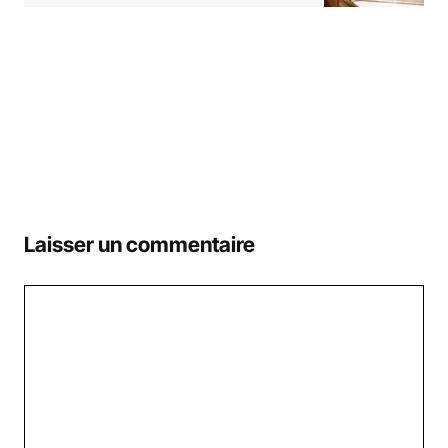
Laisser un commentaire
Commentaire