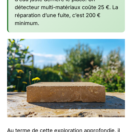
détecteur multi-matériaux coûte 25 €. La
réparation d’une fuite, c’est 200 €
minimum.
Au terme de cette exploration approfondie, il