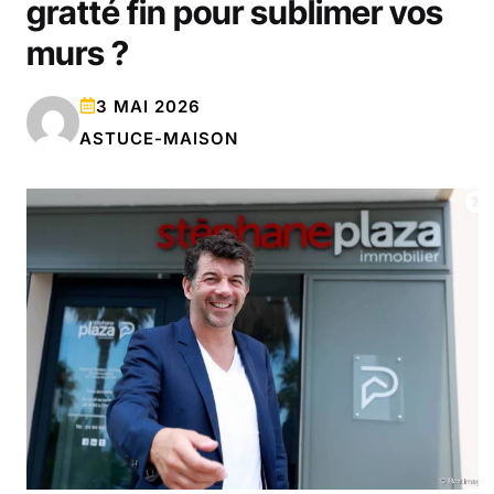
gratté fin pour sublimer vos
murs ?
3 MAI 2026
ASTUCE-MAISON