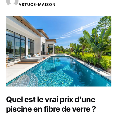
ASTUCE-MAISON
Quel est le vrai prix d’une
piscine en fibre de verre ?