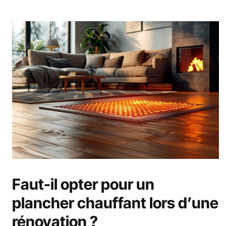
Faut-il opter pour un
plancher chauffant lors d’une
rénovation ?