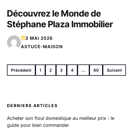
Découvrez le Monde de
Stéphane Plaza Immobilier
3 MAI 2026
ASTUCE-MAISON
Précédent
1
2
3
4
…
60
Suivant
DERNIERS ARTICLES
Acheter son fioul domestique au meilleur prix : le
guide pour bien commander