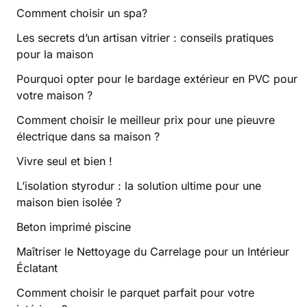
Comment choisir un spa?
Les secrets d’un artisan vitrier : conseils pratiques
pour la maison
Pourquoi opter pour le bardage extérieur en PVC pour
votre maison ?
Comment choisir le meilleur prix pour une pieuvre
électrique dans sa maison ?
Vivre seul et bien !
L’isolation styrodur : la solution ultime pour une
maison bien isolée ?
Beton imprimé piscine
Maîtriser le Nettoyage du Carrelage pour un Intérieur
Éclatant
Comment choisir le parquet parfait pour votre