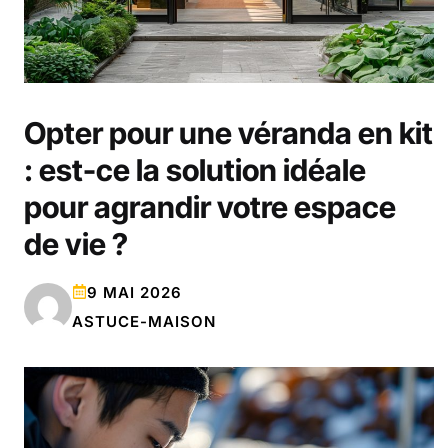
Opter pour une véranda en kit
: est-ce la solution idéale
pour agrandir votre espace
de vie ?
9 MAI 2026
ASTUCE-MAISON