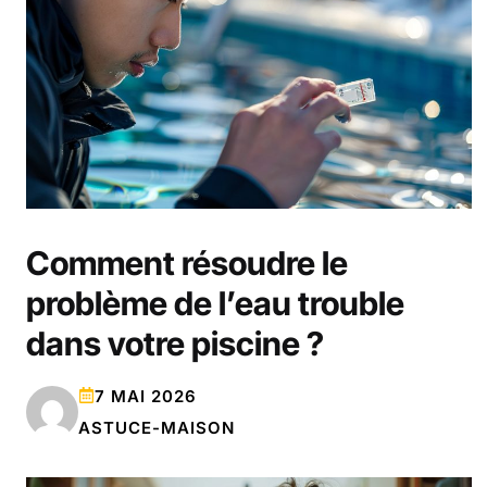
Comment résoudre le
problème de l’eau trouble
dans votre piscine ?
7 MAI 2026
ASTUCE-MAISON