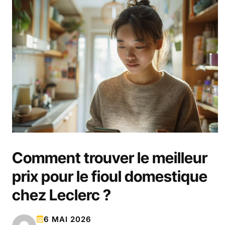
Comment trouver le meilleur
prix pour le fioul domestique
chez Leclerc ?
6 MAI 2026