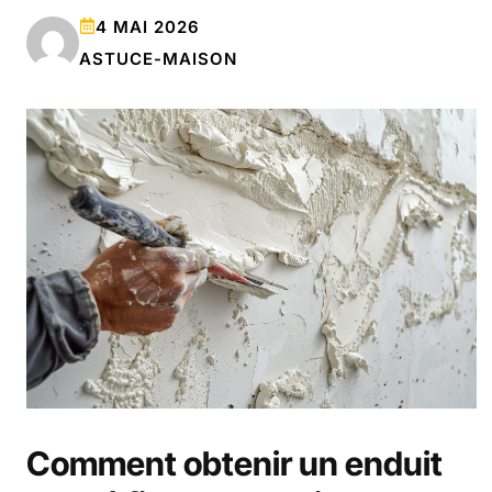
4 MAI 2026
ASTUCE-MAISON
Comment obtenir un enduit