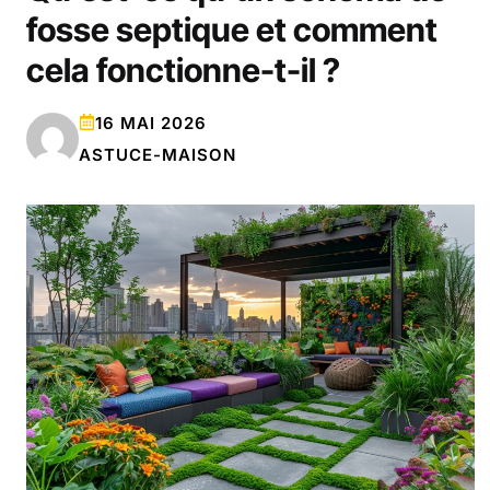
fosse septique et comment
cela fonctionne-t-il ?
16 MAI 2026
ASTUCE-MAISON