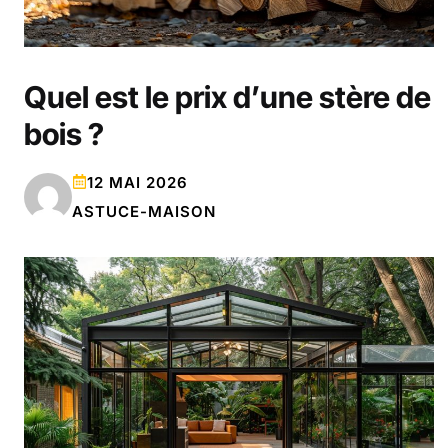
Quel est le prix d’une stère de
bois ?
12 MAI 2026
ASTUCE-MAISON