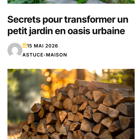
Secrets pour transformer un
petit jardin en oasis urbaine
15 MAI 2026
ASTUCE-MAISON