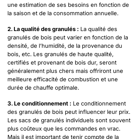
une estimation de ses besoins en fonction de
la saison et de la consommation annuelle.
2. La qualité des granulés :
La qualité des
granulés de bois peut varier en fonction de la
densité, de l’humidité, de la provenance du
bois, etc. Les granulés de haute qualité,
certifiés et provenant de bois dur, seront
généralement plus chers mais offriront une
meilleure efficacité de combustion et une
durée de chauffe optimale.
3. Le conditionnement :
Le conditionnement
des granulés de bois peut influencer leur prix.
Les sacs de granulés individuels sont souvent
plus coûteux que les commandes en vrac.
Mais il est important de tenir compte de la