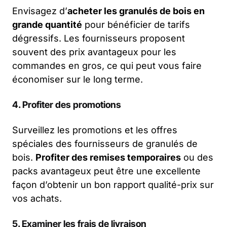
Envisagez d’
acheter les granulés de bois en
grande quantité
pour bénéficier de tarifs
dégressifs. Les fournisseurs proposent
souvent des prix avantageux pour les
commandes en gros, ce qui peut vous faire
économiser sur le long terme.
4. Profiter des promotions
Surveillez les promotions et les offres
spéciales des fournisseurs de granulés de
bois.
Profiter des remises temporaires
ou des
packs avantageux peut être une excellente
façon d’obtenir un bon rapport qualité-prix sur
vos achats.
5. Examiner les frais de livraison