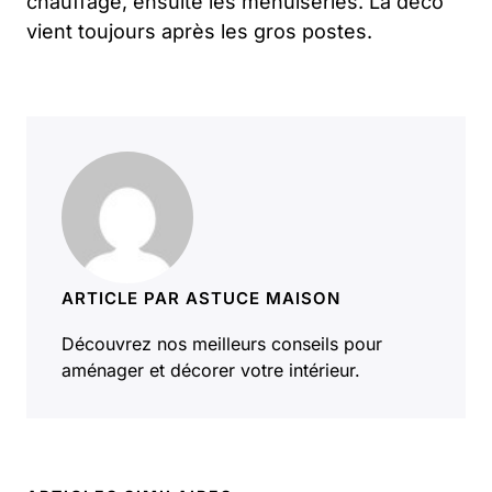
chauffage, ensuite les menuiseries. La déco
vient toujours après les gros postes.
ARTICLE PAR ASTUCE MAISON
Découvrez nos meilleurs conseils pour
aménager et décorer votre intérieur.