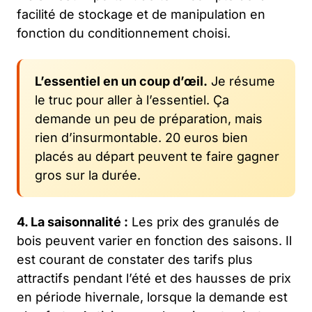
facilité de stockage et de manipulation en
fonction du conditionnement choisi.
L’essentiel en un coup d’œil.
Je résume
le truc pour aller à l’essentiel. Ça
demande un peu de préparation, mais
rien d’insurmontable. 20 euros bien
placés au départ peuvent te faire gagner
gros sur la durée.
4. La saisonnalité :
Les prix des granulés de
bois peuvent varier en fonction des saisons. Il
est courant de constater des tarifs plus
attractifs pendant l’été et des hausses de prix
en période hivernale, lorsque la demande est