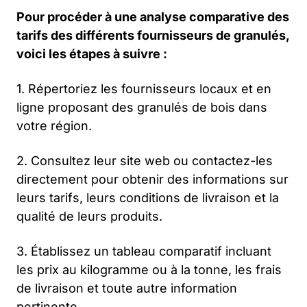
Pour procéder à une analyse comparative des
tarifs des différents fournisseurs de granulés,
voici les étapes à suivre :
1. Répertoriez les fournisseurs locaux et en
ligne proposant des granulés de bois dans
votre région.
2. Consultez leur site web ou contactez-les
directement pour obtenir des informations sur
leurs tarifs, leurs conditions de livraison et la
qualité de leurs produits.
3. Établissez un tableau comparatif incluant
les prix au kilogramme ou à la tonne, les frais
de livraison et toute autre information
pertinente.