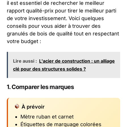
il est essentiel de rechercher le meilleur
rapport qualité-prix pour tirer le meilleur parti
de votre investissement. Voici quelques
conseils pour vous aider à trouver des
granulés de bois de qualité tout en respectant
votre budget :
Lire aussi :
L'acier de construction : un alliage
clé pour des structures solides ?
1. Comparer les marques
À prévoir
Mètre ruban et carnet
Étiquettes de marquage colorées