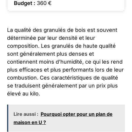
Budget :
360
€
La qualité des granulés de bois est souvent
déterminée par leur densité et leur
composition. Les granulés de haute qualité
sont généralement plus denses et
contiennent moins d’humidité, ce qui les rend
plus efficaces et plus performants lors de leur
combustion. Ces caractéristiques de qualité
se traduisent généralement par un prix plus
élevé au kilo.
Lire aussi :
Pourquoi opter pour un plan de
maison en U ?