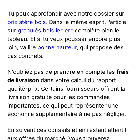
Tu peux approfondir avec notre dossier sur
prix stère bois
. Dans le même esprit, l’article
sur
granulés bois leclerc
complète bien le
tableau. Et si tu veux pousser encore plus
loin, va lire
bonne hauteur
, qui propose des
cas concrets.
N’oubliez pas de prendre en compte les
frais
de livraison
dans votre calcul du rapport
qualité-prix. Certains fournisseurs offrent la
livraison gratuite pour les commandes
importantes, ce qui peut représenter une
économie supplémentaire à ne pas négliger.
En suivant ces conseils et en restant attentif
aux offres du marché. Vous trouverez