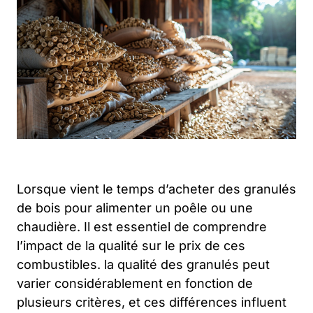
Lorsque vient le temps d’acheter des granulés
de bois pour alimenter un poêle ou une
chaudière. Il est essentiel de comprendre
l’impact de la qualité sur le prix de ces
combustibles. la qualité des granulés peut
varier considérablement en fonction de
plusieurs critères, et ces différences influent