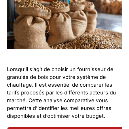
Lorsqu’il s’agit de choisir un fournisseur de
granulés de bois pour votre système de
chauffage. Il est essentiel de comparer les
tarifs proposés par les différents acteurs du
marché. Cette analyse comparative vous
permettra d’identifier les meilleures offres
disponibles et d’optimiser votre budget.