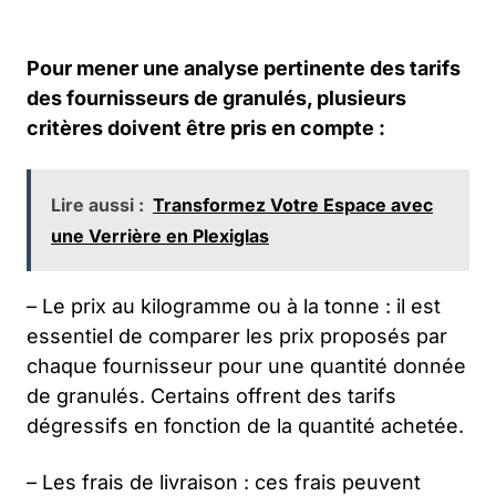
Pour mener une analyse pertinente des tarifs
des fournisseurs de granulés, plusieurs
critères doivent être pris en compte :
Lire aussi :
Transformez Votre Espace avec
une Verrière en Plexiglas
– Le prix au kilogramme ou à la tonne : il est
essentiel de comparer les prix proposés par
chaque fournisseur pour une quantité donnée
de granulés. Certains offrent des tarifs
dégressifs en fonction de la quantité achetée.
– Les frais de livraison : ces frais peuvent