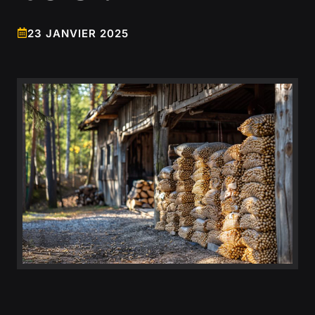
23 JANVIER 2025