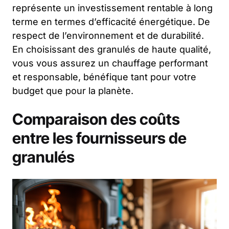
représente un investissement rentable à long
terme en termes d’efficacité énergétique. De
respect de l’environnement et de durabilité.
En choisissant des granulés de haute qualité,
vous vous assurez un chauffage performant
et responsable, bénéfique tant pour votre
budget que pour la planète.
Comparaison des coûts
entre les fournisseurs de
granulés