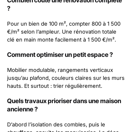
Combien coûte une rénovation complète
?
Pour un bien de 100 m², compter 800 à 1 500
€/m² selon l’ampleur. Une rénovation totale
clé en main monte facilement à 1 500 €/m².
Comment optimiser un petit espace ?
Mobilier modulable, rangements verticaux
jusqu’au plafond, couleurs claires sur les murs
hauts. Et surtout : trier régulièrement.
Quels travaux prioriser dans une maison
ancienne ?
D’abord l’isolation des combles, puis le