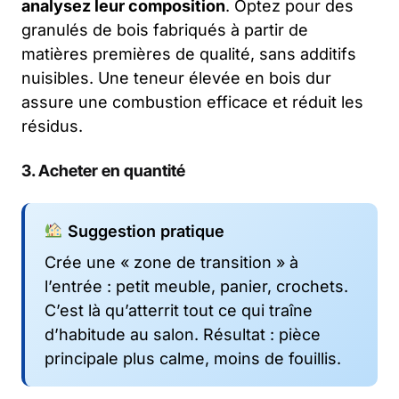
analysez leur composition
. Optez pour des
granulés de bois fabriqués à partir de
matières premières de qualité, sans additifs
nuisibles. Une teneur élevée en bois dur
assure une combustion efficace et réduit les
résidus.
3. Acheter en quantité
Suggestion pratique
Crée une « zone de transition » à
l’entrée : petit meuble, panier, crochets.
C’est là qu’atterrit tout ce qui traîne
d’habitude au salon. Résultat : pièce
principale plus calme, moins de fouillis.