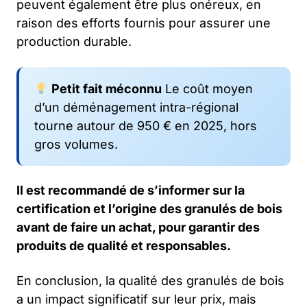
peuvent également être plus onéreux, en
raison des efforts fournis pour assurer une
production durable.
Petit fait méconnu
Le coût moyen
d’un déménagement intra-régional
tourne autour de 950 € en 2025, hors
gros volumes.
Il est recommandé de s’informer sur la
certification et l’origine des granulés de bois
avant de faire un achat, pour garantir des
produits de qualité et responsables.
En conclusion, la qualité des granulés de bois
a un impact significatif sur leur prix, mais