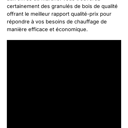
certainement des granulés de bois de qualité
offrant le meilleur rapport qualité-prix pour
répondre à vos besoins de chauffage de
manière efficace et économique.