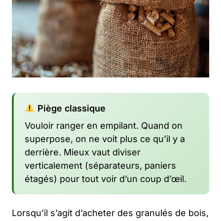
Piège classique
Vouloir ranger en empilant. Quand on
superpose, on ne voit plus ce qu’il y a
derrière. Mieux vaut diviser
verticalement (séparateurs, paniers
étagés) pour tout voir d’un coup d’œil.
Lorsqu’il s’agit d’acheter des granulés de bois,