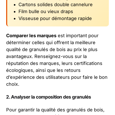
Cartons solides double cannelure
Film bulle ou vieux draps
Visseuse pour démontage rapide
Comparer les marques
est important pour
déterminer celles qui offrent la meilleure
qualité de granulés de bois au prix le plus
avantageux. Renseignez-vous sur la
réputation des marques, leurs certifications
écologiques, ainsi que les retours
d’expérience des utilisateurs pour faire le bon
choix.
2. Analyser la composition des granulés
Pour garantir la qualité des granulés de bois,