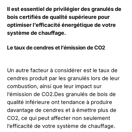
Il est essentiel de privilégier des granulés de
bois certifiés de qualité supérieure pour
optimiser l’efficacité énergétique de votre
système de chauffage.
Le taux de cendres et l’émission de CO2
Un autre facteur à considérer est le taux de
cendres produit par les granulés lors de leur
combustion, ainsi que leur impact sur
l’émission de CO2.Des granulés de bois de
qualité inférieure ont tendance à produire
davantage de cendres et à émettre plus de
CO2, ce qui peut affecter non seulement
l’efficacité de votre système de chauffage.