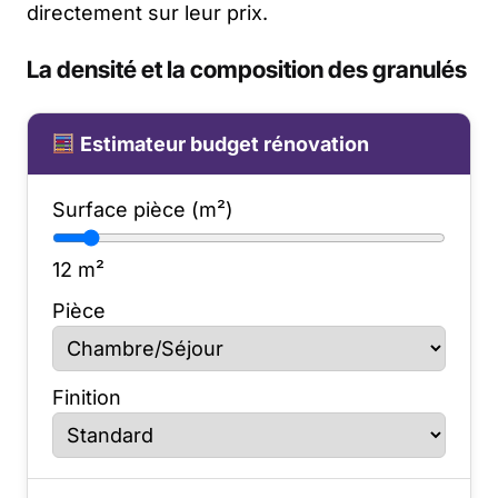
directement sur leur prix.
La densité et la composition des granulés
Estimateur budget rénovation
Surface pièce (m²)
12
m²
Pièce
Finition