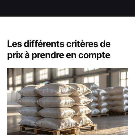
Les différents critères de
prix à prendre en compte