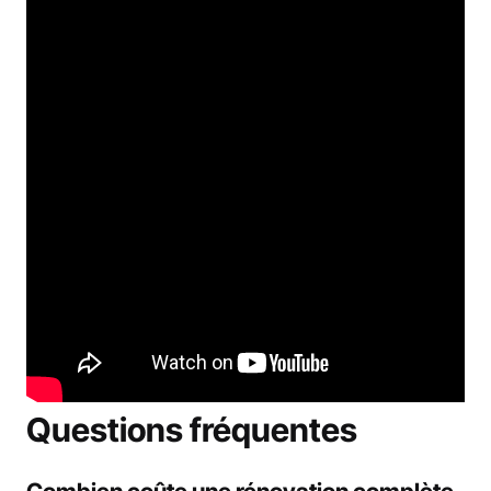
Questions fréquentes