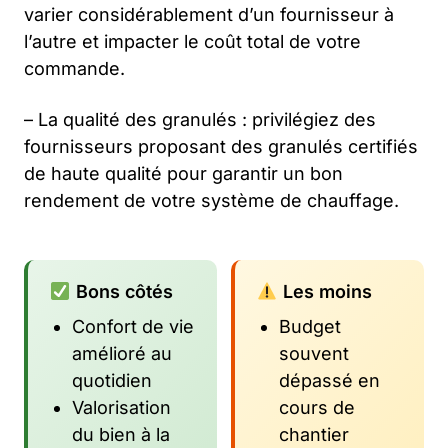
varier considérablement d’un fournisseur à
l’autre et impacter le coût total de votre
commande.
– La qualité des granulés : privilégiez des
fournisseurs proposant des granulés certifiés
de haute qualité pour garantir un bon
rendement de votre système de chauffage.
Bons côtés
Les moins
Confort de vie
Budget
amélioré au
souvent
quotidien
dépassé en
Valorisation
cours de
du bien à la
chantier