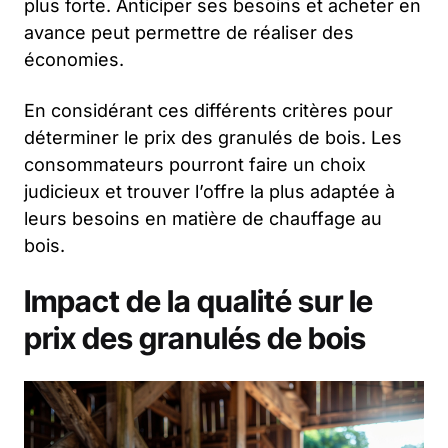
plus forte. Anticiper ses besoins et acheter en
avance peut permettre de réaliser des
économies.
En considérant ces différents critères pour
déterminer le prix des granulés de bois. Les
consommateurs pourront faire un choix
judicieux et trouver l’offre la plus adaptée à
leurs besoins en matière de chauffage au
bois.
Impact de la qualité sur le
prix des granulés de bois