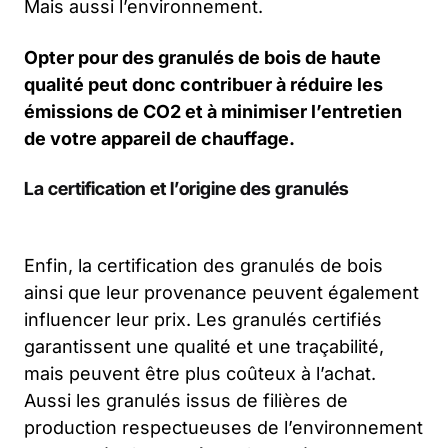
Mais aussi l’environnement.
Opter pour des granulés de bois de haute
qualité peut donc contribuer à réduire les
émissions de CO2 et à minimiser l’entretien
de votre appareil de chauffage.
La certification et l’origine des granulés
Enfin, la certification des granulés de bois
ainsi que leur provenance peuvent également
influencer leur prix. Les granulés certifiés
garantissent une qualité et une traçabilité,
mais peuvent être plus coûteux à l’achat.
Aussi les granulés issus de filières de
production respectueuses de l’environnement