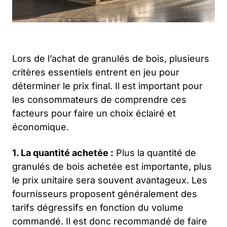
Lors de l’achat de granulés de bois, plusieurs
critères essentiels entrent en jeu pour
déterminer le prix final. Il est important pour
les consommateurs de comprendre ces
facteurs pour faire un choix éclairé et
économique.
1. La quantité achetée :
Plus la quantité de
granulés de bois achetée est importante, plus
le prix unitaire sera souvent avantageux. Les
fournisseurs proposent généralement des
tarifs dégressifs en fonction du volume
commandé. Il est donc recommandé de faire