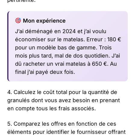
Mon expérience
J’ai déménagé en 2024 et j’ai voulu
économiser sur le matelas. Erreur : 180 €
pour un modèle bas de gamme. Trois
mois plus tard, mal de dos quotidien. J’ai
dû racheter un vrai matelas à 650 €. Au
final j’ai payé deux fois.
4. Calculez le coût total pour la quantité de
granulés dont vous avez besoin en prenant
en compte tous les frais associés.
5. Comparez les offres en fonction de ces
éléments pour identifier le fournisseur offrant