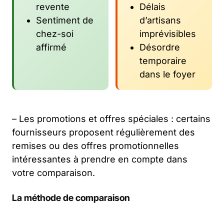
revente
Délais
Sentiment de
d’artisans
chez-soi
imprévisibles
affirmé
Désordre
temporaire
dans le foyer
– Les promotions et offres spéciales : certains
fournisseurs proposent régulièrement des
remises ou des offres promotionnelles
intéressantes à prendre en compte dans
votre comparaison.
La méthode de comparaison