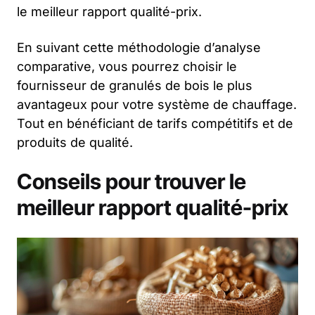
le meilleur rapport qualité-prix.
En suivant cette méthodologie d’analyse
comparative, vous pourrez choisir le
fournisseur de granulés de bois le plus
avantageux pour votre système de chauffage.
Tout en bénéficiant de tarifs compétitifs et de
produits de qualité.
Conseils pour trouver le
meilleur rapport qualité-prix