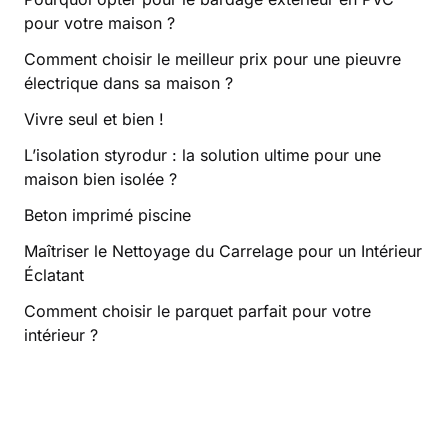
pour votre maison ?
Comment choisir le meilleur prix pour une pieuvre
électrique dans sa maison ?
Vivre seul et bien !
L’isolation styrodur : la solution ultime pour une
maison bien isolée ?
Beton imprimé piscine
Maîtriser le Nettoyage du Carrelage pour un Intérieur
Éclatant
Comment choisir le parquet parfait pour votre
intérieur ?