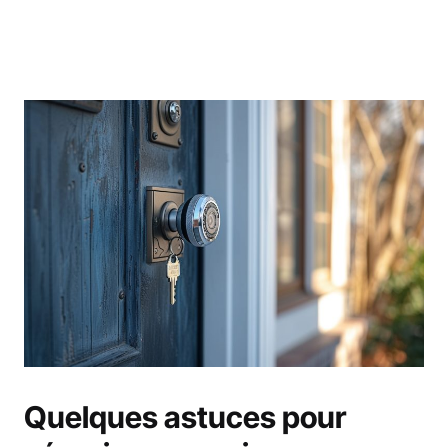
Quelques astuces pour