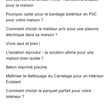
pour la maison
Pourquoi opter pour le bardage extérieur en PVC
pour votre maison ?
Comment choisir le meilleur prix pour une pieuvre
électrique dans sa maison ?
Vivre seul et bien !
L’isolation styrodur : la solution ultime pour une
maison bien isolée ?
Beton imprimé piscine
Maîtriser le Nettoyage du Carrelage pour un Intérieur
Éclatant
Comment choisir le parquet parfait pour votre
intérieur ?