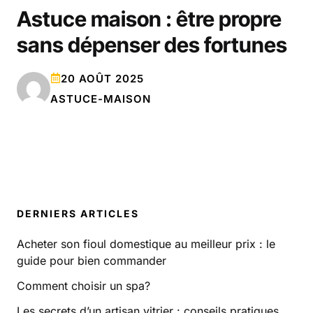
Astuce maison : être propre
sans dépenser des fortunes
20 AOÛT 2025
ASTUCE-MAISON
DERNIERS ARTICLES
Acheter son fioul domestique au meilleur prix : le
guide pour bien commander
Comment choisir un spa?
Les secrets d’un artisan vitrier : conseils pratiques