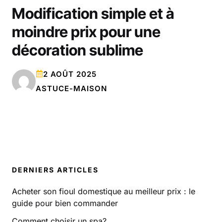
Modification simple et à
moindre prix pour une
décoration sublime
2 AOÛT 2025
ASTUCE-MAISON
DERNIERS ARTICLES
Acheter son fioul domestique au meilleur prix : le
guide pour bien commander
Comment choisir un spa?