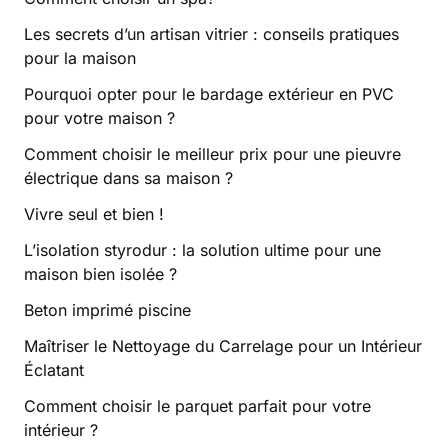
Les secrets d’un artisan vitrier : conseils pratiques
pour la maison
Pourquoi opter pour le bardage extérieur en PVC
pour votre maison ?
Comment choisir le meilleur prix pour une pieuvre
électrique dans sa maison ?
Vivre seul et bien !
L’isolation styrodur : la solution ultime pour une
maison bien isolée ?
Beton imprimé piscine
Maîtriser le Nettoyage du Carrelage pour un Intérieur
Éclatant
Comment choisir le parquet parfait pour votre
intérieur ?