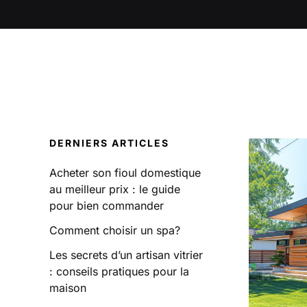
DERNIERS ARTICLES
Acheter son fioul domestique
au meilleur prix : le guide
pour bien commander
Comment choisir un spa?
Les secrets d’un artisan vitrier
: conseils pratiques pour la
maison