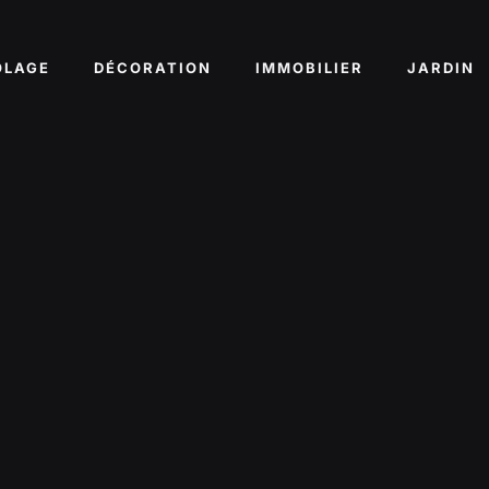
OLAGE
DÉCORATION
IMMOBILIER
JARDIN