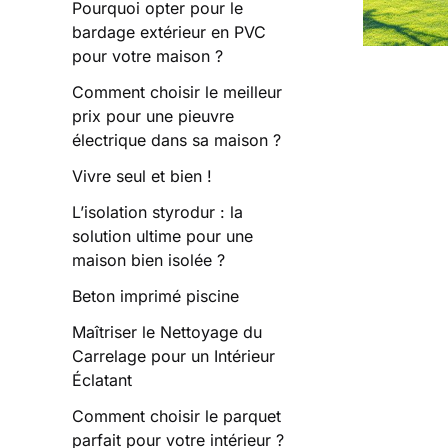
Pourquoi opter pour le
bardage extérieur en PVC
pour votre maison ?
Comment choisir le meilleur
prix pour une pieuvre
électrique dans sa maison ?
Vivre seul et bien !
L’isolation styrodur : la
solution ultime pour une
maison bien isolée ?
Beton imprimé piscine
Maîtriser le Nettoyage du
Carrelage pour un Intérieur
Éclatant
Comment choisir le parquet
parfait pour votre intérieur ?