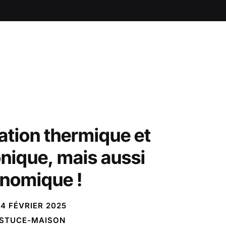
lation thermique et
nique, mais aussi
nomique !
4 FÉVRIER 2025
STUCE-MAISON