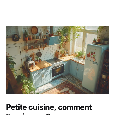
Petite cuisine, comment