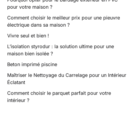
pour votre maison ?
Comment choisir le meilleur prix pour une pieuvre
électrique dans sa maison ?
Vivre seul et bien !
L’isolation styrodur : la solution ultime pour une
maison bien isolée ?
Beton imprimé piscine
Maîtriser le Nettoyage du Carrelage pour un Intérieur
Éclatant
Comment choisir le parquet parfait pour votre
intérieur ?