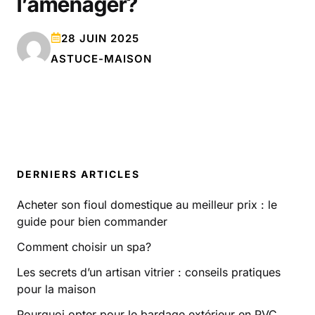
l’aménager?
28 JUIN 2025
ASTUCE-MAISON
DERNIERS ARTICLES
Acheter son fioul domestique au meilleur prix : le
guide pour bien commander
Comment choisir un spa?
Les secrets d’un artisan vitrier : conseils pratiques
pour la maison
Pourquoi opter pour le bardage extérieur en PVC