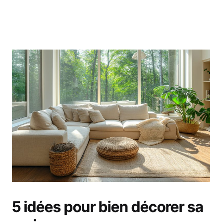
5 idées pour bien décorer sa