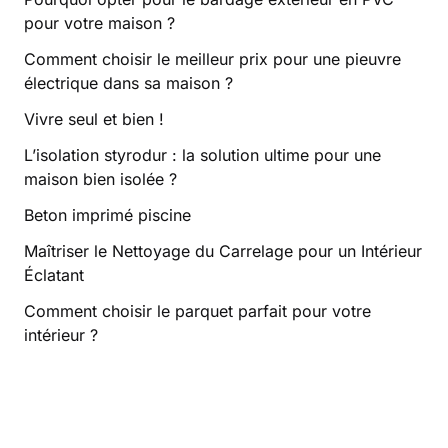
pour votre maison ?
Comment choisir le meilleur prix pour une pieuvre
électrique dans sa maison ?
Vivre seul et bien !
L’isolation styrodur : la solution ultime pour une
maison bien isolée ?
Beton imprimé piscine
Maîtriser le Nettoyage du Carrelage pour un Intérieur
Éclatant
Comment choisir le parquet parfait pour votre
intérieur ?