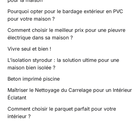
Pourquoi opter pour le bardage extérieur en PVC
pour votre maison ?
Comment choisir le meilleur prix pour une pieuvre
électrique dans sa maison ?
Vivre seul et bien !
L’isolation styrodur : la solution ultime pour une
maison bien isolée ?
Beton imprimé piscine
Maîtriser le Nettoyage du Carrelage pour un Intérieur
Éclatant
Comment choisir le parquet parfait pour votre
intérieur ?