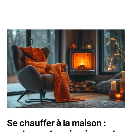
Se chauffer à la maison :