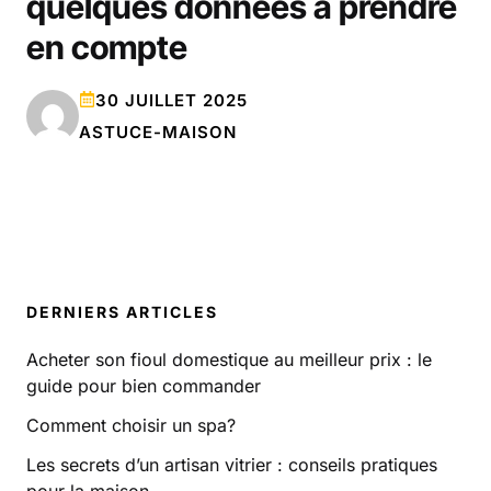
quelques données à prendre
en compte
30 JUILLET 2025
ASTUCE-MAISON
DERNIERS ARTICLES
Acheter son fioul domestique au meilleur prix : le
guide pour bien commander
Comment choisir un spa?
Les secrets d’un artisan vitrier : conseils pratiques
pour la maison