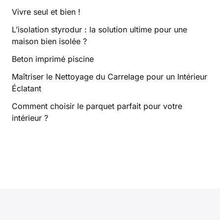
Vivre seul et bien !
L’isolation styrodur : la solution ultime pour une
maison bien isolée ?
Beton imprimé piscine
Maîtriser le Nettoyage du Carrelage pour un Intérieur
Éclatant
Comment choisir le parquet parfait pour votre
intérieur ?