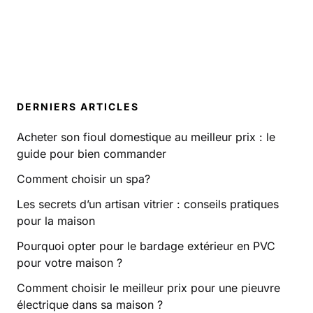
DERNIERS ARTICLES
Acheter son fioul domestique au meilleur prix : le
guide pour bien commander
Comment choisir un spa?
Les secrets d’un artisan vitrier : conseils pratiques
pour la maison
Pourquoi opter pour le bardage extérieur en PVC
pour votre maison ?
Comment choisir le meilleur prix pour une pieuvre
électrique dans sa maison ?