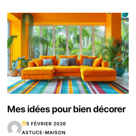
Mes idées pour bien décorer
5 FÉVRIER 2026
ASTUCE-MAISON