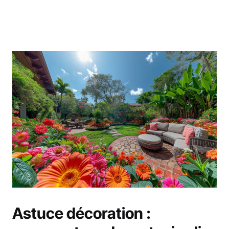
Astuce décoration :