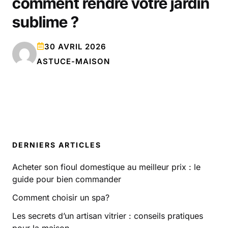
comment rendre votre jardin
sublime ?
30 AVRIL 2026
ASTUCE-MAISON
DERNIERS ARTICLES
Acheter son fioul domestique au meilleur prix : le
guide pour bien commander
Comment choisir un spa?
Les secrets d’un artisan vitrier : conseils pratiques
pour la maison