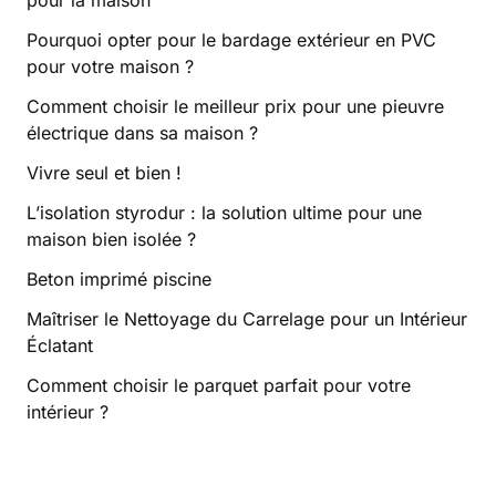
Pourquoi opter pour le bardage extérieur en PVC
pour votre maison ?
Comment choisir le meilleur prix pour une pieuvre
électrique dans sa maison ?
Vivre seul et bien !
L’isolation styrodur : la solution ultime pour une
maison bien isolée ?
Beton imprimé piscine
Maîtriser le Nettoyage du Carrelage pour un Intérieur
Éclatant
Comment choisir le parquet parfait pour votre
intérieur ?