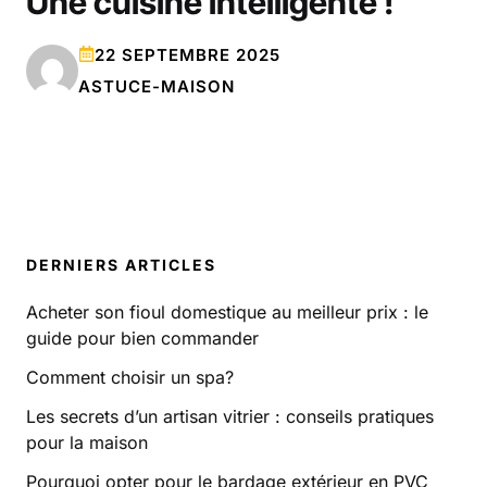
Une cuisine intelligente !
22 SEPTEMBRE 2025
ASTUCE-MAISON
DERNIERS ARTICLES
Acheter son fioul domestique au meilleur prix : le
guide pour bien commander
Comment choisir un spa?
Les secrets d’un artisan vitrier : conseils pratiques
pour la maison
Pourquoi opter pour le bardage extérieur en PVC