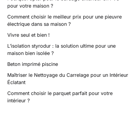
pour votre maison ?
Comment choisir le meilleur prix pour une pieuvre
électrique dans sa maison ?
Vivre seul et bien !
L’isolation styrodur : la solution ultime pour une
maison bien isolée ?
Beton imprimé piscine
Maîtriser le Nettoyage du Carrelage pour un Intérieur
Éclatant
Comment choisir le parquet parfait pour votre
intérieur ?