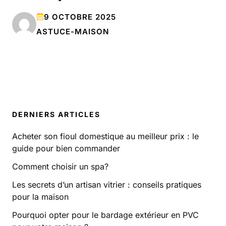
9 OCTOBRE 2025
ASTUCE-MAISON
DERNIERS ARTICLES
Acheter son fioul domestique au meilleur prix : le
guide pour bien commander
Comment choisir un spa?
Les secrets d’un artisan vitrier : conseils pratiques
pour la maison
Pourquoi opter pour le bardage extérieur en PVC