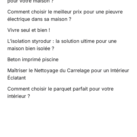
pour votre maison ?
Comment choisir le meilleur prix pour une pieuvre
électrique dans sa maison ?
Vivre seul et bien !
L’isolation styrodur : la solution ultime pour une
maison bien isolée ?
Beton imprimé piscine
Maîtriser le Nettoyage du Carrelage pour un Intérieur
Éclatant
Comment choisir le parquet parfait pour votre
intérieur ?