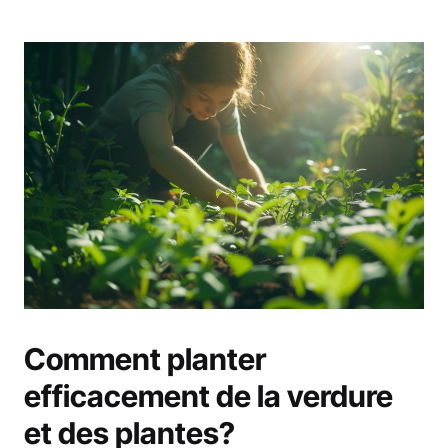
Comment planter
efficacement de la verdure
et des plantes?