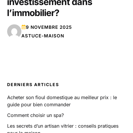
investissement dans
l’immobilier?
9 NOVEMBRE 2025
ASTUCE-MAISON
DERNIERS ARTICLES
Acheter son fioul domestique au meilleur prix : le
guide pour bien commander
Comment choisir un spa?
Les secrets d’un artisan vitrier : conseils pratiques
pour la maison