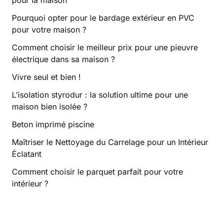
Pourquoi opter pour le bardage extérieur en PVC
pour votre maison ?
Comment choisir le meilleur prix pour une pieuvre
électrique dans sa maison ?
Vivre seul et bien !
L’isolation styrodur : la solution ultime pour une
maison bien isolée ?
Beton imprimé piscine
Maîtriser le Nettoyage du Carrelage pour un Intérieur
Éclatant
Comment choisir le parquet parfait pour votre
intérieur ?