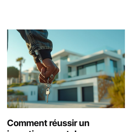
Comment réussir un