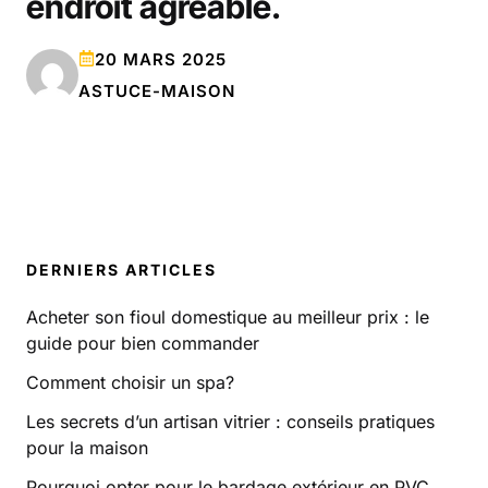
endroit agréable.
20 MARS 2025
ASTUCE-MAISON
DERNIERS ARTICLES
Acheter son fioul domestique au meilleur prix : le
guide pour bien commander
Comment choisir un spa?
Les secrets d’un artisan vitrier : conseils pratiques
pour la maison
Pourquoi opter pour le bardage extérieur en PVC