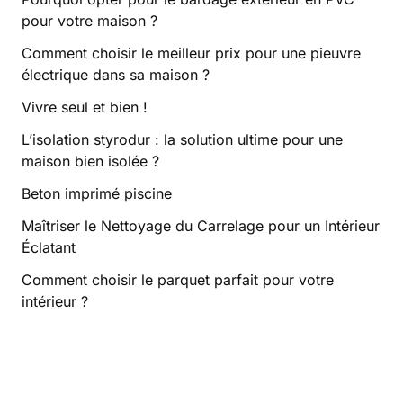
pour votre maison ?
Comment choisir le meilleur prix pour une pieuvre
électrique dans sa maison ?
Vivre seul et bien !
L’isolation styrodur : la solution ultime pour une
maison bien isolée ?
Beton imprimé piscine
Maîtriser le Nettoyage du Carrelage pour un Intérieur
Éclatant
Comment choisir le parquet parfait pour votre
intérieur ?