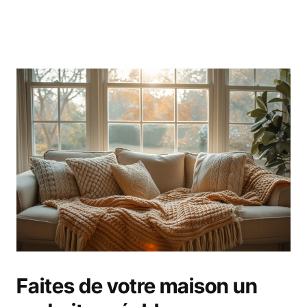
Faites de votre maison un