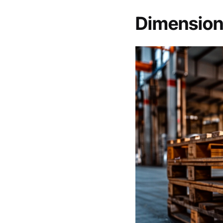
Dimensions