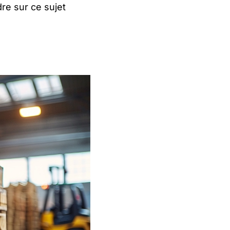
dre sur ce sujet