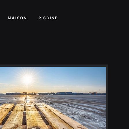
MAISON
PISCINE