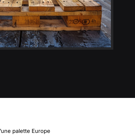
’une palette Europe