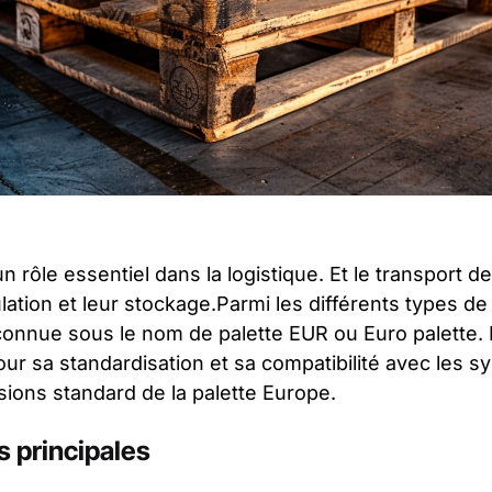
un rôle essentiel dans la logistique. Et le transport 
ulation et leur stockage.Parmi les différents types de 
onnue sous le nom de palette EUR ou Euro palette. 
our sa standardisation et sa compatibilité avec les s
ions standard de la palette Europe.
s principales