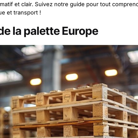
rmatif et clair. Suivez notre guide pour tout compren
ue et transport !
de la palette Europe