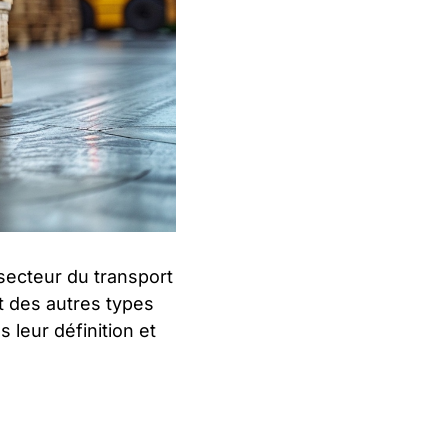
secteur du transport
nt des autres types
 leur définition et