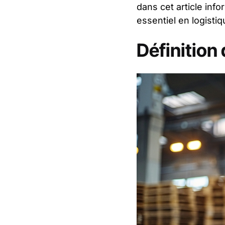
dans cet article info
essentiel en logistiq
Définition 