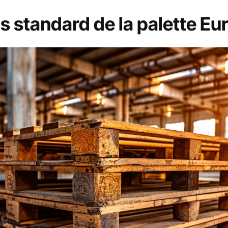
 standard de la palette Eu