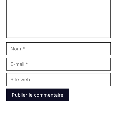
Nom
E-
mail
Site
web