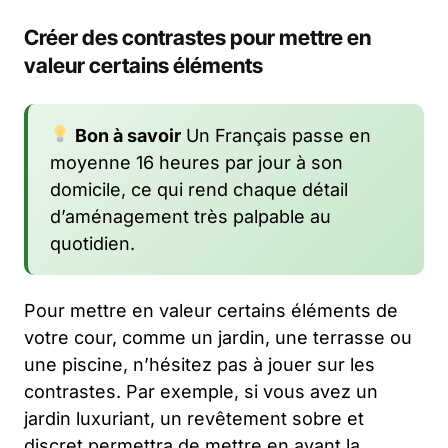
Créer des contrastes pour mettre en
valeur certains éléments
Bon à savoir
Un Français passe en
moyenne 16 heures par jour à son
domicile, ce qui rend chaque détail
d’aménagement très palpable au
quotidien.
Pour mettre en valeur certains éléments de
votre cour, comme un jardin, une terrasse ou
une piscine, n’hésitez pas à jouer sur les
contrastes. Par exemple, si vous avez un
jardin luxuriant, un revêtement sobre et
discret permettra de mettre en avant la