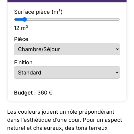
Surface pièce (m²)
12
m²
Pièce
Finition
Budget :
360
€
Les couleurs jouent un rôle prépondérant
dans l’esthétique d’une cour. Pour un aspect
naturel et chaleureux, des tons terreux