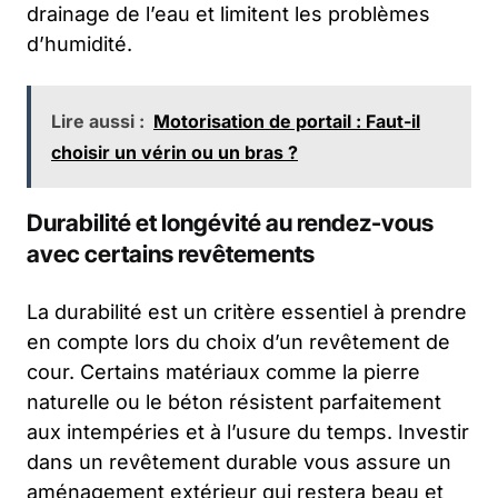
drainage de l’eau et limitent les problèmes
d’humidité.
Lire aussi :
Motorisation de portail : Faut-il
choisir un vérin ou un bras ?
Durabilité et longévité au rendez-vous
avec certains revêtements
La durabilité est un critère essentiel à prendre
en compte lors du choix d’un revêtement de
cour. Certains matériaux comme la pierre
naturelle ou le béton résistent parfaitement
aux intempéries et à l’usure du temps. Investir
dans un revêtement durable vous assure un
aménagement extérieur qui restera beau et