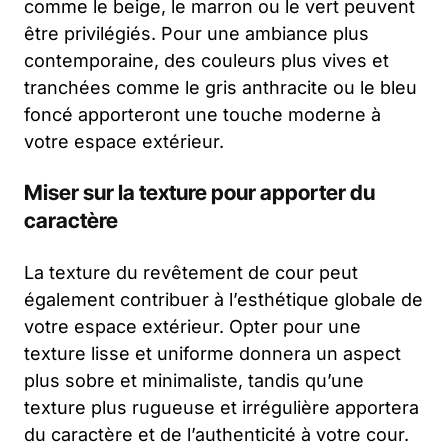
comme le beige, le marron ou le vert peuvent
être privilégiés. Pour une ambiance plus
contemporaine, des couleurs plus vives et
tranchées comme le gris anthracite ou le bleu
foncé apporteront une touche moderne à
votre espace extérieur.
Miser sur la texture pour apporter du
caractère
La texture du revêtement de cour peut
également contribuer à l’esthétique globale de
votre espace extérieur. Opter pour une
texture lisse et uniforme donnera un aspect
plus sobre et minimaliste, tandis qu’une
texture plus rugueuse et irrégulière apportera
du caractère et de l’authenticité à votre cour.