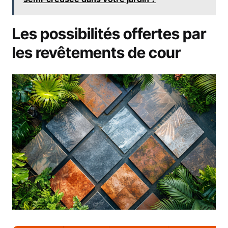
Les possibilités offertes par
les revêtements de cour