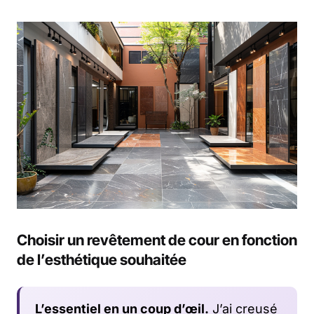
Choisir un revêtement de cour en fonction
de l’esthétique souhaitée
L’essentiel en un coup d’œil.
J’ai creusé