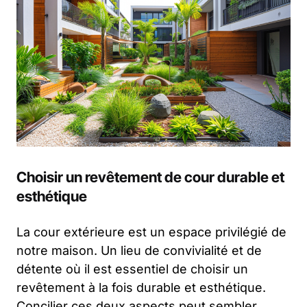
Choisir un revêtement de cour durable et
esthétique
La cour extérieure est un espace privilégié de
notre maison. Un lieu de convivialité et de
détente où il est essentiel de choisir un
revêtement à la fois durable et esthétique.
Concilier ces deux aspects peut sembler