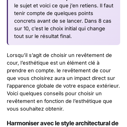
le sujet et voici ce que j’en retiens. Il faut
tenir compte de quelques points
concrets avant de se lancer. Dans 8 cas
sur 10, c’est le choix initial qui change
tout sur le résultat final.
Lorsqu’il s’agit de choisir un revêtement de
cour, l’esthétique est un élément clé à
prendre en compte. le revêtement de cour
que vous choisirez aura un impact direct sur
l’apparence globale de votre espace extérieur.
Voici quelques conseils pour choisir un
revêtement en fonction de l’esthétique que
vous souhaitez obtenir.
Harmoniser avec le style architectural de