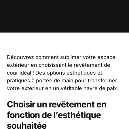
Découvrez comment sublimer votre espace
extérieur en choisissant le revêtement de
cour idéal ! Des options esthétiques et
pratiques à portée de main pour transformer
votre extérieur en un véritable havre de paix.
Choisir un revêtement en
fonction de l’esthétique
souhaitée