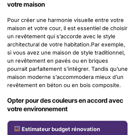
votre maison
Pour créer une harmonie visuelle entre votre
maison et votre cour, il est essentiel de choisir
un revêtement qui s’accorde avec le style
architectural de votre habitation.Par exemple,
si vous avez une maison de style traditionnel,
un revêtement en pavés ou en briques
pourrait parfaitement s’intégrer. Tandis qu’une
maison moderne s’accommodera mieux d’un
revêtement en béton ou en bois composite.
Opter pour des couleurs en accord avec
votre environnement
Estimateur budget rénovation