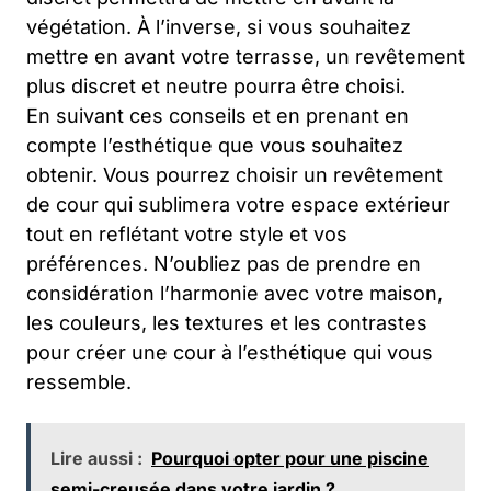
végétation. À l’inverse, si vous souhaitez
mettre en avant votre terrasse, un revêtement
plus discret et neutre pourra être choisi.
En suivant ces conseils et en prenant en
compte l’esthétique que vous souhaitez
obtenir. Vous pourrez choisir un revêtement
de cour qui sublimera votre espace extérieur
tout en reflétant votre style et vos
préférences. N’oubliez pas de prendre en
considération l’harmonie avec votre maison,
les couleurs, les textures et les contrastes
pour créer une cour à l’esthétique qui vous
ressemble.
Lire aussi :
Pourquoi opter pour une piscine
semi-creusée dans votre jardin ?