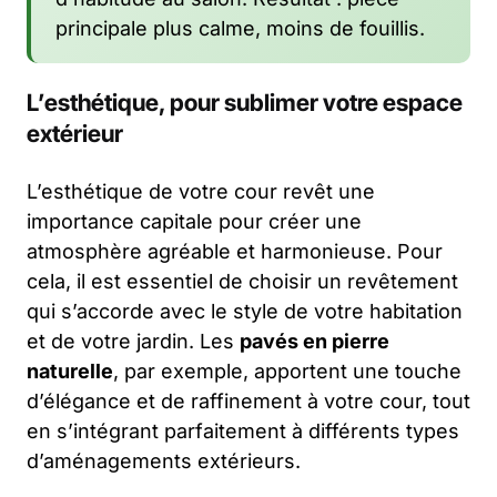
principale plus calme, moins de fouillis.
L’esthétique, pour sublimer votre espace
extérieur
L’esthétique de votre cour revêt une
importance capitale pour créer une
atmosphère agréable et harmonieuse. Pour
cela, il est essentiel de choisir un revêtement
qui s’accorde avec le style de votre habitation
et de votre jardin. Les
pavés en pierre
naturelle
, par exemple, apportent une touche
d’élégance et de raffinement à votre cour, tout
en s’intégrant parfaitement à différents types
d’aménagements extérieurs.