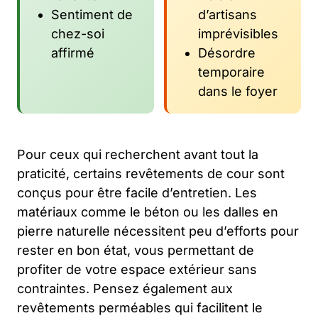
Sentiment de
d’artisans
chez-soi
imprévisibles
affirmé
Désordre
temporaire
dans le foyer
Pour ceux qui recherchent avant tout la
praticité, certains revêtements de cour sont
conçus pour être facile d’entretien. Les
matériaux comme le béton ou les dalles en
pierre naturelle nécessitent peu d’efforts pour
rester en bon état, vous permettant de
profiter de votre espace extérieur sans
contraintes. Pensez également aux
revêtements perméables qui facilitent le