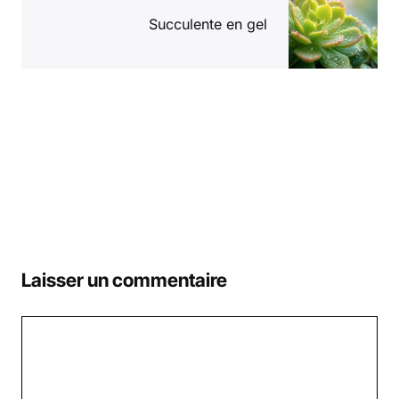
Succulente en gel
Laisser un commentaire
Commentaire