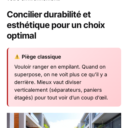
Concilier durabilité et
esthétique pour un choix
optimal
Piège classique
Vouloir ranger en empilant. Quand on
superpose, on ne voit plus ce qu’il y a
derrière. Mieux vaut diviser
verticalement (séparateurs, paniers
étagés) pour tout voir d’un coup d’œil.