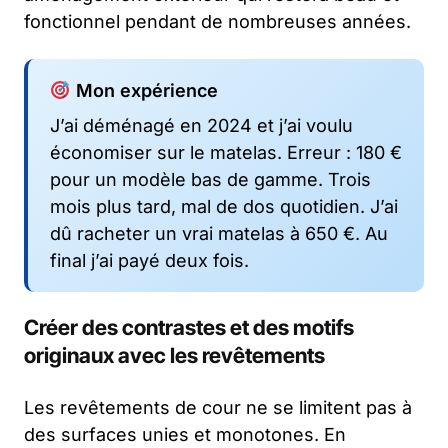
fonctionnel pendant de nombreuses années.
Mon expérience
J’ai déménagé en 2024 et j’ai voulu
économiser sur le matelas. Erreur : 180 €
pour un modèle bas de gamme. Trois
mois plus tard, mal de dos quotidien. J’ai
dû racheter un vrai matelas à 650 €. Au
final j’ai payé deux fois.
Créer des contrastes et des motifs
originaux avec les revêtements
Les revêtements de cour ne se limitent pas à
des surfaces unies et monotones. En