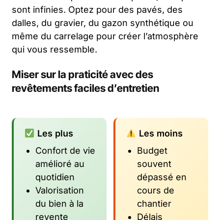
sont infinies. Optez pour des pavés, des
dalles, du gravier, du gazon synthétique ou
même du carrelage pour créer l’atmosphère
qui vous ressemble.
Miser sur la praticité avec des
revêtements faciles d’entretien
Les plus
Les moins
Confort de vie
Budget
amélioré au
souvent
quotidien
dépassé en
Valorisation
cours de
du bien à la
chantier
revente
Délais