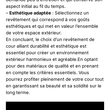
aspect initial au fil du temps.
–
Esthétique adaptée
: Sélectionnez un
revêtement qui correspond à vos goûts
esthétiques et qui met en valeur l’ensemble
de votre espace extérieur.
En concluant, le choix d’un revêtement de
cour alliant durabilité et esthétique est
essentiel pour créer un environnement
extérieur harmonieux et agréable.En optant
pour des matériaux de qualité et en prenant
en compte les critères essentiels. Vous
pourrez profiter pleinement de votre cour tout
en garantissant sa beauté et sa solidité sur le
long terme.