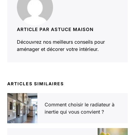
ARTICLE PAR ASTUCE MAISON
Découvrez nos meilleurs conseils pour
aménager et décorer votre intérieur.
ARTICLES SIMILAIRES
Comment choisir le radiateur à
inertie qui vous convient ?