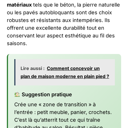
matériaux
tels que le béton, la pierre naturelle
ou les pavés autobloquants sont des choix
robustes et résistants aux intempéries. Ils
offrent une excellente durabilité tout en
conservant leur aspect esthétique au fil des
saisons.
Lire aussi :
Comment concevoir un
plan de maison moderne en plain pied ?
Suggestion pratique
Crée une « zone de transition » à
l’entrée : petit meuble, panier, crochets.
C’est là qu’atterrit tout ce qui traîne
d’habitude au salon. Résultat : pièce