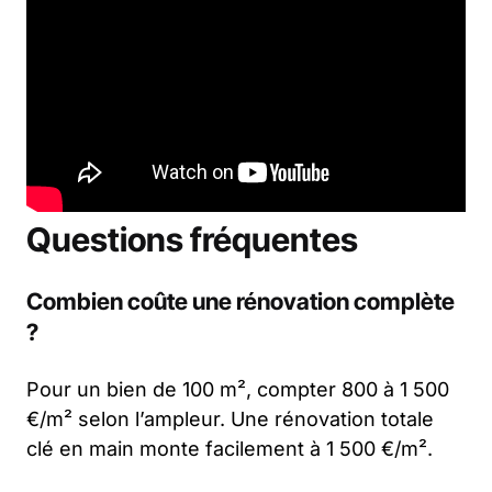
Questions fréquentes
Combien coûte une rénovation complète
?
Pour un bien de 100 m², compter 800 à 1 500
€/m² selon l’ampleur. Une rénovation totale
clé en main monte facilement à 1 500 €/m².