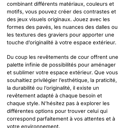
combinant différents matériaux, couleurs et
motifs, vous pouvez créer des contrastes et
des jeux visuels originaux. Jouez avec les
formes des pavés, les nuances des dalles ou
les textures des graviers pour apporter une
touche d’originalité à votre espace extérieur.
Du coup les revêtements de cour offrent une
palette infinie de possibilités pour aménager
et sublimer votre espace extérieur. Que vous
souhaitiez privilégier l’esthétique, la praticité,
la durabilité ou l’originalité, il existe un
revêtement adapté à chaque besoin et
chaque style. N’hésitez pas à explorer les
différentes options pour trouver celui qui
correspond parfaitement à vos attentes et à
votre environnement.