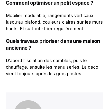
Comment optimiser un petit espace ?
Mobilier modulable, rangements verticaux
jusqu’au plafond, couleurs claires sur les murs
hauts. Et surtout : trier régulièrement.
Quels travaux prioriser dans une maison
ancienne ?
D’abord l’isolation des combles, puis le
chauffage, ensuite les menuiseries. La déco
vient toujours après les gros postes.