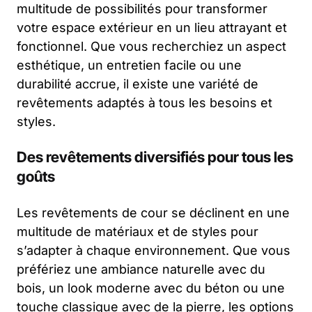
multitude de possibilités pour transformer
votre espace extérieur en un lieu attrayant et
fonctionnel. Que vous recherchiez un aspect
esthétique, un entretien facile ou une
durabilité accrue, il existe une variété de
revêtements adaptés à tous les besoins et
styles.
Des revêtements diversifiés pour tous les
goûts
Les revêtements de cour se déclinent en une
multitude de matériaux et de styles pour
s’adapter à chaque environnement. Que vous
préfériez une ambiance naturelle avec du
bois, un look moderne avec du béton ou une
touche classique avec de la pierre, les options