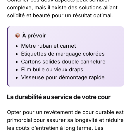
complexe, mais il existe des solutions alliant
solidité et beauté pour un résultat optimal.
À prévoir
Mètre ruban et carnet
Étiquettes de marquage colorées
Cartons solides double cannelure
Film bulle ou vieux draps
Visseuse pour démontage rapide
La durabilité au service de votre cour
Opter pour un revêtement de cour durable est
primordial pour assurer sa longévité et réduire
les coûts d’entretien à long terme. Les