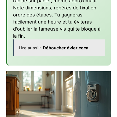
rapide sur papier, même approximatif.
Note dimensions, repères de fixation,
ordre des étapes. Tu gagneras
facilement une heure et tu éviteras
d’oublier la fameuse vis qui te bloque à
la fin.
Lire aussi :
Déboucher évier coca