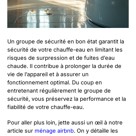
Un groupe de sécurité en bon état garantit la
sécurité de votre chauffe-eau en limitant les
risques de surpression et de fuites d’eau
chaude. Il contribue à prolonger la durée de
vie de l’appareil et à assurer un
fonctionnement optimal. Du coup en
entretenant régulièrement le groupe de
sécurité, vous préservez la performance et la
fiabilité de votre chauffe-eau.
Pour aller plus loin, jette aussi un œil à notre
article sur
ménage airbnb
. On y détaille les