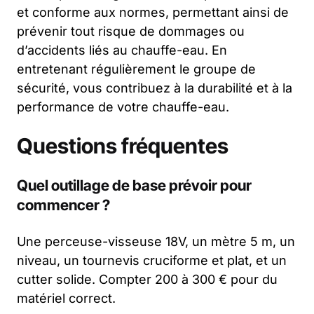
et conforme aux normes, permettant ainsi de
prévenir tout risque de dommages ou
d’accidents liés au chauffe-eau. En
entretenant régulièrement le groupe de
sécurité, vous contribuez à la durabilité et à la
performance de votre chauffe-eau.
Questions fréquentes
Quel outillage de base prévoir pour
commencer ?
Une perceuse-visseuse 18V, un mètre 5 m, un
niveau, un tournevis cruciforme et plat, et un
cutter solide. Compter 200 à 300 € pour du
matériel correct.