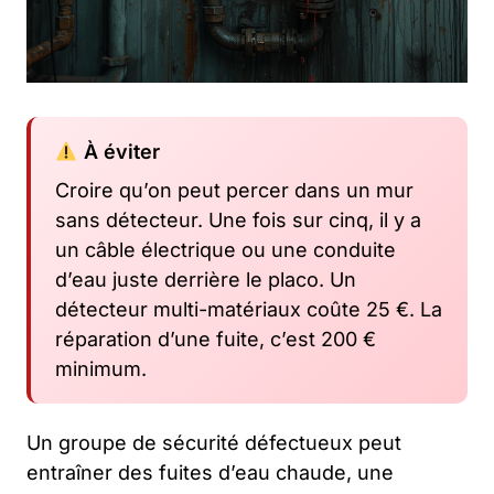
À éviter
Croire qu’on peut percer dans un mur
sans détecteur. Une fois sur cinq, il y a
un câble électrique ou une conduite
d’eau juste derrière le placo. Un
détecteur multi-matériaux coûte 25 €. La
réparation d’une fuite, c’est 200 €
minimum.
Un groupe de sécurité défectueux peut
entraîner des fuites d’eau chaude, une