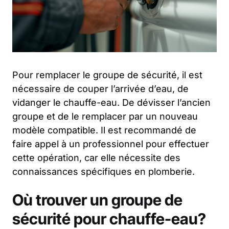
Pour remplacer le groupe de sécurité, il est
nécessaire de couper l’arrivée d’eau, de
vidanger le chauffe-eau. De dévisser l’ancien
groupe et de le remplacer par un nouveau
modèle compatible. Il est recommandé de
faire appel à un professionnel pour effectuer
cette opération, car elle nécessite des
connaissances spécifiques en plomberie.
Où trouver un groupe de
sécurité pour chauffe-eau?