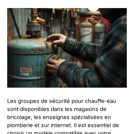
Les groupes de sécurité pour chauffe-eau
sont disponibles dans les magasins de
bricolage, les enseignes spécialisées en
plomberie et sur internet. Il est essentiel de
choisir un modèle compatible avec votre