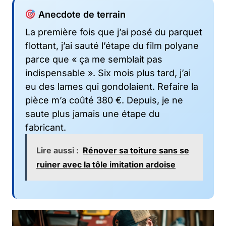
Anecdote de terrain
La première fois que j’ai posé du parquet
flottant, j’ai sauté l’étape du film polyane
parce que « ça me semblait pas
indispensable ». Six mois plus tard, j’ai
eu des lames qui gondolaient. Refaire la
pièce m’a coûté 380 €. Depuis, je ne
saute plus jamais une étape du
fabricant.
Lire aussi :
Rénover sa toiture sans se
ruiner avec la tôle imitation ardoise