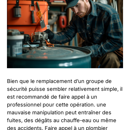
Bien que le remplacement d’un groupe de
sécurité puisse sembler relativement simple, il
est recommandé de faire appel à un
professionnel pour cette opération. une
mauvaise manipulation peut entraîner des
fuites, des dégâts au chauffe-eau ou même
des accidents. Faire appel à un plombier