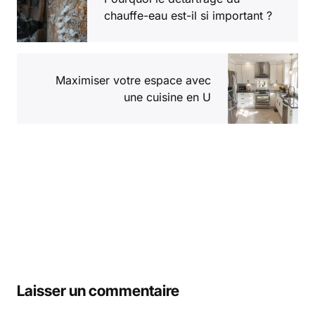
chauffe-eau est-il si important ?
Maximiser votre espace avec
une cuisine en U
Laisser un commentaire