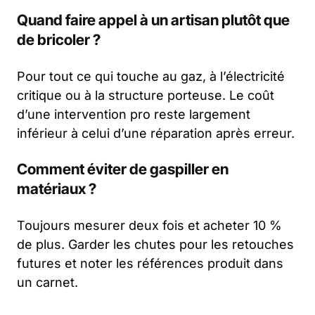
Quand faire appel à un artisan plutôt que
de bricoler ?
Pour tout ce qui touche au gaz, à l’électricité
critique ou à la structure porteuse. Le coût
d’une intervention pro reste largement
inférieur à celui d’une réparation après erreur.
Comment éviter de gaspiller en
matériaux ?
Toujours mesurer deux fois et acheter 10 %
de plus. Garder les chutes pour les retouches
futures et noter les références produit dans
un carnet.