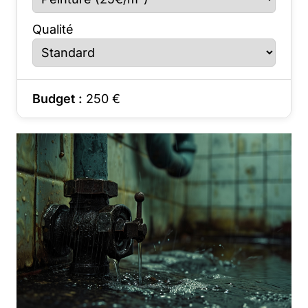
Qualité
Budget :
250
€