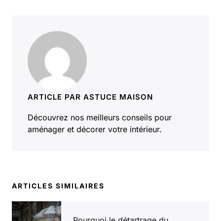
ARTICLE PAR ASTUCE MAISON
Découvrez nos meilleurs conseils pour
aménager et décorer votre intérieur.
ARTICLES SIMILAIRES
Pourquoi le détartrage du