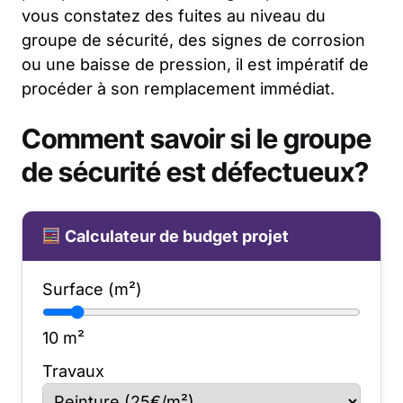
vous constatez des fuites au niveau du
groupe de sécurité, des signes de corrosion
ou une baisse de pression, il est impératif de
procéder à son remplacement immédiat.
Comment savoir si le groupe
de sécurité est défectueux?
Calculateur de budget projet
Surface (m²)
10
m²
Travaux