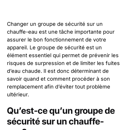
Changer un groupe de sécurité sur un
chauffe-eau est une tâche importante pour
assurer le bon fonctionnement de votre
appareil. Le groupe de sécurité est un
élément essentiel qui permet de prévenir les
risques de surpression et de limiter les fuites
d’eau chaude. Il est donc déterminant de
savoir quand et comment procéder à son
remplacement afin d’éviter tout problème
ultérieur.
Qu’est-ce qu’un groupe de
sécurité sur un chauffe-