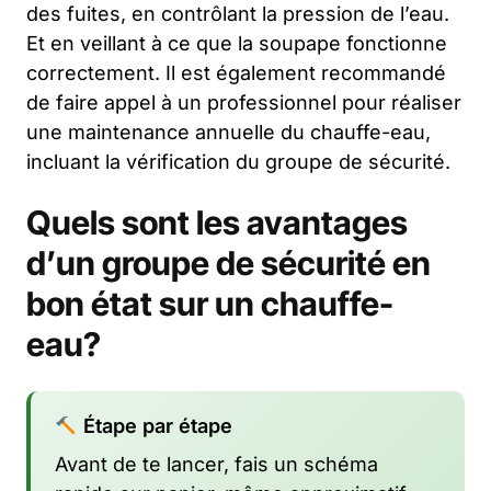
des fuites, en contrôlant la pression de l’eau.
Et en veillant à ce que la soupape fonctionne
correctement. Il est également recommandé
de faire appel à un professionnel pour réaliser
une maintenance annuelle du chauffe-eau,
incluant la vérification du groupe de sécurité.
Quels sont les avantages
d’un groupe de sécurité en
bon état sur un chauffe-
eau?
Étape par étape
Avant de te lancer, fais un schéma