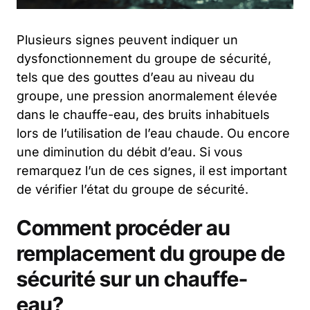
Plusieurs signes peuvent indiquer un
dysfonctionnement du groupe de sécurité,
tels que des gouttes d’eau au niveau du
groupe, une pression anormalement élevée
dans le chauffe-eau, des bruits inhabituels
lors de l’utilisation de l’eau chaude. Ou encore
une diminution du débit d’eau. Si vous
remarquez l’un de ces signes, il est important
de vérifier l’état du groupe de sécurité.
Comment procéder au
remplacement du groupe de
sécurité sur un chauffe-
eau?