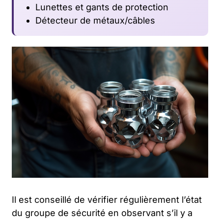
Lunettes et gants de protection
Détecteur de métaux/câbles
Il est conseillé de vérifier régulièrement l’état
du groupe de sécurité en observant s’il y a