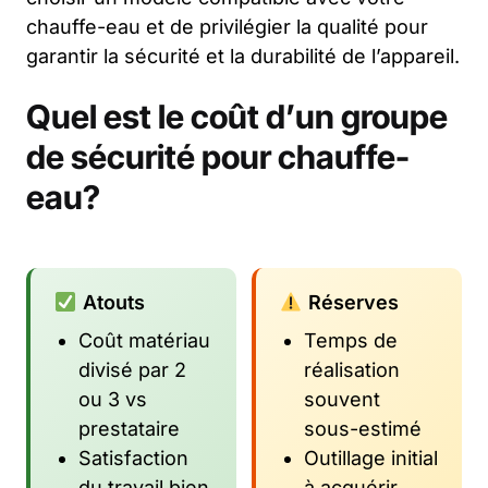
chauffe-eau et de privilégier la qualité pour
garantir la sécurité et la durabilité de l’appareil.
Quel est le coût d’un groupe
de sécurité pour chauffe-
eau?
Atouts
Réserves
Coût matériau
Temps de
divisé par 2
réalisation
ou 3 vs
souvent
prestataire
sous-estimé
Satisfaction
Outillage initial
du travail bien
à acquérir