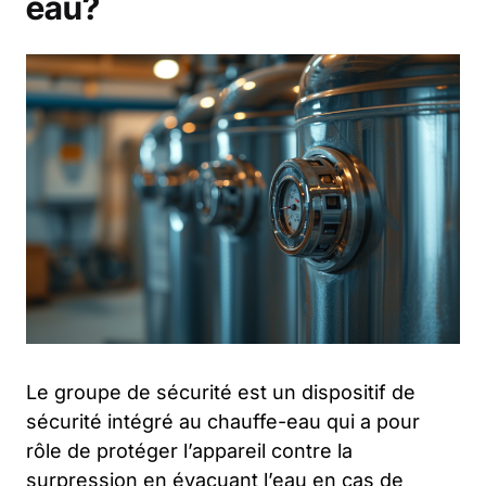
eau?
Le groupe de sécurité est un dispositif de
sécurité intégré au chauffe-eau qui a pour
rôle de protéger l’appareil contre la
surpression en évacuant l’eau en cas de