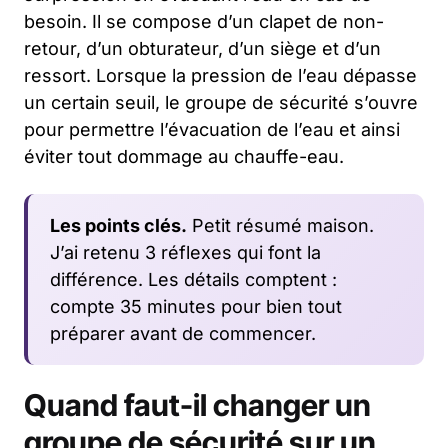
besoin. Il se compose d’un clapet de non-
retour, d’un obturateur, d’un siège et d’un
ressort. Lorsque la pression de l’eau dépasse
un certain seuil, le groupe de sécurité s’ouvre
pour permettre l’évacuation de l’eau et ainsi
éviter tout dommage au chauffe-eau.
Les points clés.
Petit résumé maison.
J’ai retenu 3 réflexes qui font la
différence. Les détails comptent :
compte 35 minutes pour bien tout
préparer avant de commencer.
Quand faut-il changer un
groupe de sécurité sur un