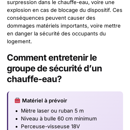
surpression dans le chauffe-eau, voire une
explosion en cas de blocage du dispositif. Ces
conséquences peuvent causer des
dommages matériels importants, voire mettre
en danger la sécurité des occupants du
logement.
Comment entretenir le
groupe de sécurité d’un
chauffe-eau?
Matériel à prévoir
Mètre laser ou ruban 5 m
Niveau à bulle 60 cm minimum
Perceuse-visseuse 18V