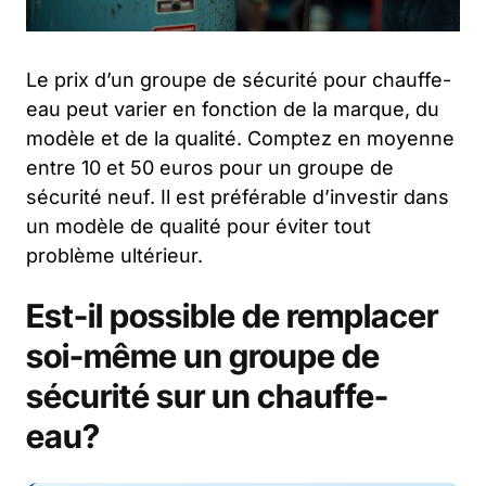
Le prix d’un groupe de sécurité pour chauffe-
eau peut varier en fonction de la marque, du
modèle et de la qualité. Comptez en moyenne
entre 10 et 50 euros pour un groupe de
sécurité neuf. Il est préférable d’investir dans
un modèle de qualité pour éviter tout
problème ultérieur.
Est-il possible de remplacer
soi-même un groupe de
sécurité sur un chauffe-
eau?