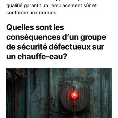
qualifié garantit un remplacement sûr et
conforme aux normes.
Quelles sont les
conséquences d’un groupe
de sécurité défectueux sur
un chauffe-eau?