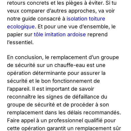
retours concrets et les pièges à éviter. Si tu
veux comparer d’autres approches, va voir
notre guide consacré à
isolation toiture
ecologique
. Et pour une vue d’ensemble, le
papier sur
tôle imitation ardoise
reprend
l’essentiel.
En conclusion, le remplacement d’un groupe
de sécurité sur un chauffe-eau est une
opération déterminante pour assurer la
sécurité et le bon fonctionnement de
l’appareil. Il est important de savoir
reconnaître les signes de défaillance du
groupe de sécurité et de procéder à son
remplacement dans les délais recommandés.
Faire appel à un professionnel qualifié pour
cette opération garantit un remplacement sûr