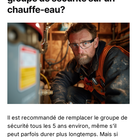
chauffe-eau?
Il est recommandé de remplacer le groupe de
sécurité tous les 5 ans environ, même s’il
peut parfois durer plus longtemps. Mais si