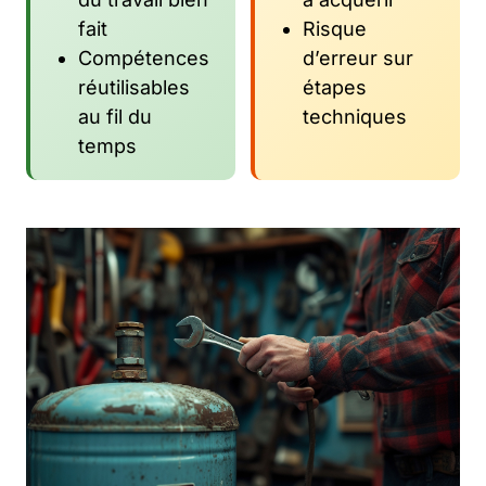
fait
Risque
Compétences
d’erreur sur
réutilisables
étapes
au fil du
techniques
temps