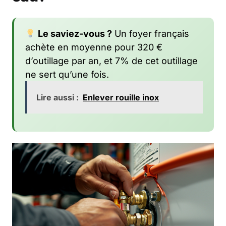
Le saviez-vous ?
Un foyer français
achète en moyenne pour 320 €
d’outillage par an, et 7% de cet outillage
ne sert qu’une fois.
Lire aussi :
Enlever rouille inox