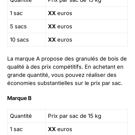
1 sac
XX
euros
5 sacs
XX
euros
10 sacs
XX
euros
La marque A propose des granulés de bois de
qualité à des prix compétitifs. En achetant en
grande quantité, vous pouvez réaliser des
économies substantielles sur le prix par sac.
Marque B
Quantité
Prix par sac de 15 kg
1 sac
XX
euros