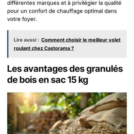
différentes marques et à privilégier la qualité
pour un confort de chauffage optimal dans
votre foyer.
Lire aussi :
Comment choisir le meilleur volet
roulant chez Castorama ?
Les avantages des granulés
de bois en sac 15 kg