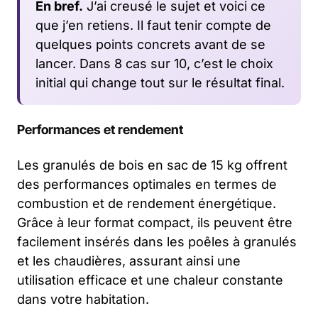
En bref.
J’ai creusé le sujet et voici ce
que j’en retiens. Il faut tenir compte de
quelques points concrets avant de se
lancer. Dans 8 cas sur 10, c’est le choix
initial qui change tout sur le résultat final.
Performances et rendement
Les granulés de bois en sac de 15 kg offrent
des performances optimales en termes de
combustion et de rendement énergétique.
Grâce à leur format compact, ils peuvent être
facilement insérés dans les poêles à granulés
et les chaudières, assurant ainsi une
utilisation efficace et une chaleur constante
dans votre habitation.