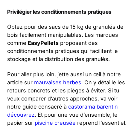
Privilégier les conditionnements pratiques
Optez pour des sacs de 15 kg de granulés de
bois facilement manipulables. Les marques
comme
EasyPellets
proposent des
conditionnements pratiques qui facilitent le
stockage et la distribution des granulés.
Pour aller plus loin, jette aussi un œil à notre
article sur
mauvaises herbes
. On y détaille les
retours concrets et les pièges à éviter. Si tu
veux comparer d’autres approches, va voir
notre guide consacré à
castorama barentin
découvrez
. Et pour une vue d’ensemble, le
papier sur
piscine creusée
reprend l’essentiel.