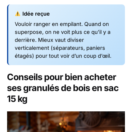
Idée reçue
Vouloir ranger en empilant. Quand on
superpose, on ne voit plus ce qu’il y a
derrière. Mieux vaut diviser
verticalement (séparateurs, paniers
étagés) pour tout voir d’un coup d’œil.
Conseils pour bien acheter
ses granulés de bois en sac
15 kg