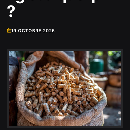
?
19 OCTOBRE 2025