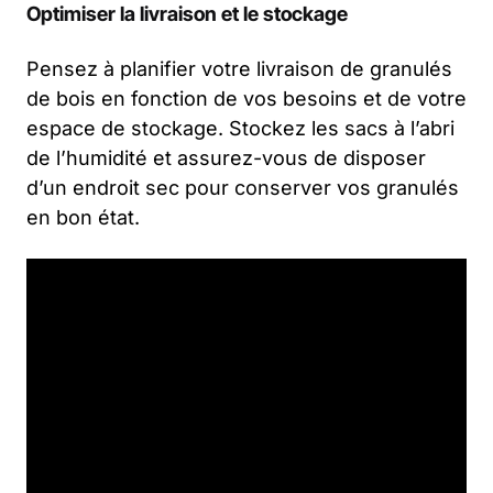
Optimiser la livraison et le stockage
Pensez à planifier votre livraison de granulés
de bois en fonction de vos besoins et de votre
espace de stockage. Stockez les sacs à l’abri
de l’humidité et assurez-vous de disposer
d’un endroit sec pour conserver vos granulés
en bon état.