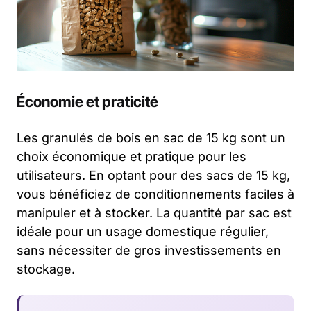
Économie et praticité
Les granulés de bois en sac de 15 kg sont un
choix économique et pratique pour les
utilisateurs. En optant pour des sacs de 15 kg,
vous bénéficiez de conditionnements faciles à
manipuler et à stocker. La quantité par sac est
idéale pour un usage domestique régulier,
sans nécessiter de gros investissements en
stockage.