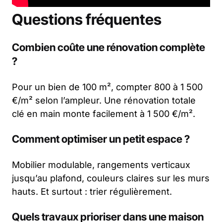
Questions fréquentes
Combien coûte une rénovation complète
?
Pour un bien de 100 m², compter 800 à 1 500
€/m² selon l’ampleur. Une rénovation totale
clé en main monte facilement à 1 500 €/m².
Comment optimiser un petit espace ?
Mobilier modulable, rangements verticaux
jusqu’au plafond, couleurs claires sur les murs
hauts. Et surtout : trier régulièrement.
Quels travaux prioriser dans une maison