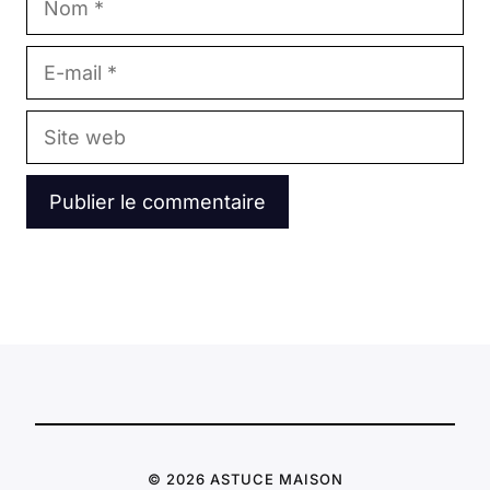
E-
mail
Site
web
© 2026 ASTUCE MAISON