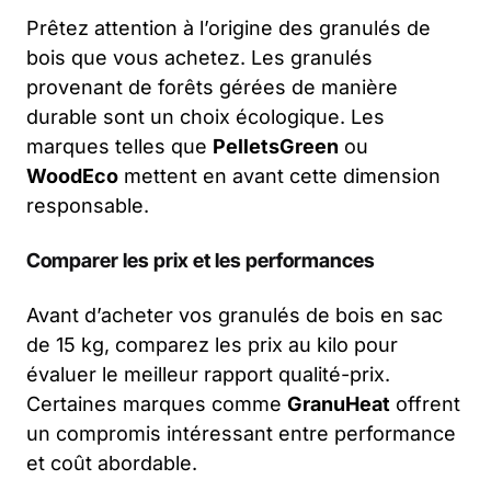
Prêtez attention à l’origine des granulés de
bois que vous achetez. Les granulés
provenant de forêts gérées de manière
durable sont un choix écologique. Les
marques telles que
PelletsGreen
ou
WoodEco
mettent en avant cette dimension
responsable.
Comparer les prix et les performances
Avant d’acheter vos granulés de bois en sac
de 15 kg, comparez les prix au kilo pour
évaluer le meilleur rapport qualité-prix.
Certaines marques comme
GranuHeat
offrent
un compromis intéressant entre performance
et coût abordable.