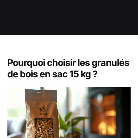
Pourquoi choisir les granulés
de bois en sac 15 kg ?