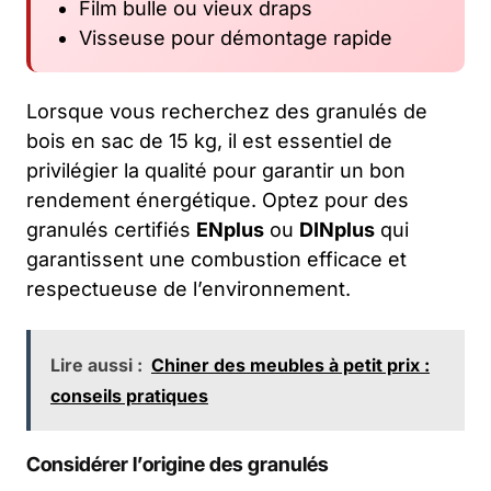
Film bulle ou vieux draps
Visseuse pour démontage rapide
Lorsque vous recherchez des granulés de
bois en sac de 15 kg, il est essentiel de
privilégier la qualité pour garantir un bon
rendement énergétique. Optez pour des
granulés certifiés
ENplus
ou
DINplus
qui
garantissent une combustion efficace et
respectueuse de l’environnement.
Lire aussi :
Chiner des meubles à petit prix :
conseils pratiques
Considérer l’origine des granulés