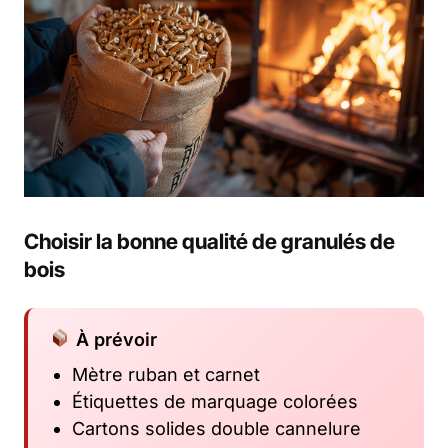
Choisir la bonne qualité de granulés de
bois
À prévoir
Mètre ruban et carnet
Étiquettes de marquage colorées
Cartons solides double cannelure