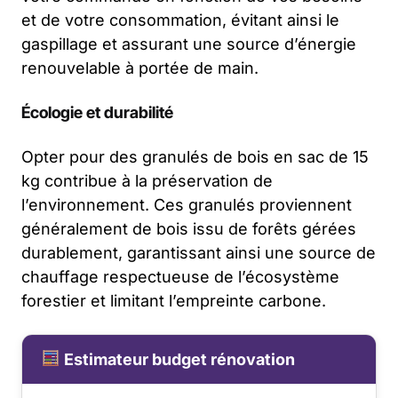
et de votre consommation, évitant ainsi le
gaspillage et assurant une source d’énergie
renouvelable à portée de main.
Écologie et durabilité
Opter pour des granulés de bois en sac de 15
kg contribue à la préservation de
l’environnement. Ces granulés proviennent
généralement de bois issu de forêts gérées
durablement, garantissant ainsi une source de
chauffage respectueuse de l’écosystème
forestier et limitant l’empreinte carbone.
Estimateur budget rénovation