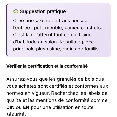
Suggestion pratique
Crée une « zone de transition » à
l’entrée : petit meuble, panier, crochets.
C’est là qu’atterrit tout ce qui traîne
d’habitude au salon. Résultat : pièce
principale plus calme, moins de fouillis.
Vérifier la certification et la conformité
Assurez-vous que les granulés de bois que
vous achetez sont certifiés et conformes aux
normes en vigueur. Recherchez les labels de
qualité et les mentions de conformité comme
DIN
ou
EN
pour une utilisation en toute
sécurité.