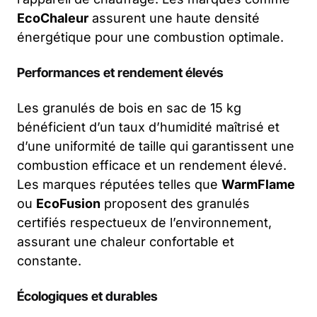
EcoChaleur
assurent une haute densité
énergétique pour une combustion optimale.
Performances et rendement élevés
Les granulés de bois en sac de 15 kg
bénéficient d’un taux d’humidité maîtrisé et
d’une uniformité de taille qui garantissent une
combustion efficace et un rendement élevé.
Les marques réputées telles que
WarmFlame
ou
EcoFusion
proposent des granulés
certifiés respectueux de l’environnement,
assurant une chaleur confortable et
constante.
Écologiques et durables