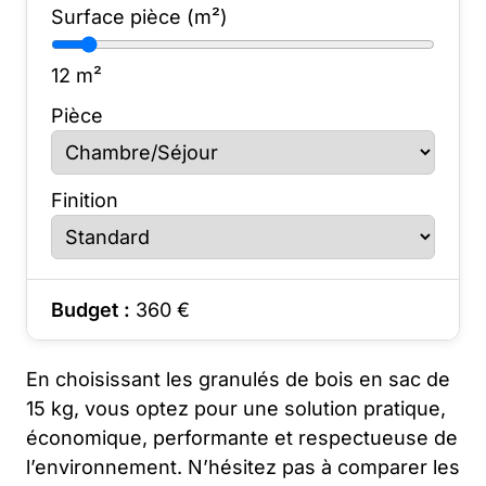
Surface pièce (m²)
12
m²
Pièce
Finition
Budget :
360
€
En choisissant les granulés de bois en sac de
15 kg, vous optez pour une solution pratique,
économique, performante et respectueuse de
l’environnement. N’hésitez pas à comparer les