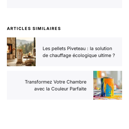
ARTICLES SIMILAIRES
Les pellets Piveteau : la solution
de chauffage écologique ultime ?
Transformez Votre Chambre
avec la Couleur Parfaite