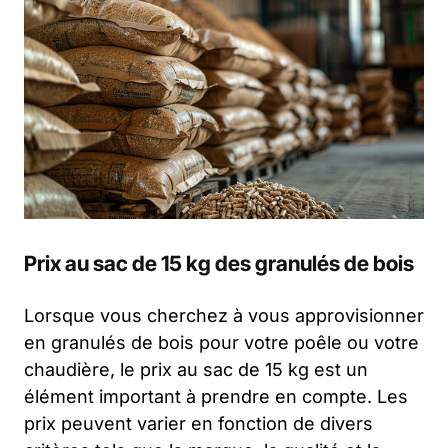
Prix au sac de 15 kg des granulés de bois
Lorsque vous cherchez à vous approvisionner
en granulés de bois pour votre poêle ou votre
chaudière, le prix au sac de 15 kg est un
élément important à prendre en compte. Les
prix peuvent varier en fonction de divers