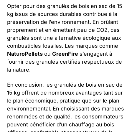
Opter pour des granulés de bois en sac de 15
kg issus de sources durables contribue à la
préservation de l’environnement. En brûlant
proprement et en émettant peu de CO2, ces
granulés sont une alternative écologique aux
combustibles fossiles. Les marques comme
NaturoPellets
ou
GreenFire
s’engagent à
fournir des granulés certifiés respectueux de
la nature.
En conclusion, les granulés de bois en sac de
15 kg offrent de nombreux avantages tant sur
le plan économique, pratique que sur le plan
environnemental. En choisissant des marques
renommées et de qualité, les consommateurs
peuvent bénéficier d’un chauffage au bois