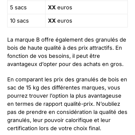
5 sacs
XX
euros
10 sacs
XX
euros
La marque B offre également des granulés de
bois de haute qualité à des prix attractifs. En
fonction de vos besoins, il peut être
avantageux d’opter pour des achats en gros.
En comparant les prix des granulés de bois en
sac de 15 kg des différentes marques, vous
pourrez trouver l’option la plus avantageuse
en termes de rapport qualité-prix. N’oubliez
pas de prendre en considération la qualité des
granulés, leur pouvoir calorifique et leur
certification lors de votre choix final.