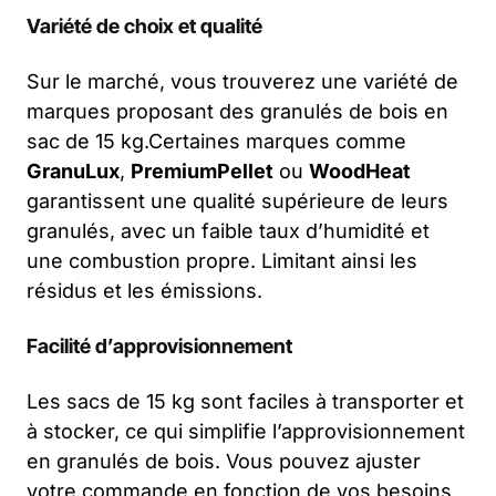
Variété de choix et qualité
Sur le marché, vous trouverez une variété de
marques proposant des granulés de bois en
sac de 15 kg.Certaines marques comme
GranuLux
,
PremiumPellet
ou
WoodHeat
garantissent une qualité supérieure de leurs
granulés, avec un faible taux d’humidité et
une combustion propre. Limitant ainsi les
résidus et les émissions.
Facilité d’approvisionnement
Les sacs de 15 kg sont faciles à transporter et
à stocker, ce qui simplifie l’approvisionnement
en granulés de bois. Vous pouvez ajuster
votre commande en fonction de vos besoins