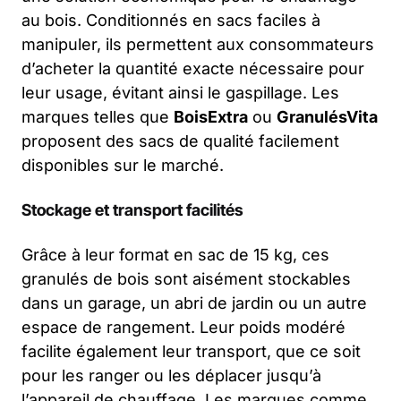
au bois. Conditionnés en sacs faciles à
manipuler, ils permettent aux consommateurs
d’acheter la quantité exacte nécessaire pour
leur usage, évitant ainsi le gaspillage. Les
marques telles que
BoisExtra
ou
GranulésVita
proposent des sacs de qualité facilement
disponibles sur le marché.
Stockage et transport facilités
Grâce à leur format en sac de 15 kg, ces
granulés de bois sont aisément stockables
dans un garage, un abri de jardin ou un autre
espace de rangement. Leur poids modéré
facilite également leur transport, que ce soit
pour les ranger ou les déplacer jusqu’à
l’appareil de chauffage. Les marques comme