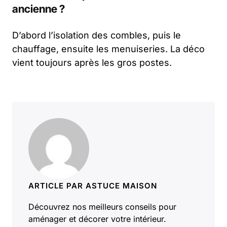
ancienne ?
D’abord l’isolation des combles, puis le
chauffage, ensuite les menuiseries. La déco
vient toujours après les gros postes.
ARTICLE PAR ASTUCE MAISON
Découvrez nos meilleurs conseils pour
aménager et décorer votre intérieur.