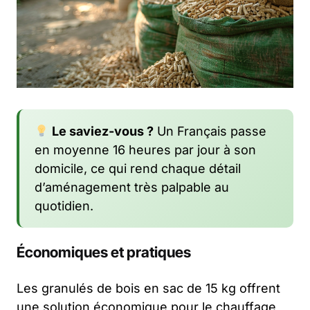
Le saviez-vous ?
Un Français passe
en moyenne 16 heures par jour à son
domicile, ce qui rend chaque détail
d’aménagement très palpable au
quotidien.
Économiques et pratiques
Les granulés de bois en sac de 15 kg offrent
une solution économique pour le chauffage