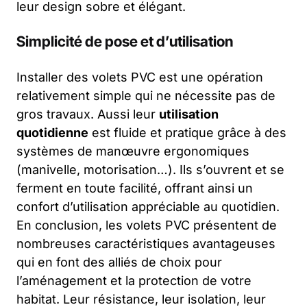
leur design sobre et élégant.
Simplicité de pose et d’utilisation
Installer des volets PVC est une opération
relativement simple qui ne nécessite pas de
gros travaux. Aussi leur
utilisation
quotidienne
est fluide et pratique grâce à des
systèmes de manœuvre ergonomiques
(manivelle, motorisation…). Ils s’ouvrent et se
ferment en toute facilité, offrant ainsi un
confort d’utilisation appréciable au quotidien.
En conclusion, les volets PVC présentent de
nombreuses caractéristiques avantageuses
qui en font des alliés de choix pour
l’aménagement et la protection de votre
habitat. Leur résistance, leur isolation, leur