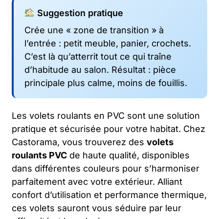
Suggestion pratique
Crée une « zone de transition » à
l’entrée : petit meuble, panier, crochets.
C’est là qu’atterrit tout ce qui traîne
d’habitude au salon. Résultat : pièce
principale plus calme, moins de fouillis.
Les volets roulants en PVC sont une solution
pratique et sécurisée pour votre habitat. Chez
Castorama, vous trouverez des
volets
roulants PVC
de haute qualité, disponibles
dans différentes couleurs pour s’harmoniser
parfaitement avec votre extérieur. Alliant
confort d’utilisation et performance thermique,
ces volets sauront vous séduire par leur