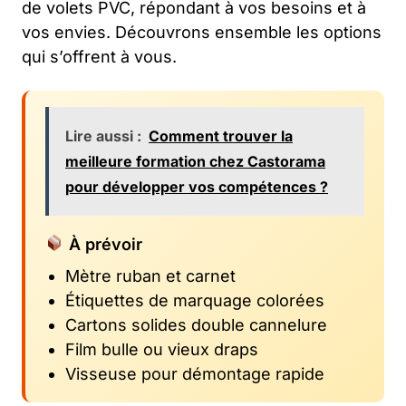
de volets PVC, répondant à vos besoins et à
vos envies. Découvrons ensemble les options
qui s’offrent à vous.
Lire aussi :
Comment trouver la
meilleure formation chez Castorama
pour développer vos compétences ?
À prévoir
Mètre ruban et carnet
Étiquettes de marquage colorées
Cartons solides double cannelure
Film bulle ou vieux draps
Visseuse pour démontage rapide