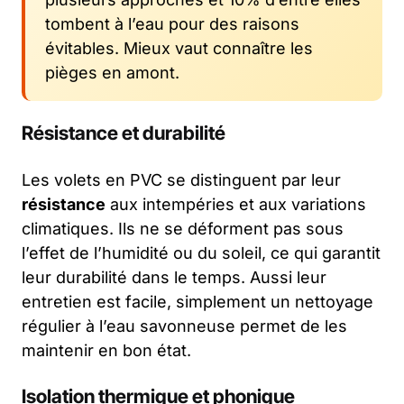
tombent à l’eau pour des raisons
évitables. Mieux vaut connaître les
pièges en amont.
Résistance et durabilité
Les volets en PVC se distinguent par leur
résistance
aux intempéries et aux variations
climatiques. Ils ne se déforment pas sous
l’effet de l’humidité ou du soleil, ce qui garantit
leur durabilité dans le temps. Aussi leur
entretien est facile, simplement un nettoyage
régulier à l’eau savonneuse permet de les
maintenir en bon état.
Isolation thermique et phonique