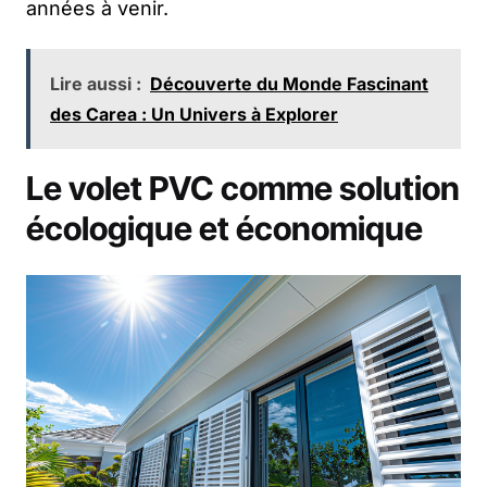
années à venir.
Lire aussi :
Découverte du Monde Fascinant
des Carea : Un Univers à Explorer
Le volet PVC comme solution
écologique et économique