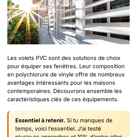
Les volets PVC sont des solutions de choix
pour équiper ses fenêtres. Leur composition
en polychlorure de vinyle offre de nombreux
avantages intéressants pour les maisons
contemporaines. Découvrons ensemble les
caractéristiques clés de ces équipements.
Essentiel à retenir.
Si tu manques de
temps, voici l’essentiel. J’ai testé
plusieurs approches et 10% d’entre elles