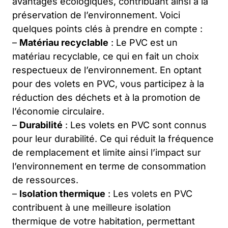
avantages écologiques, contribuant ainsi à la
préservation de l’environnement. Voici
quelques points clés à prendre en compte :
–
Matériau recyclable
: Le PVC est un
matériau recyclable, ce qui en fait un choix
respectueux de l’environnement. En optant
pour des volets en PVC, vous participez à la
réduction des déchets et à la promotion de
l’économie circulaire.
–
Durabilité
: Les volets en PVC sont connus
pour leur durabilité. Ce qui réduit la fréquence
de remplacement et limite ainsi l’impact sur
l’environnement en terme de consommation
de ressources.
–
Isolation thermique
: Les volets en PVC
contribuent à une meilleure isolation
thermique de votre habitation, permettant