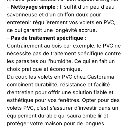
–
Nettoyage simple
: Il suffit d’un peu d’eau
savonneuse et d’un chiffon doux pour
entretenir régulièrement vos volets en PVC,
ce qui garantit une longévité accrue.
–
Pas de traitement spécifique
:
Contrairement au bois par exemple, le PVC ne
nécessite pas de traitement spécifique contre
les parasites ou l’humidité. Ce qui en fait un
choix pratique et économique.
Du coup les volets en PVC chez Castorama
combinent durabilité, résistance et facilité
d’entretien pour offrir une solution fiable et
esthétique pour vos fenêtres. Opter pour des
volets PVC, c’est s’assurer d’investir dans un
équipement durable qui saura embellir et
protéger votre maison pour de longues