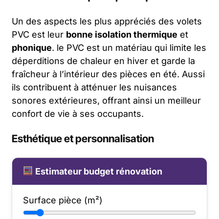
Un des aspects les plus appréciés des volets
PVC est leur
bonne isolation thermique
et
phonique
. le PVC est un matériau qui limite les
déperditions de chaleur en hiver et garde la
fraîcheur à l’intérieur des pièces en été. Aussi
ils contribuent à atténuer les nuisances
sonores extérieures, offrant ainsi un meilleur
confort de vie à ses occupants.
Esthétique et personnalisation
Estimateur budget rénovation
Surface pièce (m²)