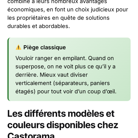
combiné à leurs nombreux avantages
économiques, en font un choix judicieux pour
les propriétaires en quête de solutions
durables et abordables.
Piège classique
Vouloir ranger en empilant. Quand on
superpose, on ne voit plus ce qu’il y a
derrière. Mieux vaut diviser
verticalement (séparateurs, paniers
étagés) pour tout voir d’un coup d’œil.
Les différents modèles et
couleurs disponibles chez
Castorama