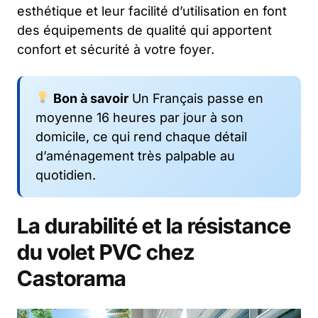
esthétique et leur facilité d’utilisation en font
des équipements de qualité qui apportent
confort et sécurité à votre foyer.
Bon à savoir
Un Français passe en
moyenne 16 heures par jour à son
domicile, ce qui rend chaque détail
d’aménagement très palpable au
quotidien.
La durabilité et la résistance
du volet PVC chez
Castorama