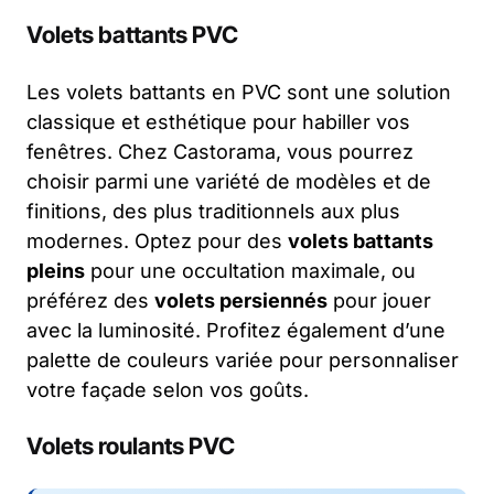
Volets battants PVC
Les volets battants en PVC sont une solution
classique et esthétique pour habiller vos
fenêtres. Chez Castorama, vous pourrez
choisir parmi une variété de modèles et de
finitions, des plus traditionnels aux plus
modernes. Optez pour des
volets battants
pleins
pour une occultation maximale, ou
préférez des
volets persiennés
pour jouer
avec la luminosité. Profitez également d’une
palette de couleurs variée pour personnaliser
votre façade selon vos goûts.
Volets roulants PVC