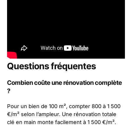
Questions fréquentes
Combien coûte une rénovation complète
?
Pour un bien de 100 m², compter 800 à 1 500
€/m² selon l’ampleur. Une rénovation totale
clé en main monte facilement à 1 500 €/m².