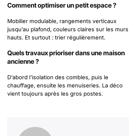
Comment optimiser un petit espace ?
Mobilier modulable, rangements verticaux
jusqu’au plafond, couleurs claires sur les murs
hauts. Et surtout : trier régulièrement.
Quels travaux prioriser dans une maison
ancienne ?
D’abord l’isolation des combles, puis le
chauffage, ensuite les menuiseries. La déco
vient toujours après les gros postes.