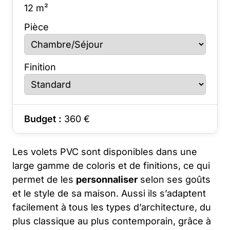
12
m²
Pièce
Finition
Budget :
360
€
Les volets PVC sont disponibles dans une
large gamme de coloris et de finitions, ce qui
permet de les
personnaliser
selon ses goûts
et le style de sa maison. Aussi ils s’adaptent
facilement à tous les types d’architecture, du
plus classique au plus contemporain, grâce à