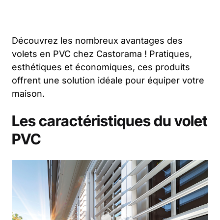
Découvrez les nombreux avantages des
volets en PVC chez Castorama ! Pratiques,
esthétiques et économiques, ces produits
offrent une solution idéale pour équiper votre
maison.
Les caractéristiques du volet
PVC