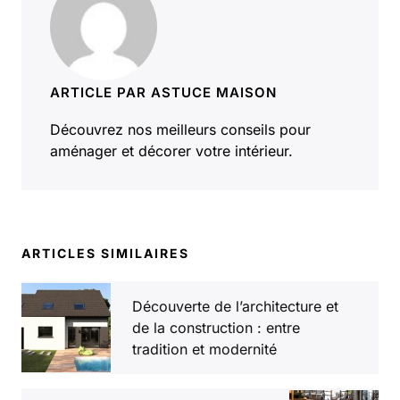
ARTICLE PAR ASTUCE MAISON
Découvrez nos meilleurs conseils pour
aménager et décorer votre intérieur.
ARTICLES SIMILAIRES
Découverte de l’architecture et
de la construction : entre
tradition et modernité