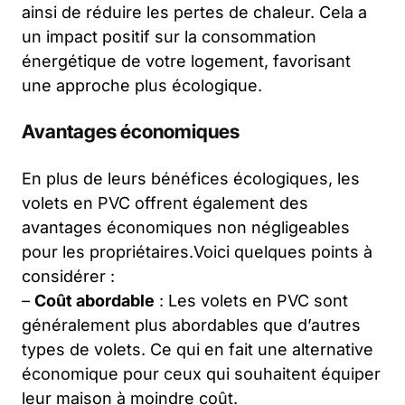
ainsi de réduire les pertes de chaleur. Cela a
un impact positif sur la consommation
énergétique de votre logement, favorisant
une approche plus écologique.
Avantages économiques
En plus de leurs bénéfices écologiques, les
volets en PVC offrent également des
avantages économiques non négligeables
pour les propriétaires.Voici quelques points à
considérer :
–
Coût abordable
: Les volets en PVC sont
généralement plus abordables que d’autres
types de volets. Ce qui en fait une alternative
économique pour ceux qui souhaitent équiper
leur maison à moindre coût.