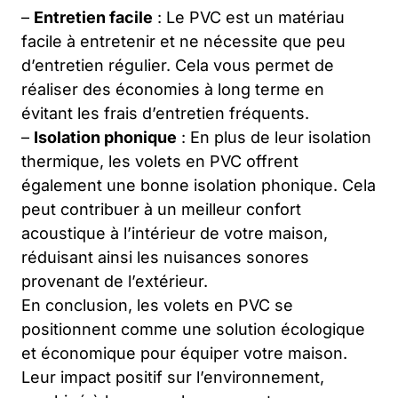
–
Entretien facile
: Le PVC est un matériau
facile à entretenir et ne nécessite que peu
d’entretien régulier. Cela vous permet de
réaliser des économies à long terme en
évitant les frais d’entretien fréquents.
–
Isolation phonique
: En plus de leur isolation
thermique, les volets en PVC offrent
également une bonne isolation phonique. Cela
peut contribuer à un meilleur confort
acoustique à l’intérieur de votre maison,
réduisant ainsi les nuisances sonores
provenant de l’extérieur.
En conclusion, les volets en PVC se
positionnent comme une solution écologique
et économique pour équiper votre maison.
Leur impact positif sur l’environnement,