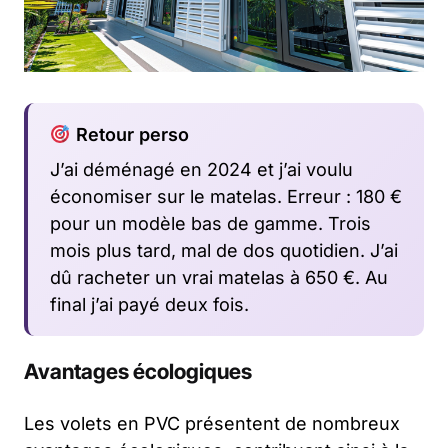
Retour perso
J’ai déménagé en 2024 et j’ai voulu
économiser sur le matelas. Erreur : 180 €
pour un modèle bas de gamme. Trois
mois plus tard, mal de dos quotidien. J’ai
dû racheter un vrai matelas à 650 €. Au
final j’ai payé deux fois.
Avantages écologiques
Les volets en PVC présentent de nombreux