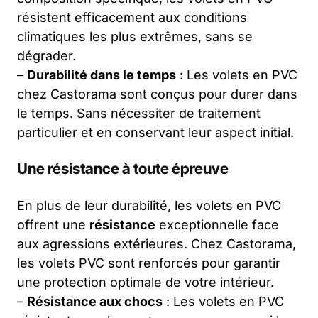
résistent efficacement aux conditions
climatiques les plus extrêmes, sans se
dégrader.
–
Durabilité dans le temps
: Les volets en PVC
chez Castorama sont conçus pour durer dans
le temps. Sans nécessiter de traitement
particulier et en conservant leur aspect initial.
Une résistance à toute épreuve
En plus de leur durabilité, les volets en PVC
offrent une
résistance
exceptionnelle face
aux agressions extérieures. Chez Castorama,
les volets PVC sont renforcés pour garantir
une protection optimale de votre intérieur.
–
Résistance aux chocs
: Les volets en PVC