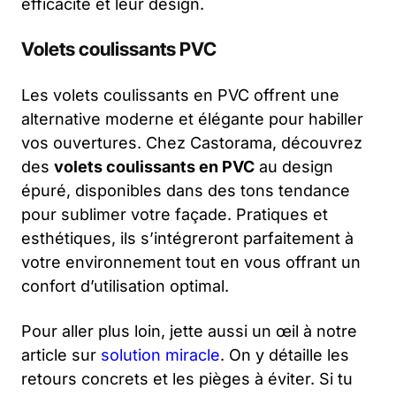
efficacité et leur design.
Volets coulissants PVC
Les volets coulissants en PVC offrent une
alternative moderne et élégante pour habiller
vos ouvertures. Chez Castorama, découvrez
des
volets coulissants en PVC
au design
épuré, disponibles dans des tons tendance
pour sublimer votre façade. Pratiques et
esthétiques, ils s’intégreront parfaitement à
votre environnement tout en vous offrant un
confort d’utilisation optimal.
Pour aller plus loin, jette aussi un œil à notre
article sur
solution miracle
. On y détaille les
retours concrets et les pièges à éviter. Si tu