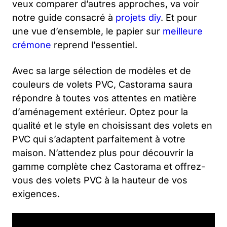
veux comparer d’autres approches, va voir
notre guide consacré à
projets diy
. Et pour
une vue d’ensemble, le papier sur
meilleure
crémone
reprend l’essentiel.
Avec sa large sélection de modèles et de
couleurs de volets PVC, Castorama saura
répondre à toutes vos attentes en matière
d’aménagement extérieur. Optez pour la
qualité et le style en choisissant des volets en
PVC qui s’adaptent parfaitement à votre
maison. N’attendez plus pour découvrir la
gamme complète chez Castorama et offrez-
vous des volets PVC à la hauteur de vos
exigences.