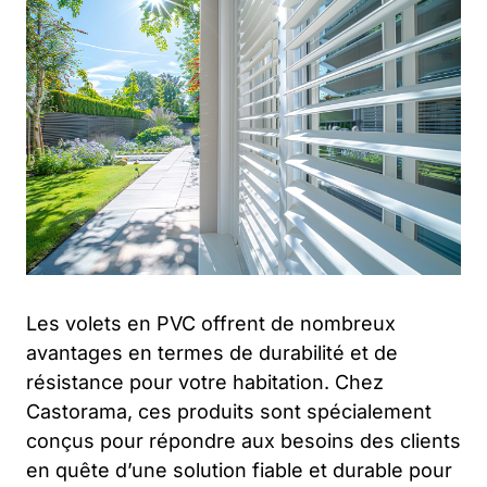
Les volets en PVC offrent de nombreux
avantages en termes de durabilité et de
résistance pour votre habitation. Chez
Castorama, ces produits sont spécialement
conçus pour répondre aux besoins des clients
en quête d’une solution fiable et durable pour