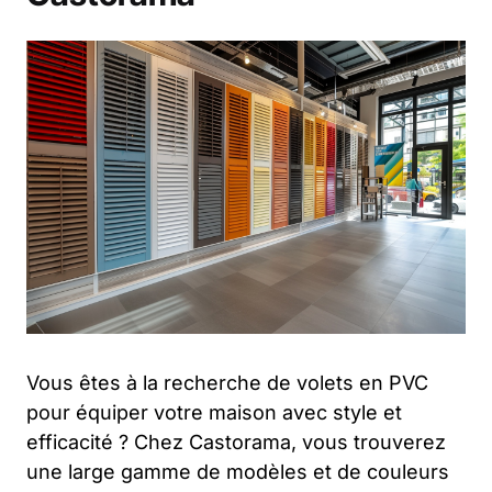
Vous êtes à la recherche de volets en PVC
pour équiper votre maison avec style et
efficacité ? Chez Castorama, vous trouverez
une large gamme de modèles et de couleurs