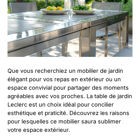
Que vous recherchiez un mobilier de jardin
élégant pour vos repas en extérieur ou un
espace convivial pour partager des moments
agréables avec vos proches. La table de jardin
Leclerc est un choix idéal pour concilier
esthétique et praticité. Découvrez les raisons
pour lesquelles ce mobilier saura sublimer
votre espace extérieur.