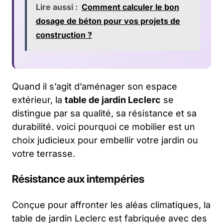
Lire aussi :
Comment calculer le bon
dosage de béton pour vos projets de
construction ?
Quand il s’agit d’aménager son espace
extérieur, la
table de jardin Leclerc
se
distingue par sa qualité, sa résistance et sa
durabilité. voici pourquoi ce mobilier est un
choix judicieux pour embellir votre jardin ou
votre terrasse.
Résistance aux intempéries
Conçue pour affronter les aléas climatiques, la
table de jardin Leclerc est fabriquée avec des