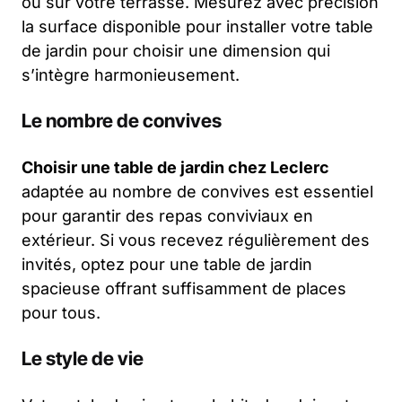
ou sur votre terrasse. Mesurez avec précision
la surface disponible pour installer votre table
de jardin pour choisir une dimension qui
s’intègre harmonieusement.
Le nombre de convives
Choisir une table de jardin chez Leclerc
adaptée au nombre de convives est essentiel
pour garantir des repas conviviaux en
extérieur. Si vous recevez régulièrement des
invités, optez pour une table de jardin
spacieuse offrant suffisamment de places
pour tous.
Le style de vie