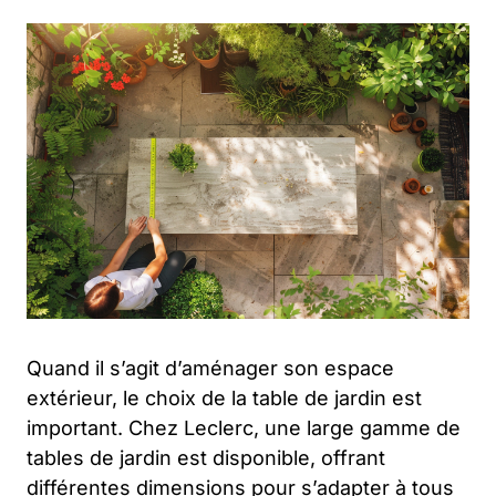
Quand il s’agit d’aménager son espace
extérieur, le choix de la table de jardin est
important. Chez Leclerc, une large gamme de
tables de jardin est disponible, offrant
différentes dimensions pour s’adapter à tous