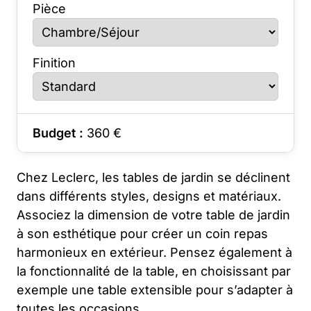
Pièce
Finition
Budget :
360
€
Chez Leclerc, les tables de jardin se déclinent
dans différents styles, designs et matériaux.
Associez la dimension de votre table de jardin
à son esthétique pour créer un coin repas
harmonieux en extérieur. Pensez également à
la fonctionnalité de la table, en choisissant par
exemple une table extensible pour s’adapter à
toutes les occasions.