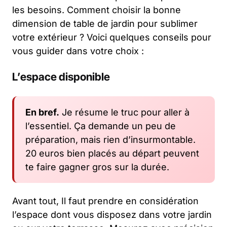
les besoins. Comment choisir la bonne
dimension de table de jardin pour sublimer
votre extérieur ? Voici quelques conseils pour
vous guider dans votre choix :
L’espace disponible
En bref.
Je résume le truc pour aller à
l’essentiel. Ça demande un peu de
préparation, mais rien d’insurmontable.
20 euros bien placés au départ peuvent
te faire gagner gros sur la durée.
Avant tout, Il faut prendre en considération
l’espace dont vous disposez dans votre jardin