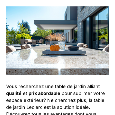
Vous recherchez une table de jardin alliant
qualité
et
prix abordable
pour sublimer votre
espace extérieur? Ne cherchez plus, la table
de jardin Leclerc est la solution idéale.
Découvrez tous les avantages dont vous