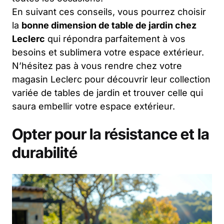
En suivant ces conseils, vous pourrez choisir
la
bonne dimension de table de jardin chez
Leclerc
qui répondra parfaitement à vos
besoins et sublimera votre espace extérieur.
N’hésitez pas à vous rendre chez votre
magasin Leclerc pour découvrir leur collection
variée de tables de jardin et trouver celle qui
saura embellir votre espace extérieur.
Opter pour la résistance et la
durabilité