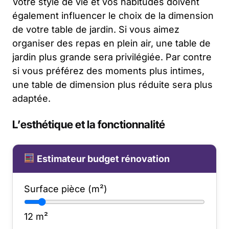
Votre style de vie et vos habitudes doivent
également influencer le choix de la dimension
de votre table de jardin. Si vous aimez
organiser des repas en plein air, une table de
jardin plus grande sera privilégiée. Par contre
si vous préférez des moments plus intimes,
une table de dimension plus réduite sera plus
adaptée.
L’esthétique et la fonctionnalité
Estimateur budget rénovation
Surface pièce (m²)
12
m²