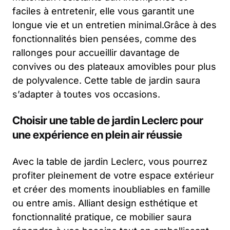
faciles à entretenir, elle vous garantit une
longue vie et un entretien minimal.Grâce à des
fonctionnalités bien pensées, comme des
rallonges pour accueillir davantage de
convives ou des plateaux amovibles pour plus
de polyvalence. Cette table de jardin saura
s’adapter à toutes vos occasions.
Choisir une table de jardin Leclerc pour
une expérience en plein air réussie
Avec la table de jardin Leclerc, vous pourrez
profiter pleinement de votre espace extérieur
et créer des moments inoubliables en famille
ou entre amis. Alliant design esthétique et
fonctionnalité pratique, ce mobilier saura