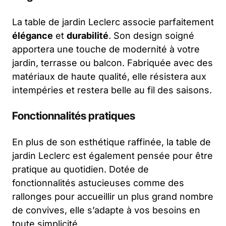
La table de jardin Leclerc associe parfaitement
élégance
et
durabilité
. Son design soigné
apportera une touche de modernité à votre
jardin, terrasse ou balcon. Fabriquée avec des
matériaux de haute qualité, elle résistera aux
intempéries et restera belle au fil des saisons.
Fonctionnalités pratiques
En plus de son esthétique raffinée, la table de
jardin Leclerc est également pensée pour être
pratique au quotidien. Dotée de
fonctionnalités astucieuses comme des
rallonges pour accueillir un plus grand nombre
de convives, elle s’adapte à vos besoins en
toute simplicité.