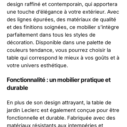
design raffiné et contemporain, qui apportera
une touche d’élégance à votre extérieur. Avec
des lignes épurées, des matériaux de qualité
et des finitions soignées, ce mobilier s’intègre
parfaitement dans tous les styles de
décoration. Disponible dans une palette de
couleurs tendance, vous pourrez choisir la
table qui correspond le mieux à vos goûts et à
votre univers esthétique.
Fonctionnalité : un mobilier pratique et
durable
En plus de son design attrayant, la table de
jardin Leclerc est également conçue pour être
fonctionnelle et durable. Fabriquée avec des
matériaux résistants aux intempéries et