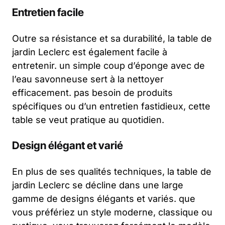
Entretien facile
Outre sa résistance et sa durabilité, la table de
jardin Leclerc est également facile à
entretenir. un simple coup d’éponge avec de
l’eau savonneuse sert à la nettoyer
efficacement. pas besoin de produits
spécifiques ou d’un entretien fastidieux, cette
table se veut pratique au quotidien.
Design élégant et varié
En plus de ses qualités techniques, la table de
jardin Leclerc se décline dans une large
gamme de designs élégants et variés. que
vous préfériez un style moderne, classique ou