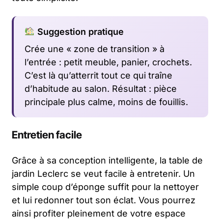
Suggestion pratique
Crée une « zone de transition » à
l’entrée : petit meuble, panier, crochets.
C’est là qu’atterrit tout ce qui traîne
d’habitude au salon. Résultat : pièce
principale plus calme, moins de fouillis.
Entretien facile
Grâce à sa conception intelligente, la table de
jardin Leclerc se veut facile à entretenir. Un
simple coup d’éponge suffit pour la nettoyer
et lui redonner tout son éclat. Vous pourrez
ainsi profiter pleinement de votre espace