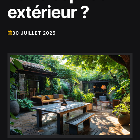
extérieur ?
30 JUILLET 2025