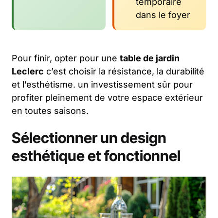
temporaire
dans le foyer
Pour finir, opter pour une
table de jardin
Leclerc
c’est choisir la résistance, la durabilité
et l’esthétisme. un investissement sûr pour
profiter pleinement de votre espace extérieur
en toutes saisons.
Sélectionner un design
esthétique et fonctionnel