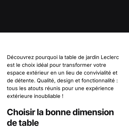
Découvrez pourquoi la table de jardin Leclerc
est le choix idéal pour transformer votre
espace extérieur en un lieu de convivialité et
de détente. Qualité, design et fonctionnalité :
tous les atouts réunis pour une expérience
extérieure inoubliable !
Choisir la bonne dimension
de table