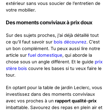
extérieur sans vous soucier de l’entretien de
votre mobilier.
Des moments conviviaux à prix doux
Sur des sujets proches, j’ai déjà détaillé tout
ce qu’il faut savoir sur
bois découvrez
. C’est
un bon complément. Tu peux aussi lire notre
article sur
fuel domestique
, qui aborde la
chose sous un angle différent. Et le guide
prix
stère bois
couvre les bases si tu veux faire le
tour.
En optant pour la table de jardin Leclerc, vous
investissez dans des moments conviviaux
avec vos proches à un
rapport qualité-prix
imbattable. Savourez des repas en plein air et