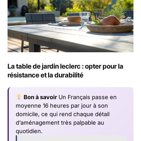
La table de jardin leclerc : opter pour la
résistance et la durabilité
Bon à savoir
Un Français passe en
moyenne 16 heures par jour à son
domicile, ce qui rend chaque détail
d’aménagement très palpable au
quotidien.