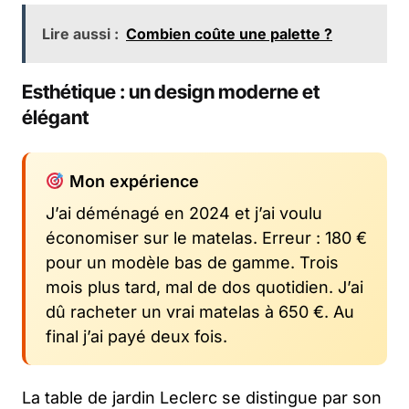
Lire aussi :
Combien coûte une palette ?
Esthétique : un design moderne et
élégant
Mon expérience
J’ai déménagé en 2024 et j’ai voulu
économiser sur le matelas. Erreur : 180 €
pour un modèle bas de gamme. Trois
mois plus tard, mal de dos quotidien. J’ai
dû racheter un vrai matelas à 650 €. Au
final j’ai payé deux fois.
La table de jardin Leclerc se distingue par son