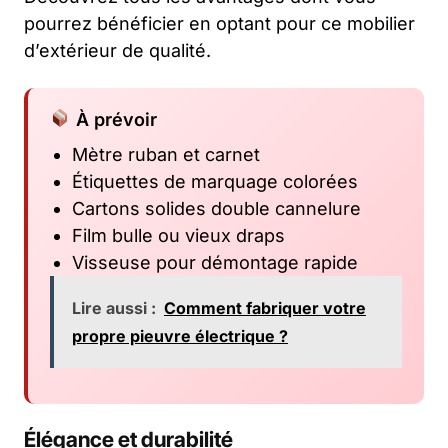
pourrez bénéficier en optant pour ce mobilier
d’extérieur de qualité.
À prévoir
Mètre ruban et carnet
Étiquettes de marquage colorées
Cartons solides double cannelure
Film bulle ou vieux draps
Visseuse pour démontage rapide
Lire aussi :
Comment fabriquer votre
propre pieuvre électrique ?
Élégance et durabilité