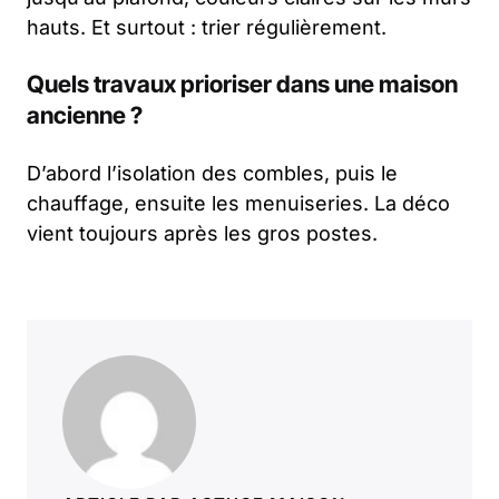
hauts. Et surtout : trier régulièrement.
Quels travaux prioriser dans une maison
ancienne ?
D’abord l’isolation des combles, puis le
chauffage, ensuite les menuiseries. La déco
vient toujours après les gros postes.