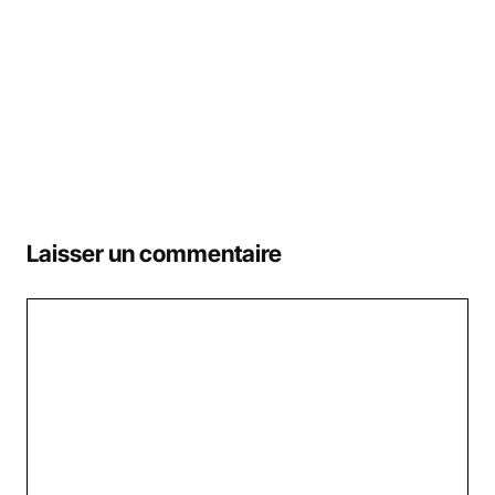
Laisser un commentaire
Commentaire