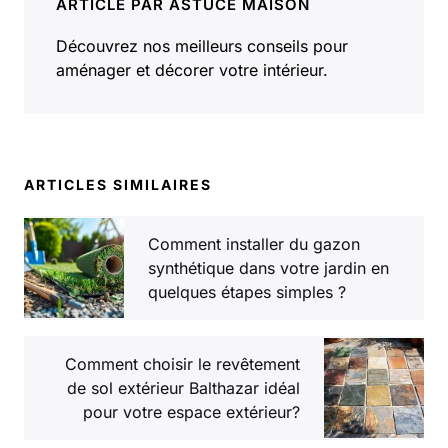
ARTICLE PAR ASTUCE MAISON
Découvrez nos meilleurs conseils pour
aménager et décorer votre intérieur.
ARTICLES SIMILAIRES
Comment installer du gazon
synthétique dans votre jardin en
quelques étapes simples ?
Comment choisir le revêtement
de sol extérieur Balthazar idéal
pour votre espace extérieur?