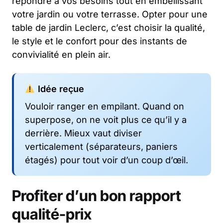
répondre à vos besoins tout en embellissant
votre jardin ou votre terrasse. Opter pour une
table de jardin Leclerc, c’est choisir la qualité,
le style et le confort pour des instants de
convivialité en plein air.
Idée reçue
Vouloir ranger en empilant. Quand on
superpose, on ne voit plus ce qu’il y a
derrière. Mieux vaut diviser
verticalement (séparateurs, paniers
étagés) pour tout voir d’un coup d’œil.
Profiter d’un bon rapport
qualité-prix