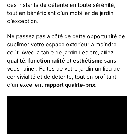
des instants de détente en toute sérénité,
tout en bénéficiant d’un mobilier de jardin
d’exception.
Ne passez pas à côté de cette opportunité de
sublimer votre espace extérieur à moindre
coût. Avec la table de jardin Leclerc, alliez
qualité
,
fonctionnalité
et
esthétisme
sans
vous ruiner. Faites de votre jardin un lieu de
convivialité et de détente, tout en profitant
d’un excellent
rapport qualité-prix
.