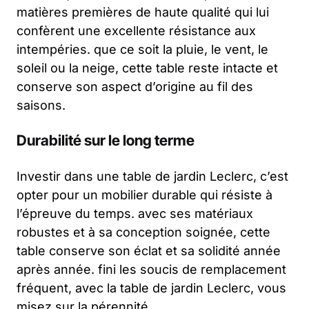
matières premières de haute qualité qui lui
confèrent une excellente résistance aux
intempéries. que ce soit la pluie, le vent, le
soleil ou la neige, cette table reste intacte et
conserve son aspect d’origine au fil des
saisons.
Durabilité sur le long terme
Investir dans une table de jardin Leclerc, c’est
opter pour un mobilier durable qui résiste à
l’épreuve du temps. avec ses matériaux
robustes et à sa conception soignée, cette
table conserve son éclat et sa solidité année
après année. fini les soucis de remplacement
fréquent, avec la table de jardin Leclerc, vous
misez sur la pérennité.