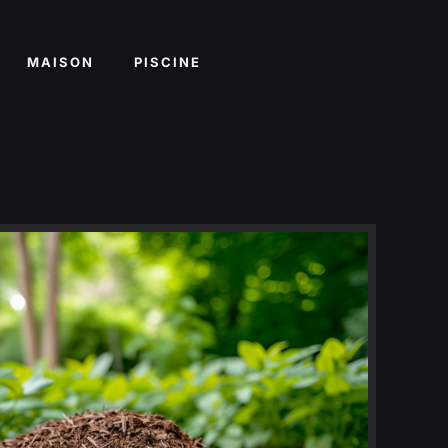
MAISON
PISCINE