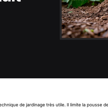
echnique de jardinage très utile. Il limite la pousse