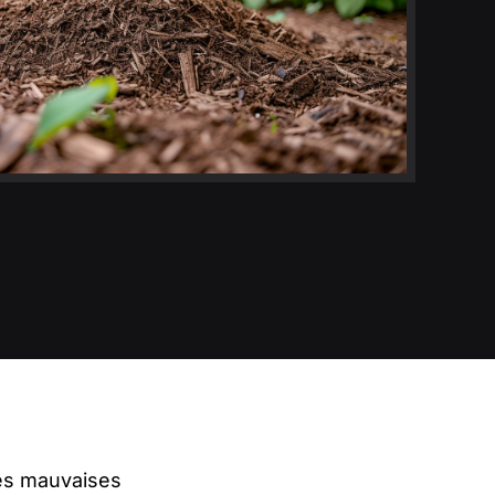
 des mauvaises