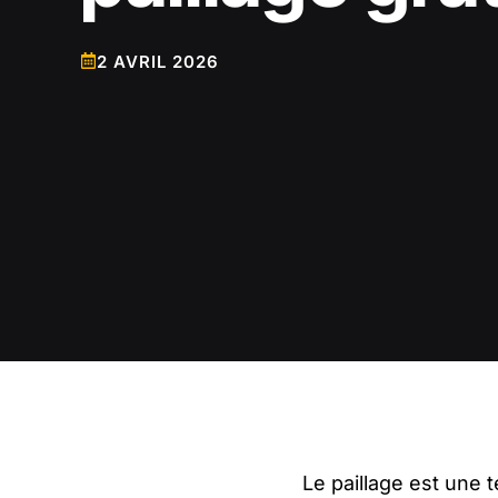
2 AVRIL 2026
Le paillage est une t