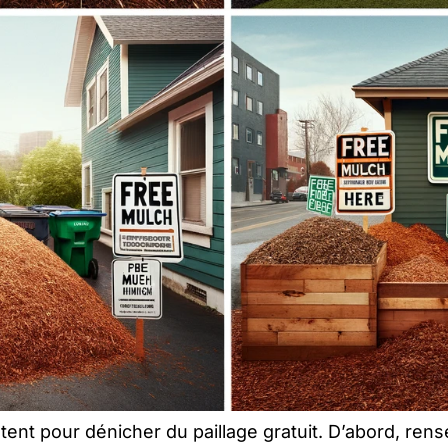
stent pour dénicher du paillage gratuit. D’abord, ren