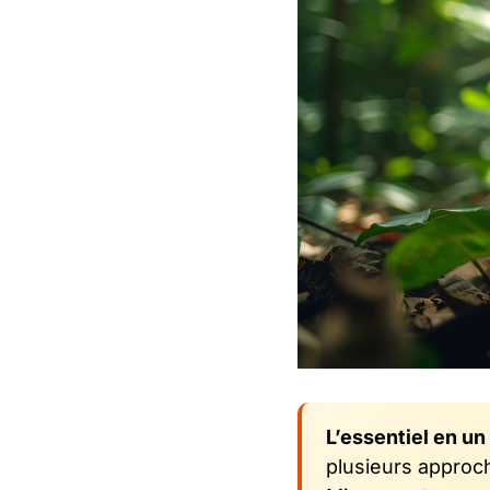
L’essentiel en un
plusieurs approch