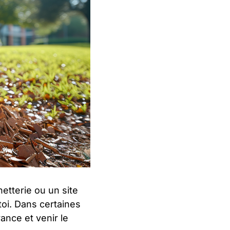
hetterie ou un site
oi. Dans certaines
vance et venir le