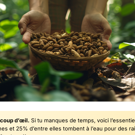
 coup d’œil.
Si tu manques de temps, voici l’essentiel.
es et 25% d’entre elles tombent à l’eau pour des rai