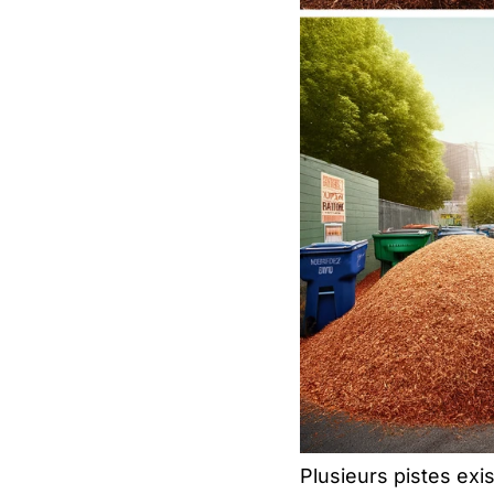
Plusieurs pistes exi