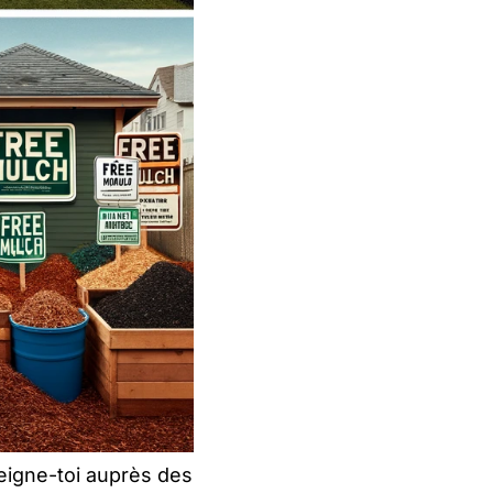
seigne-toi auprès des