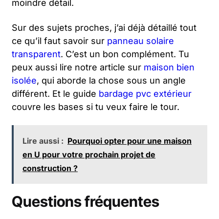
moindre détail.
Sur des sujets proches, j’ai déjà détaillé tout
ce qu’il faut savoir sur
panneau solaire
transparent
. C’est un bon complément. Tu
peux aussi lire notre article sur
maison bien
isolée
, qui aborde la chose sous un angle
différent. Et le guide
bardage pvc extérieur
couvre les bases si tu veux faire le tour.
Lire aussi :
Pourquoi opter pour une maison
en U pour votre prochain projet de
construction ?
Questions fréquentes