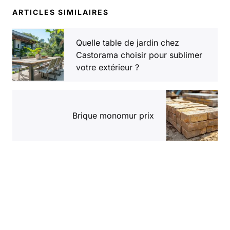
ARTICLES SIMILAIRES
Quelle table de jardin chez
Castorama choisir pour sublimer
votre extérieur ?
Brique monomur prix