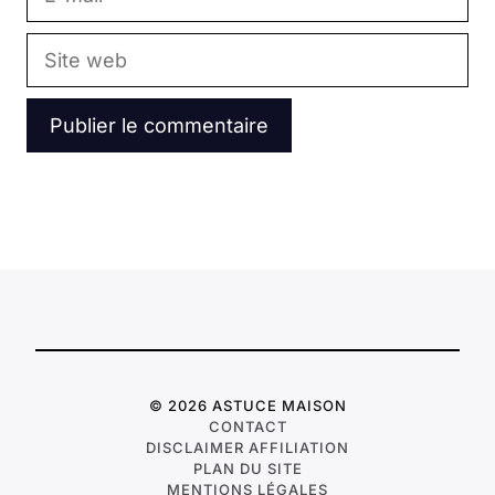
mail
Site
web
© 2026 ASTUCE MAISON
CONTACT
DISCLAIMER AFFILIATION
PLAN DU SITE
MENTIONS LÉGALES