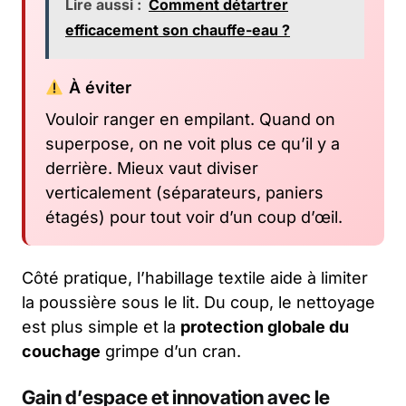
Lire aussi :
Comment détartrer
efficacement son chauffe-eau ?
À éviter
Vouloir ranger en empilant. Quand on
superpose, on ne voit plus ce qu’il y a
derrière. Mieux vaut diviser
verticalement (séparateurs, paniers
étagés) pour tout voir d’un coup d’œil.
Côté pratique, l’habillage textile aide à limiter
la poussière sous le lit. Du coup, le nettoyage
est plus simple et la
protection globale du
couchage
grimpe d’un cran.
Gain d’espace et innovation avec le