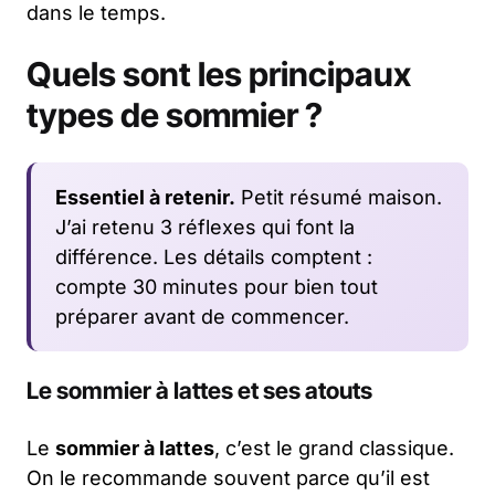
dans le temps.
Quels sont les principaux
types de sommier ?
Essentiel à retenir.
Petit résumé maison.
J’ai retenu 3 réflexes qui font la
différence. Les détails comptent :
compte 30 minutes pour bien tout
préparer avant de commencer.
Le sommier à lattes et ses atouts
Le
sommier à lattes
, c’est le grand classique.
On le recommande souvent parce qu’il est