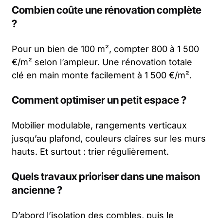
Combien coûte une rénovation complète
?
Pour un bien de 100 m², compter 800 à 1 500
€/m² selon l’ampleur. Une rénovation totale
clé en main monte facilement à 1 500 €/m².
Comment optimiser un petit espace ?
Mobilier modulable, rangements verticaux
jusqu’au plafond, couleurs claires sur les murs
hauts. Et surtout : trier régulièrement.
Quels travaux prioriser dans une maison
ancienne ?
D’abord l’isolation des combles, puis le