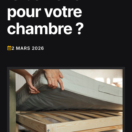
pour votre
chambre ?
2 MARS 2026