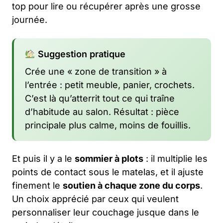
top pour lire ou récupérer après une grosse
journée.
Suggestion pratique
Crée une « zone de transition » à
l’entrée : petit meuble, panier, crochets.
C’est là qu’atterrit tout ce qui traîne
d’habitude au salon. Résultat : pièce
principale plus calme, moins de fouillis.
Et puis il y a le
sommier à plots
: il multiplie les
points de contact sous le matelas, et il ajuste
finement le
soutien à chaque zone du corps
.
Un choix apprécié par ceux qui veulent
personnaliser leur couchage jusque dans le