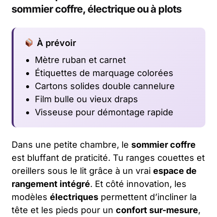
sommier coffre, électrique ou à plots
À prévoir
Mètre ruban et carnet
Étiquettes de marquage colorées
Cartons solides double cannelure
Film bulle ou vieux draps
Visseuse pour démontage rapide
Dans une petite chambre, le
sommier coffre
est bluffant de praticité. Tu ranges couettes et
oreillers sous le lit grâce à un vrai
espace de
rangement intégré
. Et côté innovation, les
modèles
électriques
permettent d’incliner la
tête et les pieds pour un
confort sur-mesure
,