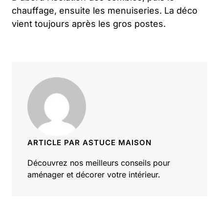
chauffage, ensuite les menuiseries. La déco
vient toujours après les gros postes.
ARTICLE PAR ASTUCE MAISON
Découvrez nos meilleurs conseils pour
aménager et décorer votre intérieur.