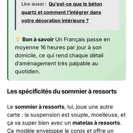
Lire aussi :
Qu'est-ce que le béton
quartz et comment l'intégrer dans
votre décoration intérieure ?
Bon à savoir
Un Français passe en
moyenne 16 heures par jour à son
domicile, ce qui rend chaque détail
d’aménagement très palpable au
quotidien.
Les spécificités du sommier à ressorts
Le
sommier à ressorts
, lui, joue une autre
carte : la suspension est souple, moelleuse, et
ça va super bien avec un
matelas à ressorts
.
Ce modèle enveloppe le corps et offre un