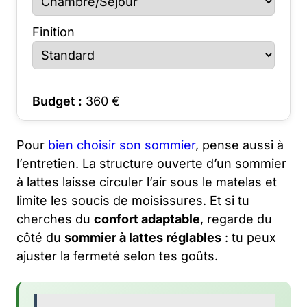
Finition
Budget :
360
€
Pour
bien choisir son sommier
, pense aussi à
l’entretien. La structure ouverte d’un sommier
à lattes laisse circuler l’air sous le matelas et
limite les soucis de moisissures. Et si tu
cherches du
confort adaptable
, regarde du
côté du
sommier à lattes réglables
: tu peux
ajuster la fermeté selon tes goûts.