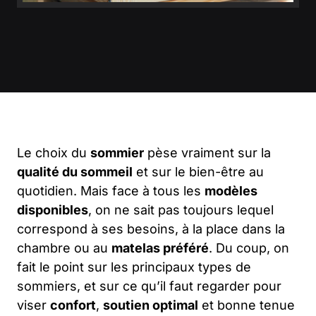
Le choix du
sommier
pèse vraiment sur la
qualité du sommeil
et sur le bien-être au
quotidien. Mais face à tous les
modèles
disponibles
, on ne sait pas toujours lequel
correspond à ses besoins, à la place dans la
chambre ou au
matelas préféré
. Du coup, on
fait le point sur les principaux types de
sommiers, et sur ce qu’il faut regarder pour
viser
confort
,
soutien optimal
et bonne tenue