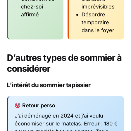
chez-soi
imprévisibles
affirmé
Désordre
temporaire
dans le foyer
D’autres types de sommier à
considérer
L’intérêt du sommier tapissier
Retour perso
J’ai déménagé en 2024 et j’ai voulu
économiser sur le matelas. Erreur : 180 €