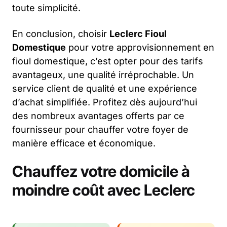
toute simplicité.
En conclusion, choisir
Leclerc Fioul
Domestique
pour votre approvisionnement en
fioul domestique, c’est opter pour des tarifs
avantageux, une qualité irréprochable. Un
service client de qualité et une expérience
d’achat simplifiée. Profitez dès aujourd’hui
des nombreux avantages offerts par ce
fournisseur pour chauffer votre foyer de
manière efficace et économique.
Chauffez votre domicile à
moindre coût avec Leclerc