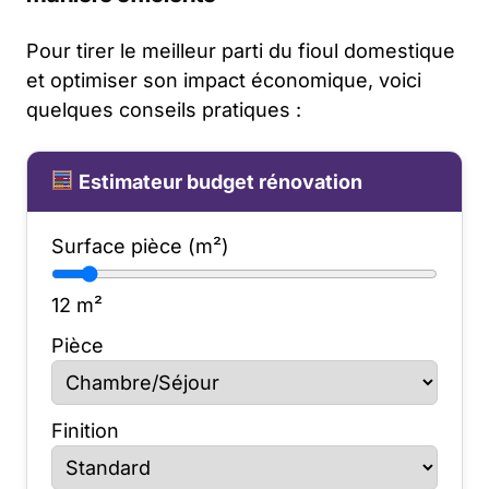
Pour tirer le meilleur parti du fioul domestique
et optimiser son impact économique, voici
quelques conseils pratiques :
Estimateur budget rénovation
Surface pièce (m²)
12
m²
Pièce
Finition