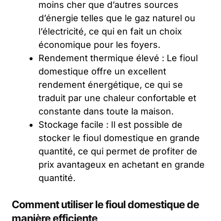
moins cher que d’autres sources
d’énergie telles que le gaz naturel ou
l’électricité, ce qui en fait un choix
économique pour les foyers.
Rendement thermique élevé : Le fioul
domestique offre un excellent
rendement énergétique, ce qui se
traduit par une chaleur confortable et
constante dans toute la maison.
Stockage facile : Il est possible de
stocker le fioul domestique en grande
quantité, ce qui permet de profiter de
prix avantageux en achetant en grande
quantité.
Comment utiliser le fioul domestique de
manière efficiente