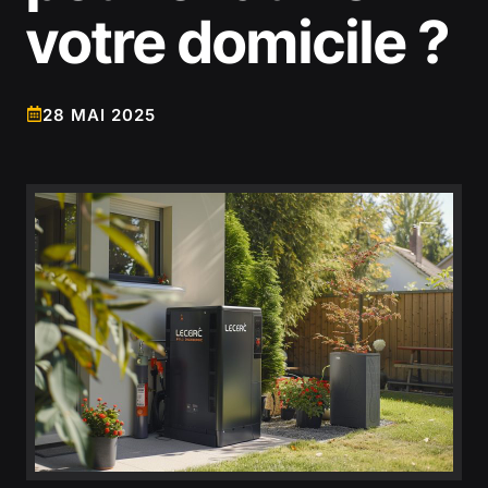
votre domicile ?
28 MAI 2025