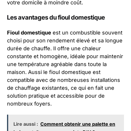
votre domicile à moindre coût.
Les avantages du fioul domestique
Fioul domestique
est un combustible souvent
choisi pour son rendement élevé et sa longue
durée de chauffe. Il offre une chaleur
constante et homogène, idéale pour maintenir
une température agréable dans toute la
maison. Aussi le fioul domestique est
compatible avec de nombreuses installations
de chauffage existantes, ce qui en fait une
solution pratique et accessible pour de
nombreux foyers.
Lire aussi :
Comment obtenir une palette en