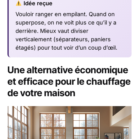
Idée reçue
Vouloir ranger en empilant. Quand on
superpose, on ne voit plus ce qu’il y a
derrière. Mieux vaut diviser
verticalement (séparateurs, paniers
étagés) pour tout voir d’un coup d’œil.
Une alternative économique
et efficace pour le chauffage
de votre maison