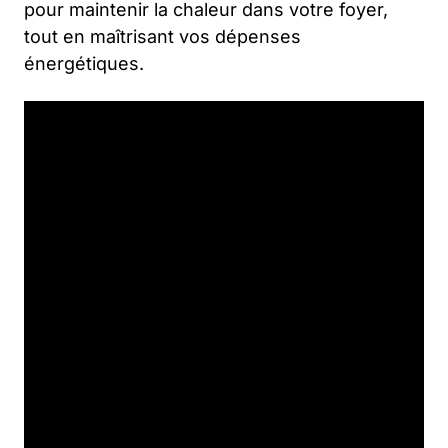
pour maintenir la chaleur dans votre foyer,
tout en maîtrisant vos dépenses
énergétiques.