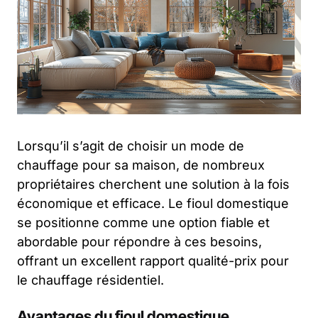
Lorsqu’il s’agit de choisir un mode de
chauffage pour sa maison, de nombreux
propriétaires cherchent une solution à la fois
économique et efficace. Le fioul domestique
se positionne comme une option fiable et
abordable pour répondre à ces besoins,
offrant un excellent rapport qualité-prix pour
le chauffage résidentiel.
Avantages du fioul domestique