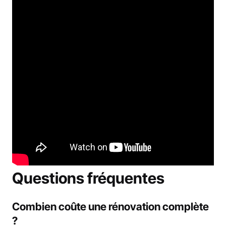
Questions fréquentes
Combien coûte une rénovation complète
?