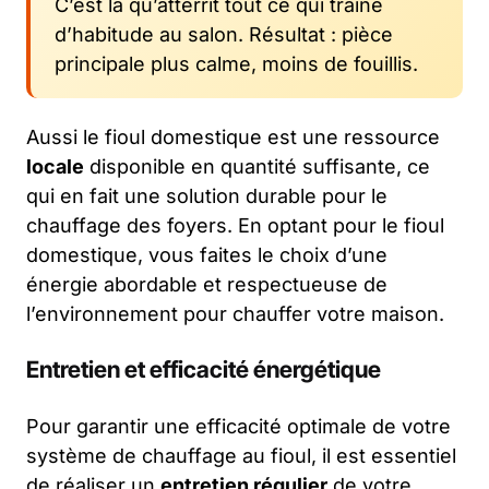
C’est là qu’atterrit tout ce qui traîne
d’habitude au salon. Résultat : pièce
principale plus calme, moins de fouillis.
Aussi le fioul domestique est une ressource
locale
disponible en quantité suffisante, ce
qui en fait une solution durable pour le
chauffage des foyers. En optant pour le fioul
domestique, vous faites le choix d’une
énergie abordable et respectueuse de
l’environnement pour chauffer votre maison.
Entretien et efficacité énergétique
Pour garantir une efficacité optimale de votre
système de chauffage au fioul, il est essentiel
de réaliser un
entretien régulier
de votre