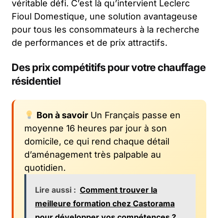
véritable défi. C’est là qu’intervient Leclerc
Fioul Domestique, une solution avantageuse
pour tous les consommateurs à la recherche
de performances et de prix attractifs.
Des prix compétitifs pour votre chauffage
résidentiel
Bon à savoir
Un Français passe en
moyenne 16 heures par jour à son
domicile, ce qui rend chaque détail
d’aménagement très palpable au
quotidien.
Lire aussi :
Comment trouver la
meilleure formation chez Castorama
pour développer vos compétences ?