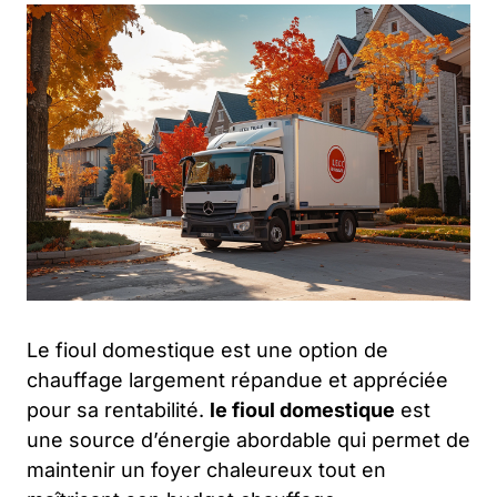
Le fioul domestique est une option de
chauffage largement répandue et appréciée
pour sa rentabilité.
le fioul domestique
est
une source d’énergie abordable qui permet de
maintenir un foyer chaleureux tout en