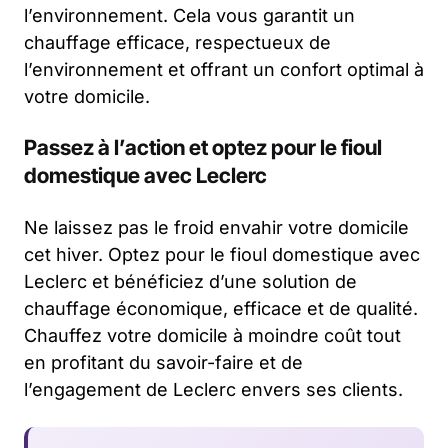
l’environnement. Cela vous garantit un
chauffage efficace, respectueux de
l’environnement et offrant un confort optimal à
votre domicile.
Passez à l’action et optez pour le fioul
domestique avec Leclerc
Ne laissez pas le froid envahir votre domicile
cet hiver. Optez pour le fioul domestique avec
Leclerc et bénéficiez d’une solution de
chauffage économique, efficace et de qualité.
Chauffez votre domicile à moindre coût tout
en profitant du savoir-faire et de
l’engagement de Leclerc envers ses clients.