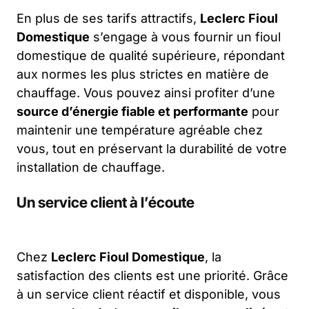
En plus de ses tarifs attractifs,
Leclerc Fioul
Domestique
s’engage à vous fournir un fioul
domestique de qualité supérieure, répondant
aux normes les plus strictes en matière de
chauffage. Vous pouvez ainsi profiter d’une
source d’énergie fiable et performante
pour
maintenir une température agréable chez
vous, tout en préservant la durabilité de votre
installation de chauffage.
Un service client à l’écoute
Chez
Leclerc Fioul Domestique
, la
satisfaction des clients est une priorité. Grâce
à un service client réactif et disponible, vous