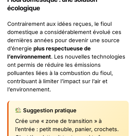
écologique
Contrairement aux idées reçues, le fioul
domestique a considérablement évolué ces
dernières années pour devenir une source
d’énergie
plus respectueuse de
l’environnement
. Les nouvelles technologies
ont permis de réduire les émissions
polluantes liées à la combustion du fioul,
contribuant à limiter l’impact sur l’air et
l’environnement.
Suggestion pratique
Crée une « zone de transition » à
l’entrée : petit meuble, panier, crochets.