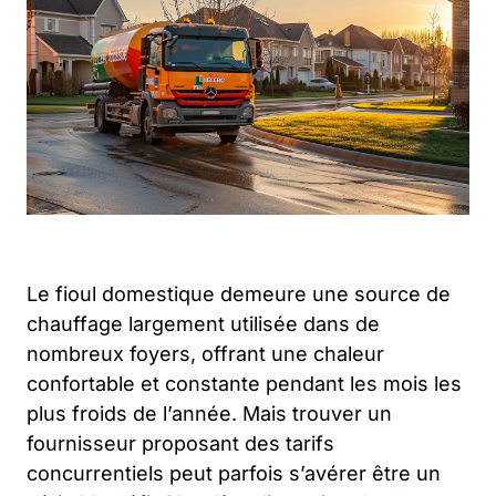
Le fioul domestique demeure une source de
chauffage largement utilisée dans de
nombreux foyers, offrant une chaleur
confortable et constante pendant les mois les
plus froids de l’année. Mais trouver un
fournisseur proposant des tarifs
concurrentiels peut parfois s’avérer être un