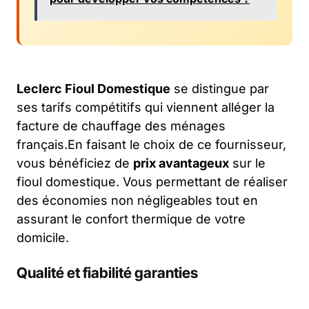
Leclerc Fioul Domestique
se distingue par
ses tarifs compétitifs qui viennent alléger la
facture de chauffage des ménages
français.En faisant le choix de ce fournisseur,
vous bénéficiez de
prix avantageux
sur le
fioul domestique. Vous permettant de réaliser
des économies non négligeables tout en
assurant le confort thermique de votre
domicile.
Qualité et fiabilité garanties