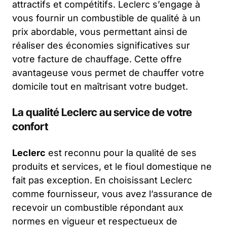
attractifs et compétitifs. Leclerc s’engage à
vous fournir un combustible de qualité à un
prix abordable, vous permettant ainsi de
réaliser des économies significatives sur
votre facture de chauffage. Cette offre
avantageuse vous permet de chauffer votre
domicile tout en maîtrisant votre budget.
La qualité Leclerc au service de votre
confort
Leclerc
est reconnu pour la qualité de ses
produits et services, et le fioul domestique ne
fait pas exception. En choisissant Leclerc
comme fournisseur, vous avez l’assurance de
recevoir un combustible répondant aux
normes en vigueur et respectueux de