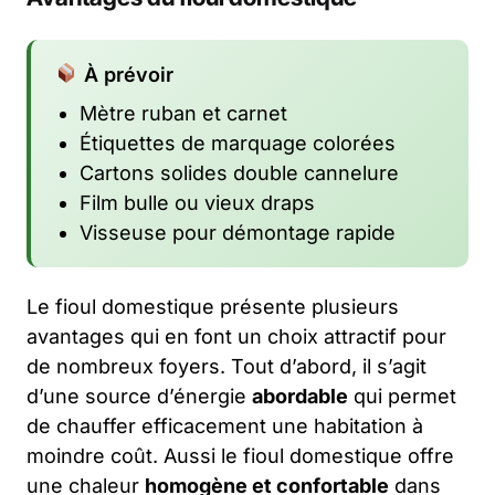
À prévoir
Mètre ruban et carnet
Étiquettes de marquage colorées
Cartons solides double cannelure
Film bulle ou vieux draps
Visseuse pour démontage rapide
Le fioul domestique présente plusieurs
avantages qui en font un choix attractif pour
de nombreux foyers. Tout d’abord, il s’agit
d’une source d’énergie
abordable
qui permet
de chauffer efficacement une habitation à
moindre coût. Aussi le fioul domestique offre
une chaleur
homogène et confortable
dans