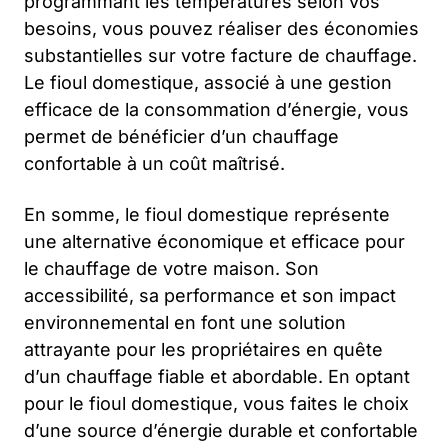
programmant les températures selon vos
besoins, vous pouvez réaliser des économies
substantielles sur votre facture de chauffage.
Le fioul domestique, associé à une gestion
efficace de la consommation d’énergie, vous
permet de bénéficier d’un chauffage
confortable à un coût maîtrisé.
En somme, le fioul domestique représente
une alternative économique et efficace pour
le chauffage de votre maison. Son
accessibilité, sa performance et son impact
environnemental en font une solution
attrayante pour les propriétaires en quête
d’un chauffage fiable et abordable. En optant
pour le fioul domestique, vous faites le choix
d’une source d’énergie durable et confortable