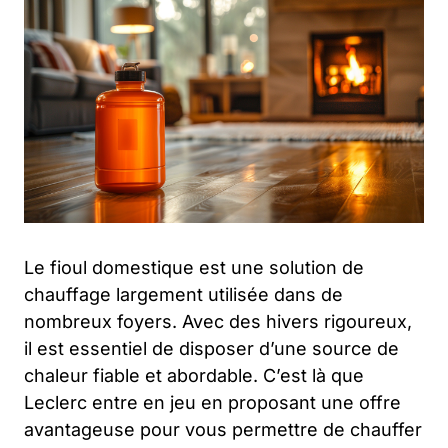
Le fioul domestique est une solution de
chauffage largement utilisée dans de
nombreux foyers. Avec des hivers rigoureux,
il est essentiel de disposer d’une source de
chaleur fiable et abordable. C’est là que
Leclerc entre en jeu en proposant une offre
avantageuse pour vous permettre de chauffer