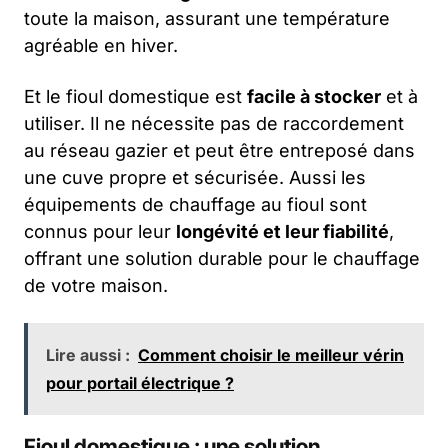
toute la maison, assurant une température
agréable en hiver.
Et le fioul domestique est
facile à stocker
et à
utiliser. Il ne nécessite pas de raccordement
au réseau gazier et peut être entreposé dans
une cuve propre et sécurisée. Aussi les
équipements de chauffage au fioul sont
connus pour leur
longévité et leur fiabilité
,
offrant une solution durable pour le chauffage
de votre maison.
Lire aussi :
Comment choisir le meilleur vérin
pour portail électrique ?
Fioul domestique : une solution