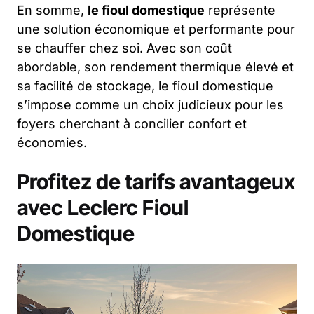
En somme,
le fioul domestique
représente
une solution économique et performante pour
se chauffer chez soi. Avec son coût
abordable, son rendement thermique élevé et
sa facilité de stockage, le fioul domestique
s’impose comme un choix judicieux pour les
foyers cherchant à concilier confort et
économies.
Profitez de tarifs avantageux
avec Leclerc Fioul
Domestique