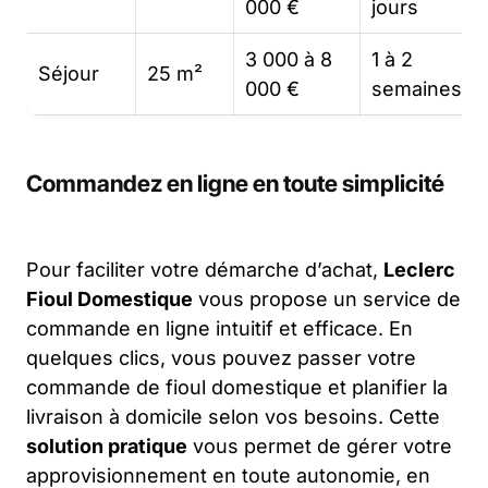
000 €
jours
3 000 à 8
1 à 2
Séjour
25 m²
000 €
semaines
Commandez en ligne en toute simplicité
Pour faciliter votre démarche d’achat,
Leclerc
Fioul Domestique
vous propose un service de
commande en ligne intuitif et efficace. En
quelques clics, vous pouvez passer votre
commande de fioul domestique et planifier la
livraison à domicile selon vos besoins. Cette
solution pratique
vous permet de gérer votre
approvisionnement en toute autonomie, en