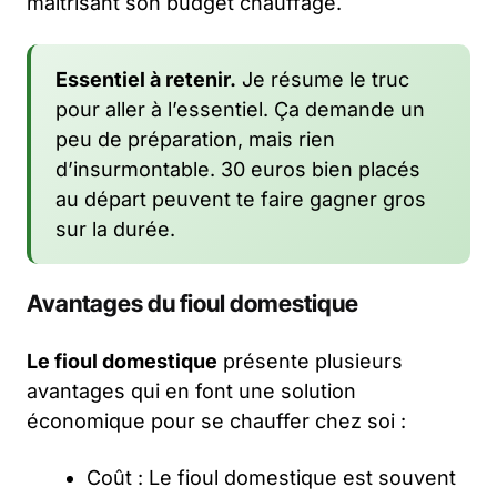
maîtrisant son budget chauffage.
Essentiel à retenir.
Je résume le truc
pour aller à l’essentiel. Ça demande un
peu de préparation, mais rien
d’insurmontable. 30 euros bien placés
au départ peuvent te faire gagner gros
sur la durée.
Avantages du fioul domestique
Le fioul domestique
présente plusieurs
avantages qui en font une solution
économique pour se chauffer chez soi :
Coût : Le fioul domestique est souvent