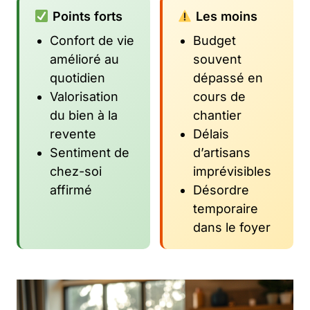
Points forts
Les moins
Confort de vie
Budget
amélioré au
souvent
quotidien
dépassé en
Valorisation
cours de
du bien à la
chantier
revente
Délais
Sentiment de
d’artisans
chez-soi
imprévisibles
affirmé
Désordre
temporaire
dans le foyer