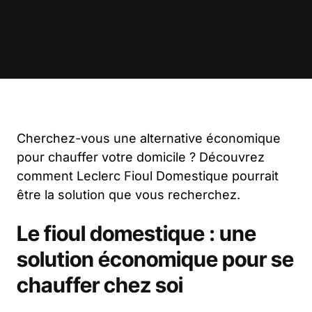
Cherchez-vous une alternative économique
pour chauffer votre domicile ? Découvrez
comment Leclerc Fioul Domestique pourrait
être la solution que vous recherchez.
Le fioul domestique : une
solution économique pour se
chauffer chez soi