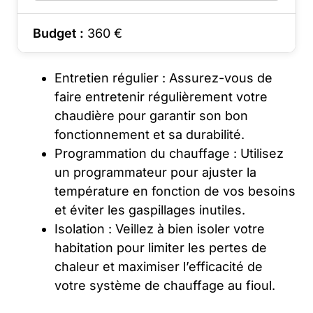
Budget :
360
€
Entretien régulier : Assurez-vous de
faire entretenir régulièrement votre
chaudière pour garantir son bon
fonctionnement et sa durabilité.
Programmation du chauffage : Utilisez
un programmateur pour ajuster la
température en fonction de vos besoins
et éviter les gaspillages inutiles.
Isolation : Veillez à bien isoler votre
habitation pour limiter les pertes de
chaleur et maximiser l’efficacité de
votre système de chauffage au fioul.