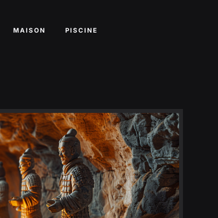
MAISON
PISCINE