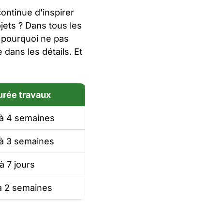
ontinue d’inspirer
jets ? Dans tous les
, pourquoi ne pas
dans les détails. Et
urée travaux
 à 4 semaines
 à 3 semaines
à 7 jours
à 2 semaines