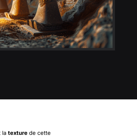
 la
texture
de cette