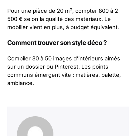
Pour une pièce de 20 m², compter 800 à 2
500 € selon la qualité des matériaux. Le
mobilier vient en plus, à budget équivalent.
Comment trouver son style déco ?
Compiler 30 à 50 images d’intérieurs aimés
sur un dossier ou Pinterest. Les points
communs émergent vite : matières, palette,
ambiance.