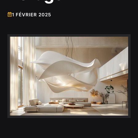
1 FÉVRIER 2025