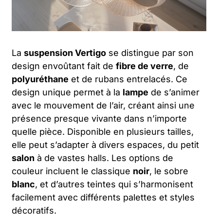
La
suspension Vertigo
se distingue par son
design envoûtant fait de
fibre de verre
, de
polyuréthane
et de rubans entrelacés. Ce
design unique permet à la
lampe
de s’animer
avec le mouvement de l’air, créant ainsi une
présence presque vivante dans n’importe
quelle pièce. Disponible en plusieurs tailles,
elle peut s’adapter à divers espaces, du petit
salon
à de vastes halls. Les options de
couleur incluent le classique
noir
, le sobre
blanc
, et d’autres teintes qui s’harmonisent
facilement avec différents palettes et styles
décoratifs.