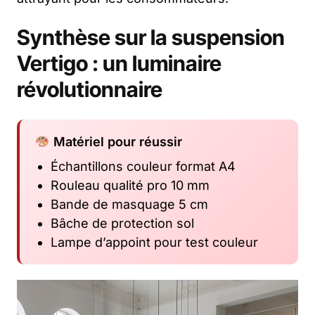
Synthèse sur la suspension
Vertigo : un luminaire
révolutionnaire
Matériel pour réussir
Échantillons couleur format A4
Rouleau qualité pro 10 mm
Bande de masquage 5 cm
Bâche de protection sol
Lampe d’appoint pour test couleur