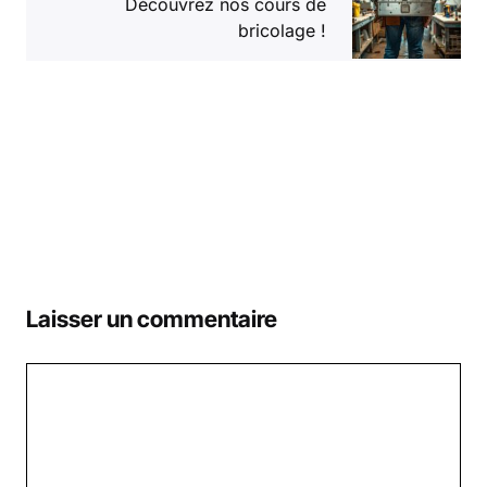
Découvrez nos cours de
bricolage !
Laisser un commentaire
Commentaire