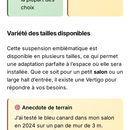
choix
Variété des tailles disponibles
Cette suspension emblématique est
disponible en plusieurs tailles, ce qui permet
une adaptation parfaite à l’espace où elle sera
installée. Que ce soit pour un petit
salon
ou un
large hall d’entrée, il existe une Vertigo pour
répondre à vos besoins.
Anecdote de terrain
J’ai testé le bleu canard dans mon salon
en 2024 sur un pan de mur de 3 m.