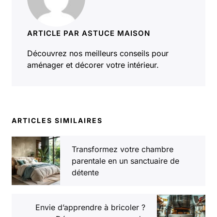
ARTICLE PAR ASTUCE MAISON
Découvrez nos meilleurs conseils pour
aménager et décorer votre intérieur.
ARTICLES SIMILAIRES
Transformez votre chambre
parentale en un sanctuaire de
détente
Envie d’apprendre à bricoler ?