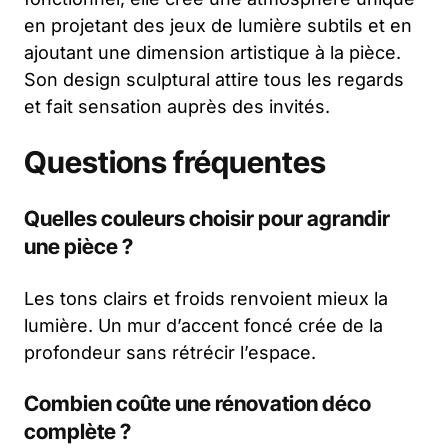
en projetant des jeux de lumière subtils et en
ajoutant une dimension artistique à la pièce.
Son design sculptural attire tous les regards
et fait sensation auprès des invités.
Questions fréquentes
Quelles couleurs choisir pour agrandir
une pièce ?
Les tons clairs et froids renvoient mieux la
lumière. Un mur d’accent foncé crée de la
profondeur sans rétrécir l’espace.
Combien coûte une rénovation déco
complète ?