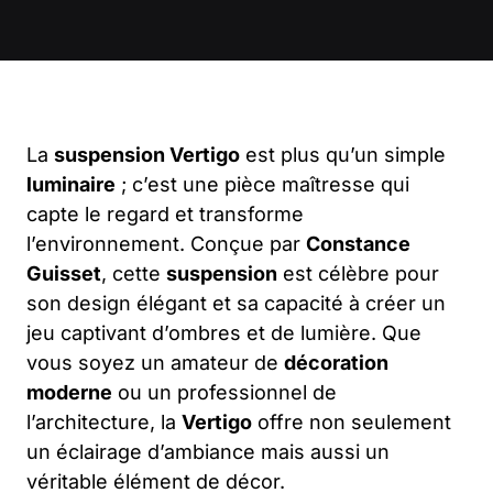
La
suspension Vertigo
est plus qu’un simple
luminaire
; c’est une pièce maîtresse qui
capte le regard et transforme
l’environnement. Conçue par
Constance
Guisset
, cette
suspension
est célèbre pour
son design élégant et sa capacité à créer un
jeu captivant d’ombres et de lumière. Que
vous soyez un amateur de
décoration
moderne
ou un professionnel de
l’architecture, la
Vertigo
offre non seulement
un éclairage d’ambiance mais aussi un
véritable élément de décor.