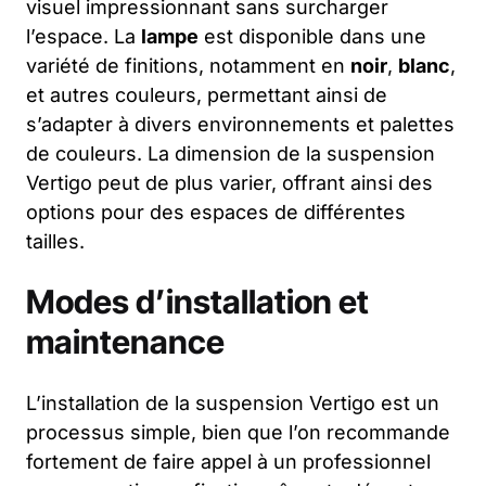
visuel impressionnant sans surcharger
l’espace. La
lampe
est disponible dans une
variété de finitions, notamment en
noir
,
blanc
,
et autres couleurs, permettant ainsi de
s’adapter à divers environnements et palettes
de couleurs. La dimension de la suspension
Vertigo peut de plus varier, offrant ainsi des
options pour des espaces de différentes
tailles.
Modes d’installation et
maintenance
L’installation de la suspension Vertigo est un
processus simple, bien que l’on recommande
fortement de faire appel à un professionnel