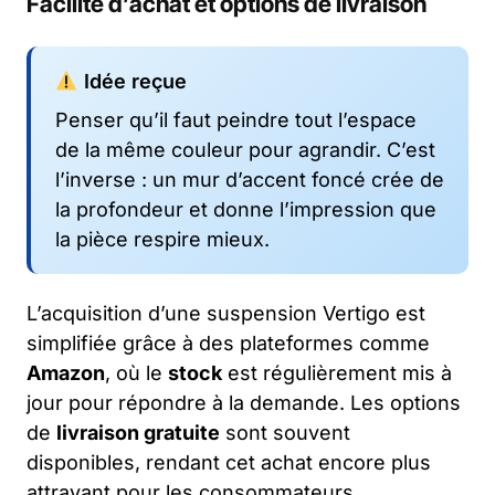
Facilité d’achat et options de livraison
Idée reçue
Penser qu’il faut peindre tout l’espace
de la même couleur pour agrandir. C’est
l’inverse : un mur d’accent foncé crée de
la profondeur et donne l’impression que
la pièce respire mieux.
L’acquisition d’une suspension Vertigo est
simplifiée grâce à des plateformes comme
Amazon
, où le
stock
est régulièrement mis à
jour pour répondre à la demande. Les options
de
livraison gratuite
sont souvent
disponibles, rendant cet achat encore plus
attrayant pour les consommateurs.