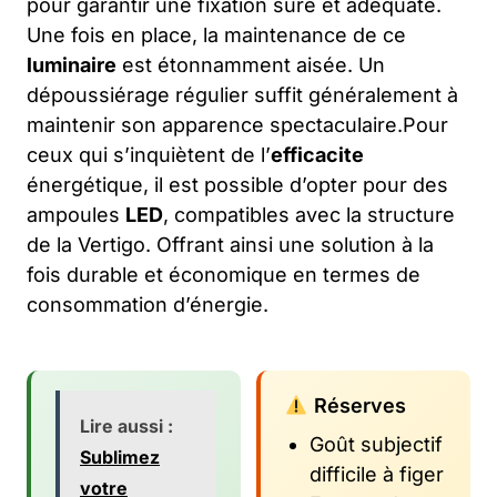
pour garantir une fixation sûre et adéquate.
Une fois en place, la maintenance de ce
luminaire
est étonnamment aisée. Un
dépoussiérage régulier suffit généralement à
maintenir son apparence spectaculaire.Pour
ceux qui s’inquiètent de l’
efficacite
énergétique, il est possible d’opter pour des
ampoules
LED
, compatibles avec la structure
de la Vertigo. Offrant ainsi une solution à la
fois durable et économique en termes de
consommation d’énergie.
Réserves
Lire aussi :
Goût subjectif
Sublimez
difficile à figer
votre