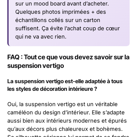
sur un mood board avant d’acheter.
Quelques photos imprimées + des
échantillons collés sur un carton
suffisent. Ça évite l’achat coup de cœur
qui ne va avec rien.
FAQ : Tout ce que vous devez savoir sur la
suspension vertigo
La suspension vertigo est-elle adaptée à tous
les styles de décoration intérieure ?
Oui, la suspension vertigo est un véritable
caméléon du design d’intérieur. Elle s’adapte
aussi bien aux intérieurs modernes et épurés
qu’aux décors plus chaleureux et bohèmes.