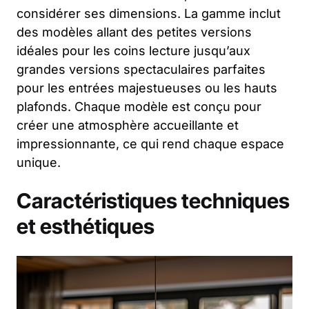
considérer ses dimensions. La gamme inclut
des modèles allant des petites versions
idéales pour les coins lecture jusqu’aux
grandes versions spectaculaires parfaites
pour les entrées majestueuses ou les hauts
plafonds. Chaque modèle est conçu pour
créer une atmosphère accueillante et
impressionnante, ce qui rend chaque espace
unique.
Caractéristiques techniques
et esthétiques