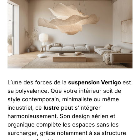
L’une des forces de la
suspension Vertigo
est
sa polyvalence. Que votre intérieur soit de
style contemporain, minimaliste ou même
industriel, ce
lustre
peut s’intégrer
harmonieusement. Son design aérien et
organique complète les espaces sans les
surcharger, grâce notamment à sa structure