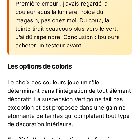
Première erreur : j’avais regardé la
couleur sous la lumière froide du
magasin, pas chez moi. Du coup, la
teinte tirait beaucoup plus vers le vert.
J’ai dû repeindre. Conclusion : toujours
acheter un testeur avant.
Les options de coloris
Le choix des couleurs joue un rôle
déterminant dans l’intégration de tout élément
décoratif. La suspension Vertigo ne fait pas
exception et est proposée dans une gamme
étonnante de teintes qui complètent tout type
de décoration intérieure.