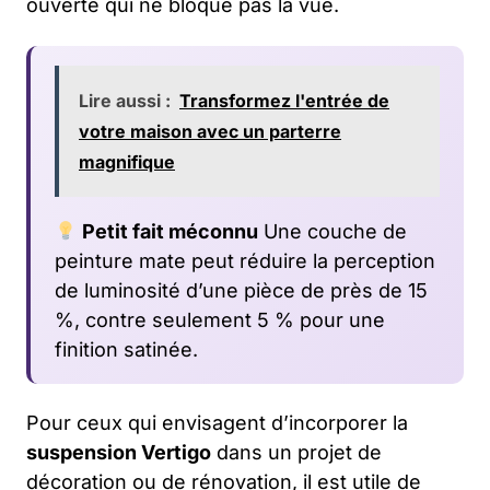
ouverte qui ne bloque pas la vue.
Lire aussi :
Transformez l'entrée de
votre maison avec un parterre
magnifique
Petit fait méconnu
Une couche de
peinture mate peut réduire la perception
de luminosité d’une pièce de près de 15
%, contre seulement 5 % pour une
finition satinée.
Pour ceux qui envisagent d’incorporer la
suspension Vertigo
dans un projet de
décoration ou de rénovation, il est utile de