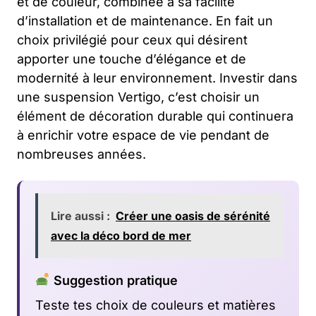
et de couleur, combinée à sa facilité
d’installation et de maintenance. En fait un
choix privilégié pour ceux qui désirent
apporter une touche d’élégance et de
modernité à leur environnement. Investir dans
une suspension Vertigo, c’est choisir un
élément de décoration durable qui continuera
à enrichir votre espace de vie pendant de
nombreuses années.
Lire aussi :
Créer une oasis de sérénité
avec la déco bord de mer
Suggestion pratique
Teste tes choix de couleurs et matières