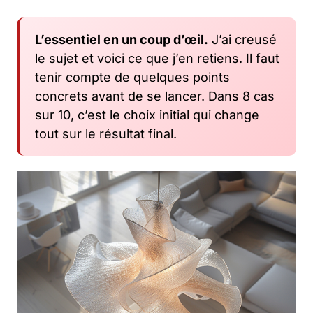
L’essentiel en un coup d’œil.
J’ai creusé
le sujet et voici ce que j’en retiens. Il faut
tenir compte de quelques points
concrets avant de se lancer. Dans 8 cas
sur 10, c’est le choix initial qui change
tout sur le résultat final.