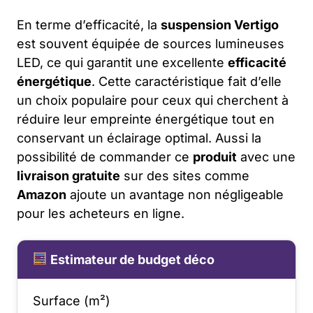
En terme d’efficacité, la
suspension Vertigo
est souvent équipée de sources lumineuses
LED, ce qui garantit une excellente
efficacité
énergétique
. Cette caractéristique fait d’elle
un choix populaire pour ceux qui cherchent à
réduire leur empreinte énergétique tout en
conservant un éclairage optimal. Aussi la
possibilité de commander ce
produit
avec une
livraison gratuite
sur des sites comme
Amazon
ajoute un avantage non négligeable
pour les acheteurs en ligne.
Estimateur de budget déco
Surface (m²)