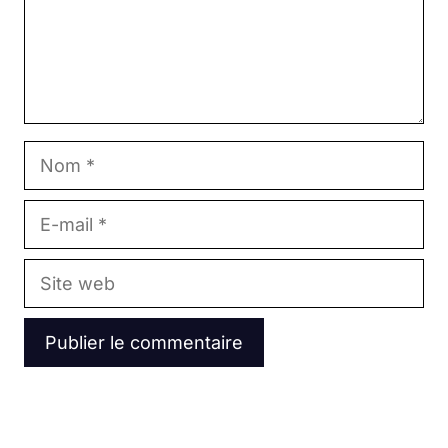
Nom
E-
mail
Site
web