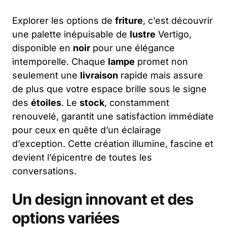
Explorer les options de
friture
, c’est découvrir
une palette inépuisable de
lustre
Vertigo,
disponible en
noir
pour une élégance
intemporelle. Chaque
lampe
promet non
seulement une
livraison
rapide mais assure
de plus que votre espace brille sous le signe
des
étoiles
. Le
stock
, constamment
renouvelé, garantit une satisfaction immédiate
pour ceux en quête d’un éclairage
d’exception. Cette création illumine, fascine et
devient l’épicentre de toutes les
conversations.
Un design innovant et des
options variées