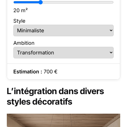
20
m²
Style
Ambition
Estimation :
700
€
L’intégration dans divers
styles décoratifs