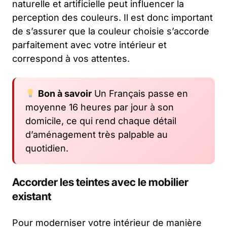
naturelle et artificielle peut influencer la
perception des couleurs. Il est donc important
de s’assurer que la couleur choisie s’accorde
parfaitement avec votre intérieur et
correspond à vos attentes.
Bon à savoir
Un Français passe en
moyenne 16 heures par jour à son
domicile, ce qui rend chaque détail
d’aménagement très palpable au
quotidien.
Accorder les teintes avec le mobilier
existant
Pour moderniser votre intérieur de manière