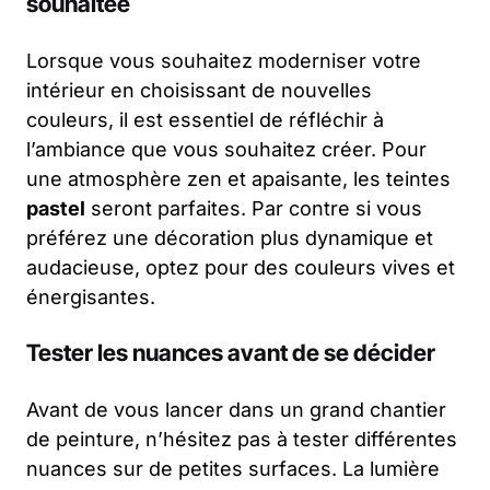
souhaitée
Lorsque vous souhaitez moderniser votre
intérieur en choisissant de nouvelles
couleurs, il est essentiel de réfléchir à
l’ambiance que vous souhaitez créer. Pour
une atmosphère zen et apaisante, les teintes
pastel
seront parfaites. Par contre si vous
préférez une décoration plus dynamique et
audacieuse, optez pour des couleurs vives et
énergisantes.
Tester les nuances avant de se décider
Avant de vous lancer dans un grand chantier
de peinture, n’hésitez pas à tester différentes
nuances sur de petites surfaces. La lumière