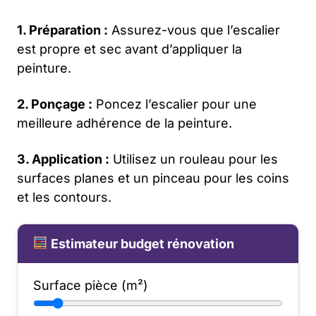
1. Préparation :
Assurez-vous que l’escalier
est propre et sec avant d’appliquer la
peinture.
2. Ponçage :
Poncez l’escalier pour une
meilleure adhérence de la peinture.
3. Application :
Utilisez un rouleau pour les
surfaces planes et un pinceau pour les coins
et les contours.
Estimateur budget rénovation
Surface pièce (m²)