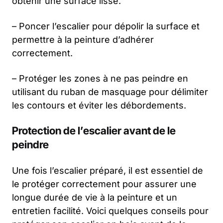
obtenir une surface lisse.
– Poncer l’escalier pour dépolir la surface et
permettre à la peinture d’adhérer
correctement.
– Protéger les zones à ne pas peindre en
utilisant du ruban de masquage pour délimiter
les contours et éviter les débordements.
Protection de l’escalier avant de le
peindre
Une fois l’escalier préparé, il est essentiel de
le protéger correctement pour assurer une
longue durée de vie à la peinture et un
entretien facilité. Voici quelques conseils pour