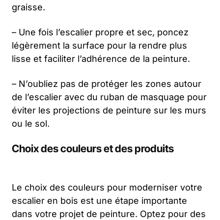
graisse.
– Une fois l’escalier propre et sec, poncez
légèrement la surface pour la rendre plus
lisse et faciliter l’adhérence de la peinture.
– N’oubliez pas de protéger les zones autour
de l’escalier avec du ruban de masquage pour
éviter les projections de peinture sur les murs
ou le sol.
Choix des couleurs et des produits
Le choix des couleurs pour moderniser votre
escalier en bois est une étape importante
dans votre projet de peinture. Optez pour des