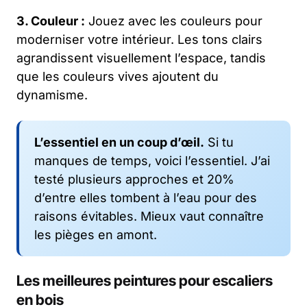
3. Couleur :
Jouez avec les couleurs pour
moderniser votre intérieur. Les tons clairs
agrandissent visuellement l’espace, tandis
que les couleurs vives ajoutent du
dynamisme.
L’essentiel en un coup d’œil.
Si tu
manques de temps, voici l’essentiel. J’ai
testé plusieurs approches et 20%
d’entre elles tombent à l’eau pour des
raisons évitables. Mieux vaut connaître
les pièges en amont.
Les meilleures peintures pour escaliers
en bois