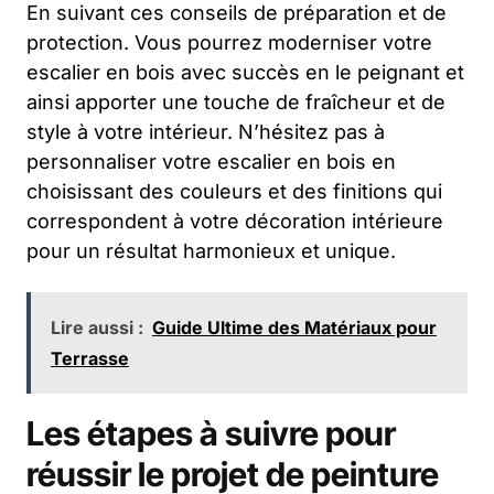
En suivant ces conseils de préparation et de
protection. Vous pourrez moderniser votre
escalier en bois avec succès en le peignant et
ainsi apporter une touche de fraîcheur et de
style à votre intérieur. N’hésitez pas à
personnaliser votre escalier en bois en
choisissant des couleurs et des finitions qui
correspondent à votre décoration intérieure
pour un résultat harmonieux et unique.
Lire aussi :
Guide Ultime des Matériaux pour
Terrasse
Les étapes à suivre pour
réussir le projet de peinture