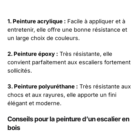
1. Peinture acrylique :
Facile à appliquer et à
entretenir, elle offre une bonne résistance et
un large choix de couleurs.
2. Peinture époxy :
Très résistante, elle
convient parfaitement aux escaliers fortement
sollicités.
3. Peinture polyuréthane :
Très résistante aux
chocs et aux rayures, elle apporte un fini
élégant et moderne.
Conseils pour la peinture d’un escalier en
bois