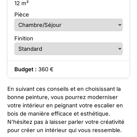
12
m²
Pièce
Finition
Budget :
360
€
En suivant ces conseils et en choisissant la
bonne peinture, vous pourrez moderniser
votre intérieur en peignant votre escalier en
bois de manière efficace et esthétique.
N’hésitez pas à laisser parler votre créativité
pour créer un intérieur qui vous ressemble.