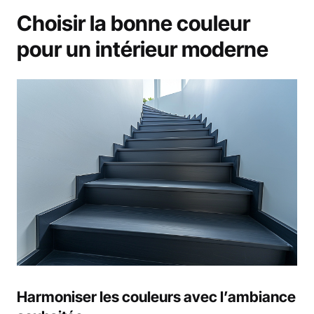
Choisir la bonne couleur
pour un intérieur moderne
Harmoniser les couleurs avec l’ambiance