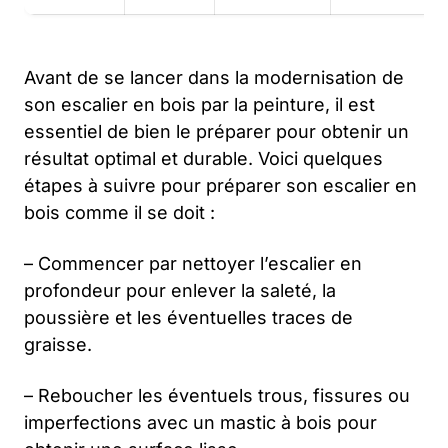
Avant de se lancer dans la modernisation de
son escalier en bois par la peinture, il est
essentiel de bien le préparer pour obtenir un
résultat optimal et durable. Voici quelques
étapes à suivre pour préparer son escalier en
bois comme il se doit :
– Commencer par nettoyer l’escalier en
profondeur pour enlever la saleté, la
poussière et les éventuelles traces de
graisse.
– Reboucher les éventuels trous, fissures ou
imperfections avec un mastic à bois pour