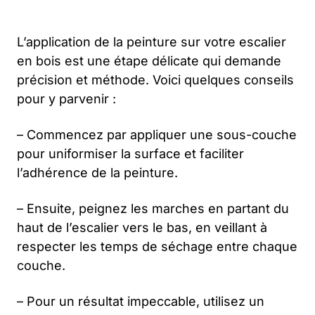
L’application de la peinture sur votre escalier
en bois est une étape délicate qui demande
précision et méthode. Voici quelques conseils
pour y parvenir :
– Commencez par appliquer une sous-couche
pour uniformiser la surface et faciliter
l’adhérence de la peinture.
– Ensuite, peignez les marches en partant du
haut de l’escalier vers le bas, en veillant à
respecter les temps de séchage entre chaque
couche.
– Pour un résultat impeccable, utilisez un