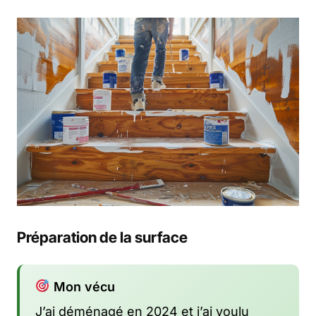
Préparation de la surface
Mon vécu
J’ai déménagé en 2024 et j’ai voulu