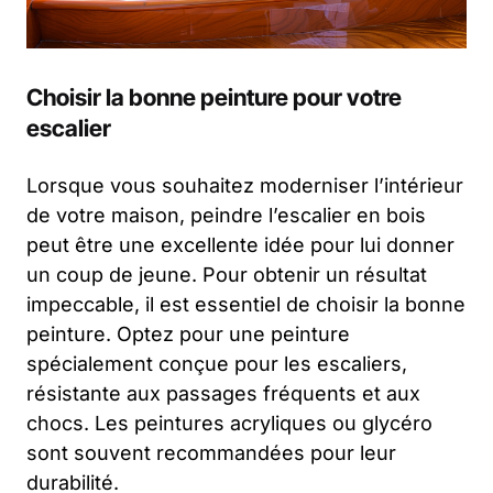
Choisir la bonne peinture pour votre
escalier
Lorsque vous souhaitez moderniser l’intérieur
de votre maison, peindre l’escalier en bois
peut être une excellente idée pour lui donner
un coup de jeune. Pour obtenir un résultat
impeccable, il est essentiel de choisir la bonne
peinture. Optez pour une peinture
spécialement conçue pour les escaliers,
résistante aux passages fréquents et aux
chocs. Les peintures acryliques ou glycéro
sont souvent recommandées pour leur
durabilité.