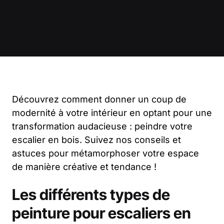
Découvrez comment donner un coup de
modernité à votre intérieur en optant pour une
transformation audacieuse : peindre votre
escalier en bois. Suivez nos conseils et
astuces pour métamorphoser votre espace
de manière créative et tendance !
Les différents types de
peinture pour escaliers en