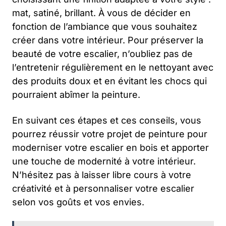
mat, satiné, brillant. À vous de décider en
fonction de l’ambiance que vous souhaitez
créer dans votre intérieur. Pour préserver la
beauté de votre escalier, n’oubliez pas de
l’entretenir régulièrement en le nettoyant avec
des produits doux et en évitant les chocs qui
pourraient abîmer la peinture.
En suivant ces étapes et ces conseils, vous
pourrez réussir votre projet de peinture pour
moderniser votre escalier en bois et apporter
une touche de modernité à votre intérieur.
N’hésitez pas à laisser libre cours à votre
créativité et à personnaliser votre escalier
selon vos goûts et vos envies.