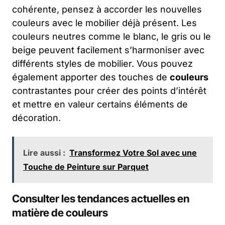
cohérente, pensez à accorder les nouvelles
couleurs avec le mobilier déjà présent. Les
couleurs neutres comme le blanc, le gris ou le
beige peuvent facilement s’harmoniser avec
différents styles de mobilier. Vous pouvez
également apporter des touches de
couleurs
contrastantes pour créer des points d’intérêt
et mettre en valeur certains éléments de
décoration.
Lire aussi :
Transformez Votre Sol avec une
Touche de Peinture sur Parquet
Consulter les tendances actuelles en
matière de couleurs