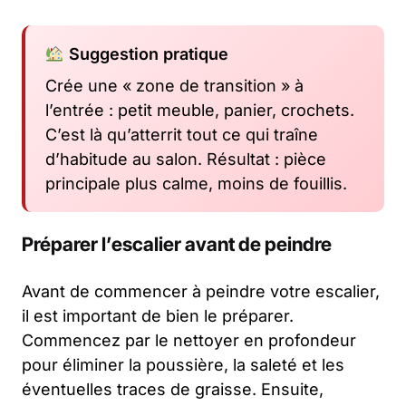
Suggestion pratique
Crée une « zone de transition » à
l’entrée : petit meuble, panier, crochets.
C’est là qu’atterrit tout ce qui traîne
d’habitude au salon. Résultat : pièce
principale plus calme, moins de fouillis.
Préparer l’escalier avant de peindre
Avant de commencer à peindre votre escalier,
il est important de bien le préparer.
Commencez par le nettoyer en profondeur
pour éliminer la poussière, la saleté et les
éventuelles traces de graisse. Ensuite,