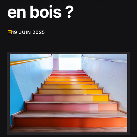
en bois ?
19 JUIN 2025