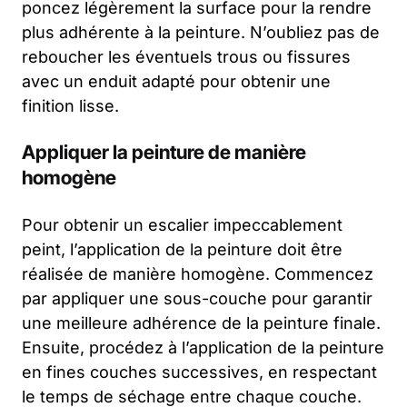
poncez légèrement la surface pour la rendre
plus adhérente à la peinture. N’oubliez pas de
reboucher les éventuels trous ou fissures
avec un enduit adapté pour obtenir une
finition lisse.
Appliquer la peinture de manière
homogène
Pour obtenir un escalier impeccablement
peint, l’application de la peinture doit être
réalisée de manière homogène. Commencez
par appliquer une sous-couche pour garantir
une meilleure adhérence de la peinture finale.
Ensuite, procédez à l’application de la peinture
en fines couches successives, en respectant
le temps de séchage entre chaque couche.