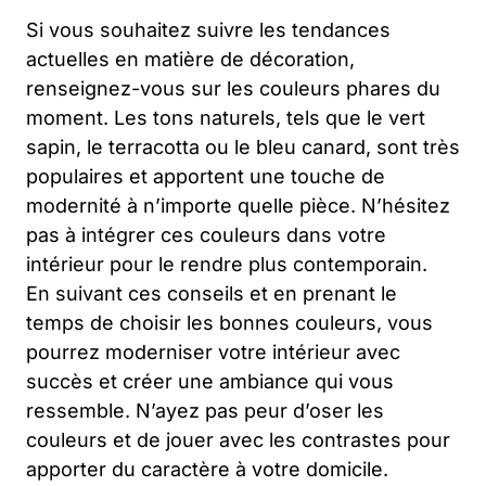
Si vous souhaitez suivre les tendances
actuelles en matière de décoration,
renseignez-vous sur les couleurs phares du
moment. Les tons naturels, tels que le vert
sapin, le terracotta ou le bleu canard, sont très
populaires et apportent une touche de
modernité à n’importe quelle pièce. N’hésitez
pas à intégrer ces couleurs dans votre
intérieur pour le rendre plus contemporain.
En suivant ces conseils et en prenant le
temps de choisir les bonnes couleurs, vous
pourrez moderniser votre intérieur avec
succès et créer une ambiance qui vous
ressemble. N’ayez pas peur d’oser les
couleurs et de jouer avec les contrastes pour
apporter du caractère à votre domicile.