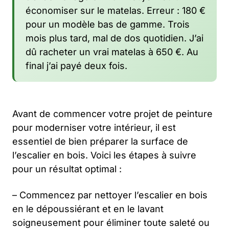
économiser sur le matelas. Erreur : 180 €
pour un modèle bas de gamme. Trois
mois plus tard, mal de dos quotidien. J’ai
dû racheter un vrai matelas à 650 €. Au
final j’ai payé deux fois.
Avant de commencer votre projet de peinture
pour moderniser votre intérieur, il est
essentiel de bien préparer la surface de
l’escalier en bois. Voici les étapes à suivre
pour un résultat optimal :
– Commencez par nettoyer l’escalier en bois
en le dépoussiérant et en le lavant
soigneusement pour éliminer toute saleté ou