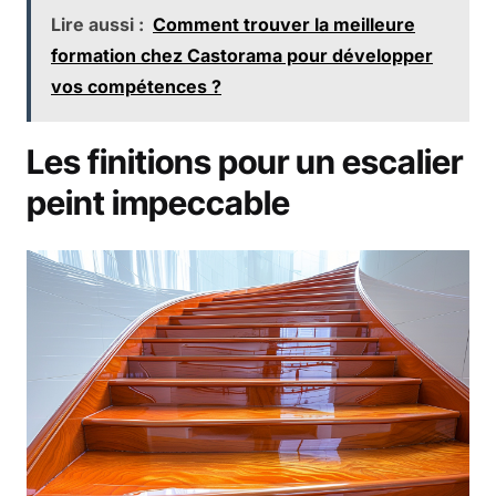
Lire aussi :
Comment trouver la meilleure
formation chez Castorama pour développer
vos compétences ?
Les finitions pour un escalier
peint impeccable