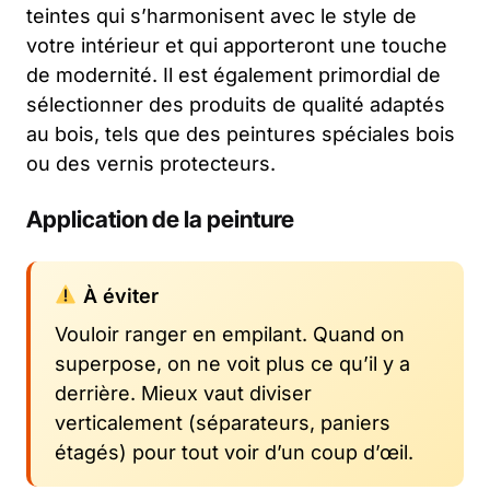
teintes qui s’harmonisent avec le style de
votre intérieur et qui apporteront une touche
de modernité. Il est également primordial de
sélectionner des produits de qualité adaptés
au bois, tels que des peintures spéciales bois
ou des vernis protecteurs.
Application de la peinture
À éviter
Vouloir ranger en empilant. Quand on
superpose, on ne voit plus ce qu’il y a
derrière. Mieux vaut diviser
verticalement (séparateurs, paniers
étagés) pour tout voir d’un coup d’œil.