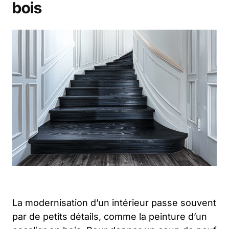
bois
La modernisation d’un intérieur passe souvent
par de petits détails, comme la peinture d’un