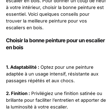
escalier en bois. Pour donner un coup de neuf
à votre intérieur, choisir la bonne peinture est
essentiel. Voici quelques conseils pour
trouver la meilleure peinture pour vos
escaliers en bois.
Choisir la bonne peinture pour un escalier
en bois
1. Adaptabilité :
Optez pour une peinture
adaptée à un usage intensif, résistante aux
passages répétés et aux chocs.
2. Finition :
Privilégiez une finition satinée ou
brillante pour faciliter l’entretien et apporter de
la luminosité à votre escalier.