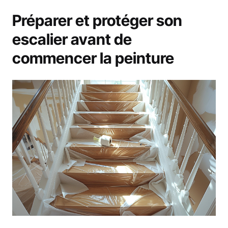
Préparer et protéger son
escalier avant de
commencer la peinture