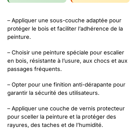
– Appliquer une sous-couche adaptée pour
protéger le bois et faciliter l’adhérence de la
peinture.
– Choisir une peinture spéciale pour escalier
en bois, résistante à l’usure, aux chocs et aux
passages fréquents.
– Opter pour une finition anti-dérapante pour
garantir la sécurité des utilisateurs.
– Appliquer une couche de vernis protecteur
pour sceller la peinture et la protéger des
rayures, des taches et de l’humidité.