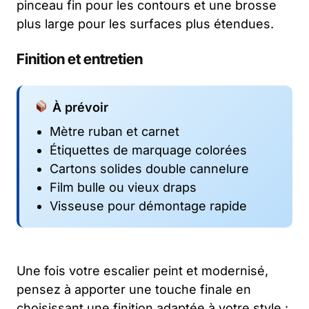
pinceau fin pour les contours et une brosse
plus large pour les surfaces plus étendues.
Finition et entretien
À prévoir
Mètre ruban et carnet
Étiquettes de marquage colorées
Cartons solides double cannelure
Film bulle ou vieux draps
Visseuse pour démontage rapide
Une fois votre escalier peint et modernisé,
pensez à apporter une touche finale en
choisissant une finition adaptée à votre style :