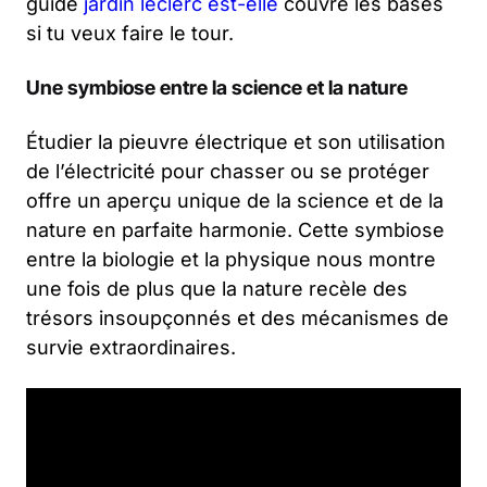
guide
jardin leclerc est-elle
couvre les bases
si tu veux faire le tour.
Une symbiose entre la science et la nature
Étudier la pieuvre électrique et son utilisation
de l’électricité pour chasser ou se protéger
offre un aperçu unique de la science et de la
nature en parfaite harmonie. Cette symbiose
entre la biologie et la physique nous montre
une fois de plus que la nature recèle des
trésors insoupçonnés et des mécanismes de
survie extraordinaires.