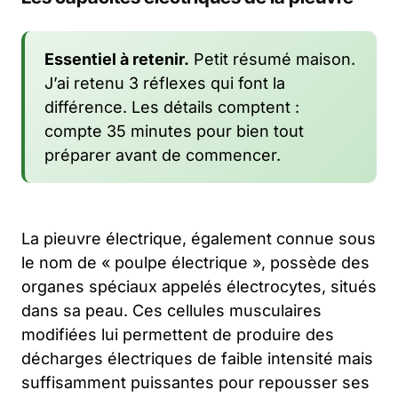
Essentiel à retenir.
Petit résumé maison.
J’ai retenu 3 réflexes qui font la
différence. Les détails comptent :
compte 35 minutes pour bien tout
préparer avant de commencer.
La pieuvre électrique, également connue sous
le nom de « poulpe électrique », possède des
organes spéciaux appelés électrocytes, situés
dans sa peau. Ces cellules musculaires
modifiées lui permettent de produire des
décharges électriques de faible intensité mais
suffisamment puissantes pour repousser ses