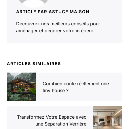
ARTICLE PAR ASTUCE MAISON
Découvrez nos meilleurs conseils pour
aménager et décorer votre intérieur.
ARTICLES SIMILAIRES
Combien coûte réellement une
tiny house ?
Transformez Votre Espace avec
une Séparation Verrière