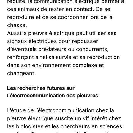
réduite, la communication électrique permet à
ces animaux de rester en contact. De se
reproduire et de se coordonner lors de la
chasse.
Aussi la pieuvre électrique peut utiliser ses
signaux électriques pour repousser
d’éventuels prédateurs ou concurrents,
renforçant ainsi sa survie et sa reproduction
dans son environnement complexe et
changeant.
Les recherches futures sur
l’électrocommunication des pieuvres
L’étude de l’électrocommunication chez la
pieuvre électrique suscite un vif intérêt chez
les biologistes et les chercheurs en sciences