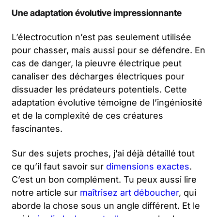
Une adaptation évolutive impressionnante
L’électrocution n’est pas seulement utilisée
pour chasser, mais aussi pour se défendre. En
cas de danger, la pieuvre électrique peut
canaliser des décharges électriques pour
dissuader les prédateurs potentiels. Cette
adaptation évolutive témoigne de l’ingéniosité
et de la complexité de ces créatures
fascinantes.
Sur des sujets proches, j’ai déjà détaillé tout
ce qu’il faut savoir sur
dimensions exactes
.
C’est un bon complément. Tu peux aussi lire
notre article sur
maîtrisez art déboucher
, qui
aborde la chose sous un angle différent. Et le