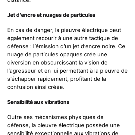
Jet d’encre et nuages de particules
En cas de danger, la pieuvre électrique peut
également recourir à une autre tactique de
défense : l’émission d’un jet d’encre noire. Ce
nuage de particules opaques crée une
diversion en obscurcissant la vision de
l’agresseur et en lui permettant à la pieuvre de
s’échapper rapidement, profitant de la
confusion ainsi créée.
Sensibilité aux vibrations
Outre ses mécanismes physiques de
défense, la pieuvre électrique possède une
sensibilité exceptionnelle aux vibrations de