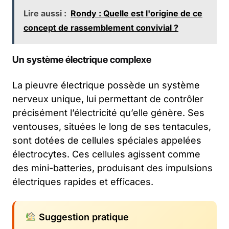
Lire aussi :
Rondy : Quelle est l'origine de ce
concept de rassemblement convivial ?
Un système électrique complexe
La pieuvre électrique possède un système
nerveux unique, lui permettant de contrôler
précisément l’électricité qu’elle génère. Ses
ventouses, situées le long de ses tentacules,
sont dotées de cellules spéciales appelées
électrocytes. Ces cellules agissent comme
des mini-batteries, produisant des impulsions
électriques rapides et efficaces.
Suggestion pratique