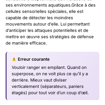
ses environnements aquatiques.Grâce à des
cellules sensorielles spéciales, elle est
capable de détecter les moindres
mouvements autour d’elle. Lui permettant
d’anticiper les attaques potentielles et de
mettre en œuvre ses stratégies de défense
de manière efficace.
Erreur courante
Vouloir ranger en empilant. Quand on
superpose, on ne voit plus ce qu’il y a
derrière. Mieux vaut diviser
verticalement (séparateurs, paniers
étagés) pour tout voir d’un coup d’œil.