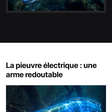
La pieuvre électrique : une
arme redoutable