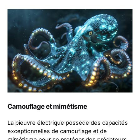
Camouflage et mimétisme
La pieuvre électrique possède des capacités
exceptionnelles de camouflage et de
mimétisme pour se protéger des prédateurs.