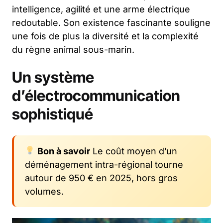
intelligence, agilité et une arme électrique
redoutable. Son existence fascinante souligne
une fois de plus la diversité et la complexité
du règne animal sous-marin.
Un système
d’électrocommunication
sophistiqué
Bon à savoir
Le coût moyen d’un
déménagement intra-régional tourne
autour de 950 € en 2025, hors gros
volumes.