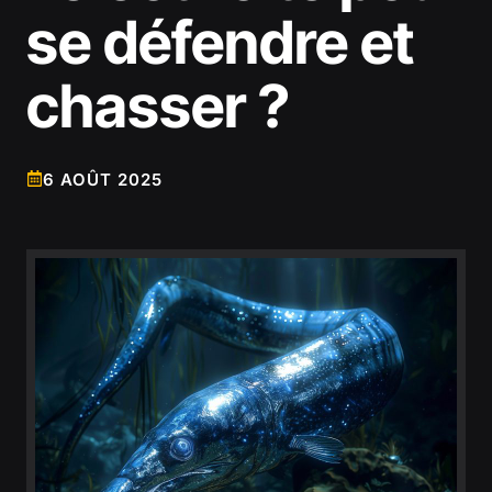
se défendre et
chasser ?
6 AOÛT 2025