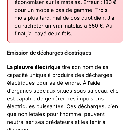
économiser sur le matelas. Erreur : 180 €
pour un modèle bas de gamme. Trois
mois plus tard, mal de dos quotidien. J’ai
dû racheter un vrai matelas à 650 €. Au
final j’ai payé deux fois.
Émission de décharges électriques
La pieuvre électrique
tire son nom de sa
capacité unique à produire des décharges
électriques pour se défendre. À l’aide
d’organes spéciaux situés sous sa peau, elle
est capable de générer des impulsions
électriques puissantes. Ces décharges, bien
que non létales pour l’homme, peuvent
neutraliser ses prédateurs et les tenir à
distance.