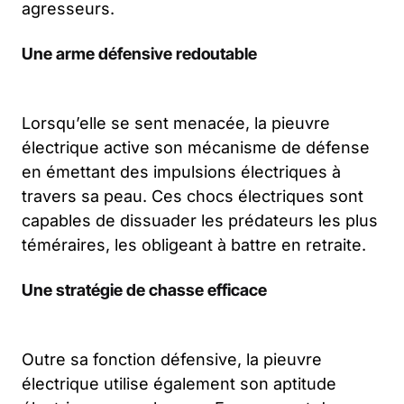
agresseurs.
Une arme défensive redoutable
Lorsqu’elle se sent menacée, la pieuvre
électrique active son mécanisme de défense
en émettant des impulsions électriques à
travers sa peau. Ces chocs électriques sont
capables de dissuader les prédateurs les plus
téméraires, les obligeant à battre en retraite.
Une stratégie de chasse efficace
Outre sa fonction défensive, la pieuvre
électrique utilise également son aptitude