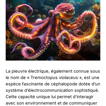
La pieuvre électrique, également connue sous
le nom de « Tremoctopus violaceus », est une
espèce fascinante de céphalopode dotée d’un
système d’électrocommunication sophistiqué.
Cette capacité unique lui permet d’interagir
avec son environnement et de communiquer