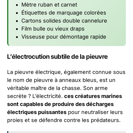
Mètre ruban et carnet
Étiquettes de marquage colorées
Cartons solides double cannelure
Film bulle ou vieux draps
Visseuse pour démontage rapide
L’électrocution subtile de la pieuvre
La pieuvre électrique, également connue sous
le nom de pieuvre à anneaux bleus, est un
véritable maître de la chasse. Son arme
secrète ? L’électricité.
ces créatures marines
sont capables de produire des décharges
électriques puissantes
pour neutraliser leurs
proies et se défendre contre les prédateurs.