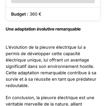
Budget :
360
€
Une adaptation évolutive remarquable
L’évolution de la pieuvre électrique lui a
permis de développer cette capacité
électrique unique, lui offrant un avantage
significatif dans son environnement hostile.
Cette adaptation remarquable contribue à sa
survie et à sa réussite en tant que prédateur
redoutable.
En conclusion, la pieuvre électrique est une
véritable merveille de la nature, alliant