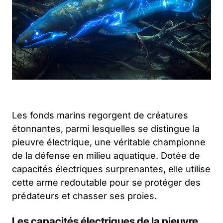
Les fonds marins regorgent de créatures
étonnantes, parmi lesquelles se distingue la
pieuvre électrique, une véritable championne
de la défense en milieu aquatique. Dotée de
capacités électriques surprenantes, elle utilise
cette arme redoutable pour se protéger des
prédateurs et chasser ses proies.
Les capacités électriques de la pieuvre