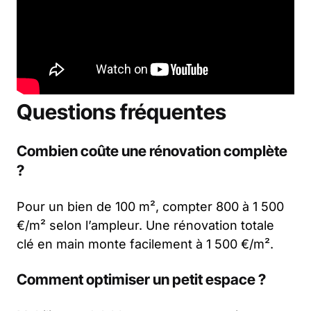
Questions fréquentes
Combien coûte une rénovation complète
?
Pour un bien de 100 m², compter 800 à 1 500
€/m² selon l’ampleur. Une rénovation totale
clé en main monte facilement à 1 500 €/m².
Comment optimiser un petit espace ?