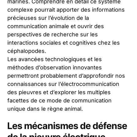
marines. Comprendre en détail ce système
complexe pourrait apporter des informations
précieuses sur l’évolution de la
communication animale et ouvrir des
perspectives de recherche sur les
interactions sociales et cognitives chez les
céphalopodes.
Les avancées technologiques et les
méthodes d’observation innovantes
permettront probablement d’approfondir nos
connaissances sur l’électrocommunication
des pieuvres et d’explorer les multiples
facettes de ce mode de communication
unique dans le règne animal.
Les mécanismes de défense