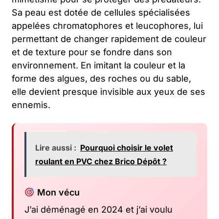
Sa peau est dotée de cellules spécialisées
appelées chromatophores et leucophores, lui
permettant de changer rapidement de couleur
et de texture pour se fondre dans son
environnement. En imitant la couleur et la
forme des algues, des roches ou du sable,
elle devient presque invisible aux yeux de ses
ennemis.
Lire aussi :
Pourquoi choisir le volet
roulant en PVC chez Brico Dépôt ?
Mon vécu
J’ai déménagé en 2024 et j’ai voulu