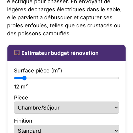
électrique pour chasser. En envoyant de
légères décharges électriques dans le sable,
elle parvient à débusquer et capturer ses
proies enfouies, telles que des crustacés ou
des poissons camouflés.
Estimateur budget rénovation
Surface pièce (m²)
12
m²
Pièce
Finition