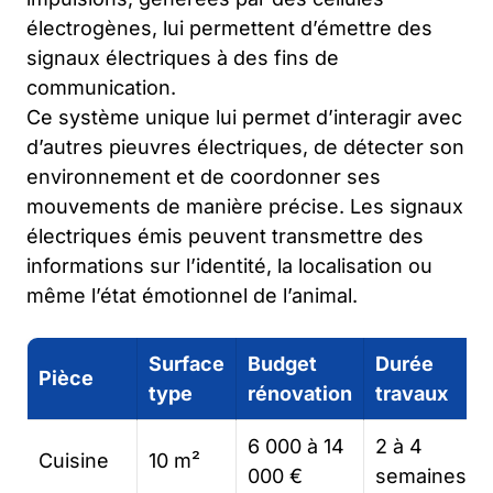
électrogènes, lui permettent d’émettre des
signaux électriques à des fins de
communication.
Ce système unique lui permet d’interagir avec
d’autres pieuvres électriques, de détecter son
environnement et de coordonner ses
mouvements de manière précise. Les signaux
électriques émis peuvent transmettre des
informations sur l’identité, la localisation ou
même l’état émotionnel de l’animal.
Surface
Budget
Durée
Pièce
type
rénovation
travaux
6 000 à 14
2 à 4
Cuisine
10 m²
000 €
semaines