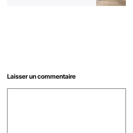
Laisser un commentaire
Commentaire