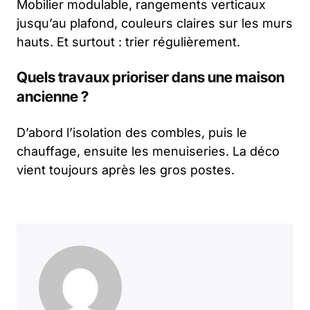
Mobilier modulable, rangements verticaux
jusqu’au plafond, couleurs claires sur les murs
hauts. Et surtout : trier régulièrement.
Quels travaux prioriser dans une maison
ancienne ?
D’abord l’isolation des combles, puis le
chauffage, ensuite les menuiseries. La déco
vient toujours après les gros postes.