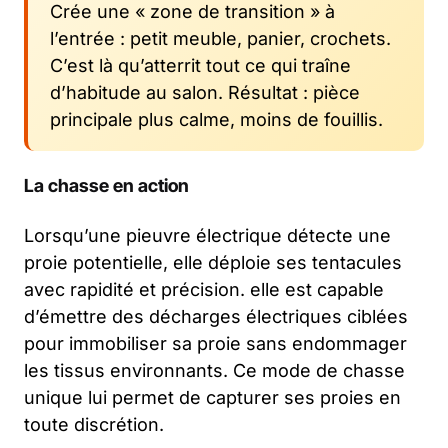
Crée une « zone de transition » à
l’entrée : petit meuble, panier, crochets.
C’est là qu’atterrit tout ce qui traîne
d’habitude au salon. Résultat : pièce
principale plus calme, moins de fouillis.
La chasse en action
Lorsqu’une pieuvre électrique détecte une
proie potentielle, elle déploie ses tentacules
avec rapidité et précision. elle est capable
d’émettre des décharges électriques ciblées
pour immobiliser sa proie sans endommager
les tissus environnants. Ce mode de chasse
unique lui permet de capturer ses proies en
toute discrétion.