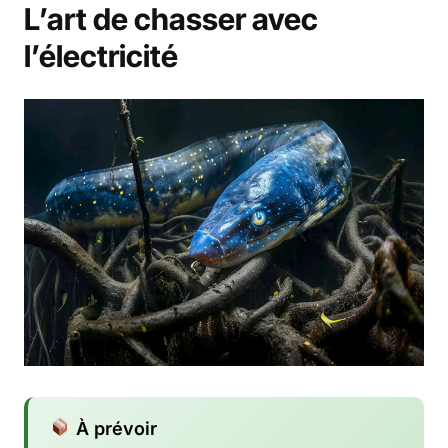
L’art de chasser avec
l’électricité
À prévoir