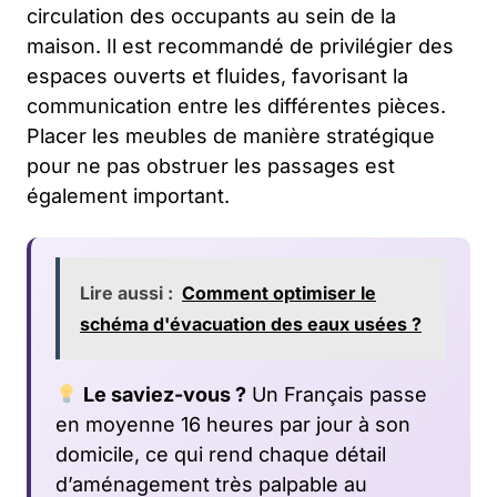
circulation des occupants au sein de la
maison. Il est recommandé de privilégier des
espaces ouverts et fluides, favorisant la
communication entre les différentes pièces.
Placer les meubles de manière stratégique
pour ne pas obstruer les passages est
également important.
Lire aussi :
Comment optimiser le
schéma d'évacuation des eaux usées ?
Le saviez-vous ?
Un Français passe
en moyenne 16 heures par jour à son
domicile, ce qui rend chaque détail
d’aménagement très palpable au