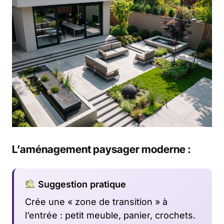
L’aménagement paysager moderne :
Suggestion pratique
Crée une « zone de transition » à
l’entrée : petit meuble, panier, crochets.