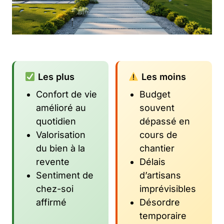
Les plus
Les moins
Confort de vie
Budget
amélioré au
souvent
quotidien
dépassé en
Valorisation
cours de
du bien à la
chantier
revente
Délais
Sentiment de
d’artisans
chez-soi
imprévisibles
affirmé
Désordre
temporaire