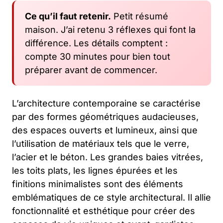
Ce qu’il faut retenir.
Petit résumé
maison. J’ai retenu 3 réflexes qui font la
différence. Les détails comptent :
compte 30 minutes pour bien tout
préparer avant de commencer.
L’architecture contemporaine se caractérise
par des formes géométriques audacieuses,
des espaces ouverts et lumineux, ainsi que
l’utilisation de matériaux tels que le verre,
l’acier et le béton. Les grandes baies vitrées,
les toits plats, les lignes épurées et les
finitions minimalistes sont des éléments
emblématiques de ce style architectural. Il allie
fonctionnalité et esthétique pour créer des