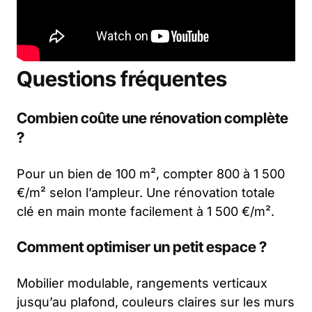
Questions fréquentes
Combien coûte une rénovation complète
?
Pour un bien de 100 m², compter 800 à 1 500
€/m² selon l’ampleur. Une rénovation totale
clé en main monte facilement à 1 500 €/m².
Comment optimiser un petit espace ?
Mobilier modulable, rangements verticaux
jusqu’au plafond, couleurs claires sur les murs