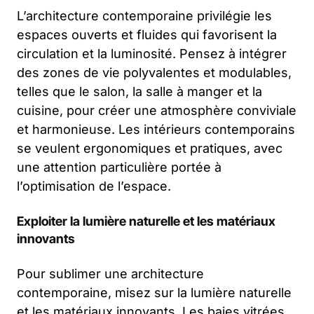
L’architecture contemporaine privilégie les
espaces ouverts et fluides qui favorisent la
circulation et la luminosité. Pensez à intégrer
des zones de vie polyvalentes et modulables,
telles que le salon, la salle à manger et la
cuisine, pour créer une atmosphère conviviale
et harmonieuse. Les intérieurs contemporains
se veulent ergonomiques et pratiques, avec
une attention particulière portée à
l’optimisation de l’espace.
Exploiter la lumière naturelle et les matériaux
innovants
Pour sublimer une architecture
contemporaine, misez sur la lumière naturelle
et les matériaux innovants. Les baies vitrées