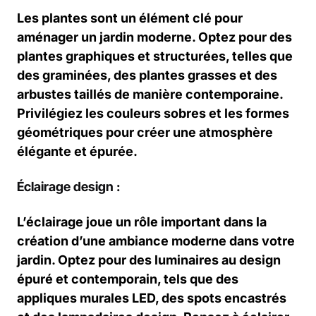
Les plantes sont un élément clé pour
aménager un jardin moderne. Optez pour des
plantes graphiques et structurées, telles que
des graminées, des plantes grasses et des
arbustes taillés de manière contemporaine.
Privilégiez les couleurs sobres et les formes
géométriques pour créer une atmosphère
élégante et épurée.
Éclairage design :
L’éclairage joue un rôle important dans la
création d’une ambiance moderne dans votre
jardin. Optez pour des luminaires au design
épuré et contemporain, tels que des
appliques murales LED, des spots encastrés