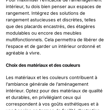
intérieur, tu dois bien penser aux espaces de
rangement. Intégrez des solutions de
rangement astucieuses et discrètes, telles
que des placards encastrés, des étagères
modulables ou encore des meubles
multifonctionnels. Cela permettra de libérer de
l’espace et de garder un intérieur ordonné et
agréable à vivre.
Choix des matériaux et des couleurs
Les matériaux et les couleurs contribuent à
l’ambiance générale de l’aménagement
intérieur. Optez pour des matériaux de qualité
et durables, en privilégiant ceux qui
correspondent à vos goûts esthétiques et à