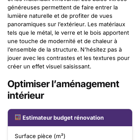
généreuses permettent de faire entrer la
lumière naturelle et de profiter de vues
panoramiques sur l’extérieur. Les matériaux
tels que le métal, le verre et le bois apportent
une touche de modernité et de chaleur à
l’ensemble de la structure. N’hésitez pas à
jouer avec les contrastes et les textures pour
créer un effet visuel saisissant.
Optimiser l’aménagement
intérieur
Estimateur budget rénovation
Surface pièce (m²)