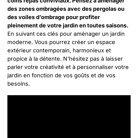
coins repas conviviaux. Pensez à aménager
des zones ombragées avec des pergolas ou
des voiles d’ombrage pour profiter
pleinement de votre jardin en toutes saisons.
En suivant ces clés pour aménager un jardin
moderne. Vous pourrez créer un espace
extérieur contemporain, harmonieux et
propice à la détente. N’hésitez pas à laisser
parler votre créativité et à personnaliser votre
jardin en fonction de vos goûts et de vos
besoins.