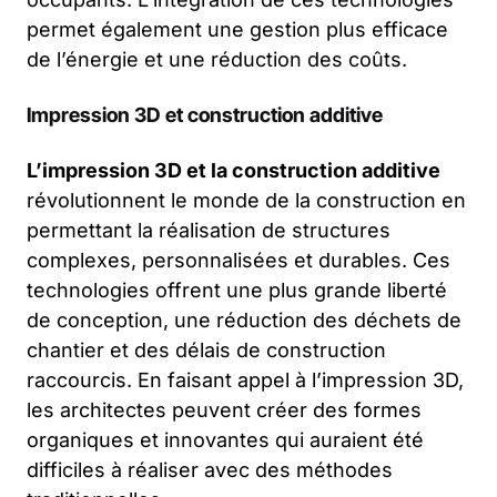
permet également une gestion plus efficace
de l’énergie et une réduction des coûts.
Impression 3D et construction additive
L’impression 3D et la construction additive
révolutionnent le monde de la construction en
permettant la réalisation de structures
complexes, personnalisées et durables. Ces
technologies offrent une plus grande liberté
de conception, une réduction des déchets de
chantier et des délais de construction
raccourcis. En faisant appel à l’impression 3D,
les architectes peuvent créer des formes
organiques et innovantes qui auraient été
difficiles à réaliser avec des méthodes