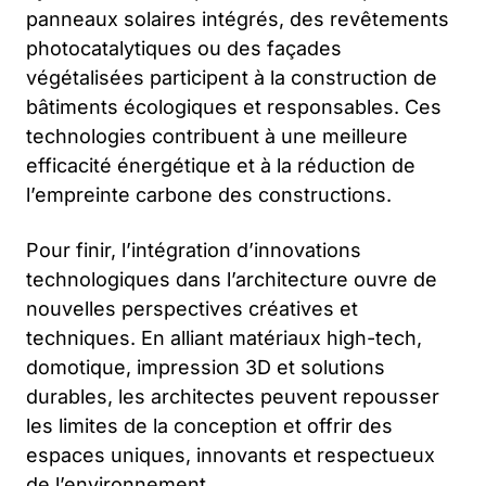
panneaux solaires intégrés, des revêtements
photocatalytiques ou des façades
végétalisées participent à la construction de
bâtiments écologiques et responsables. Ces
technologies contribuent à une meilleure
efficacité énergétique et à la réduction de
l’empreinte carbone des constructions.
Pour finir, l’intégration d’innovations
technologiques dans l’architecture ouvre de
nouvelles perspectives créatives et
techniques. En alliant matériaux high-tech,
domotique, impression 3D et solutions
durables, les architectes peuvent repousser
les limites de la conception et offrir des
espaces uniques, innovants et respectueux
de l’environnement.