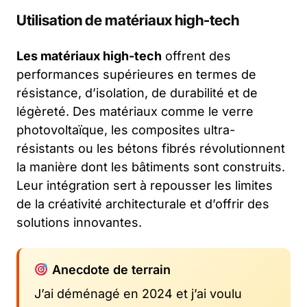
Utilisation de matériaux high-tech
Les matériaux high-tech
offrent des
performances supérieures en termes de
résistance, d’isolation, de durabilité et de
légèreté. Des matériaux comme le verre
photovoltaïque, les composites ultra-
résistants ou les bétons fibrés révolutionnent
la manière dont les bâtiments sont construits.
Leur intégration sert à repousser les limites
de la créativité architecturale et d’offrir des
solutions innovantes.
Anecdote de terrain
J’ai déménagé en 2024 et j’ai voulu