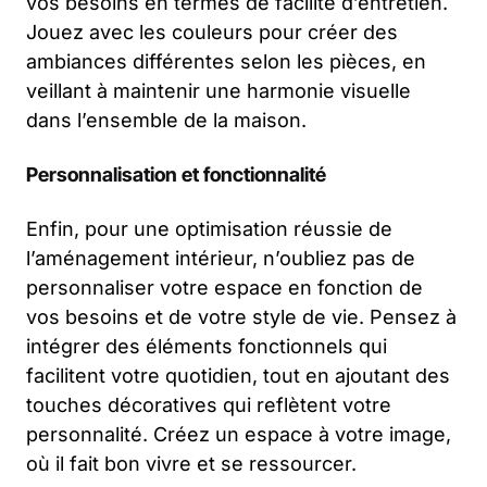
vos besoins en termes de facilité d’entretien.
Jouez avec les couleurs pour créer des
ambiances différentes selon les pièces, en
veillant à maintenir une harmonie visuelle
dans l’ensemble de la maison.
Personnalisation et fonctionnalité
Enfin, pour une optimisation réussie de
l’aménagement intérieur, n’oubliez pas de
personnaliser votre espace en fonction de
vos besoins et de votre style de vie. Pensez à
intégrer des éléments fonctionnels qui
facilitent votre quotidien, tout en ajoutant des
touches décoratives qui reflètent votre
personnalité. Créez un espace à votre image,
où il fait bon vivre et se ressourcer.