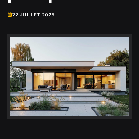
22 JUILLET 2025