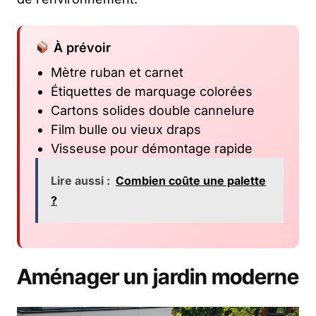
À prévoir
Mètre ruban et carnet
Étiquettes de marquage colorées
Cartons solides double cannelure
Film bulle ou vieux draps
Visseuse pour démontage rapide
Lire aussi :
Combien coûte une palette
?
Aménager un jardin moderne