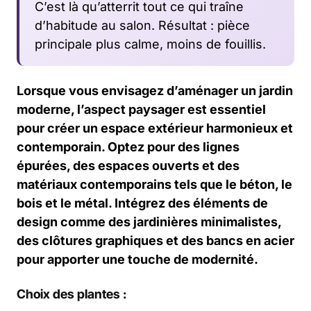
C’est là qu’atterrit tout ce qui traîne
d’habitude au salon. Résultat : pièce
principale plus calme, moins de fouillis.
Lorsque vous envisagez d’aménager un jardin
moderne, l’aspect paysager est essentiel
pour créer un espace extérieur harmonieux et
contemporain. Optez pour des lignes
épurées, des espaces ouverts et des
matériaux contemporains tels que le béton, le
bois et le métal. Intégrez des éléments de
design comme des jardinières minimalistes,
des clôtures graphiques et des bancs en acier
pour apporter une touche de modernité.
Choix des plantes :