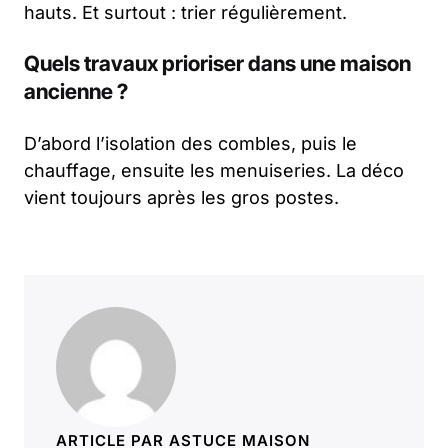
hauts. Et surtout : trier régulièrement.
Quels travaux prioriser dans une maison
ancienne ?
D’abord l’isolation des combles, puis le
chauffage, ensuite les menuiseries. La déco
vient toujours après les gros postes.
ARTICLE PAR ASTUCE MAISON