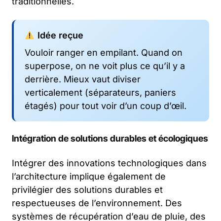
traditionnelles.
Idée reçue
Vouloir ranger en empilant. Quand on
superpose, on ne voit plus ce qu’il y a
derrière. Mieux vaut diviser
verticalement (séparateurs, paniers
étagés) pour tout voir d’un coup d’œil.
Intégration de solutions durables et écologiques
Intégrer des innovations technologiques dans
l’architecture implique également de
privilégier des solutions durables et
respectueuses de l’environnement. Des
systèmes de récupération d’eau de pluie, des