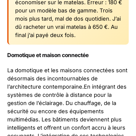
économiser sur le matelas. Erreur : 180 €
pour un modèle bas de gamme. Trois
mois plus tard, mal de dos quotidien. J’ai
dû racheter un vrai matelas à 650 €. Au
final j’ai payé deux fois.
Domotique et maison connectée
La domotique et les maisons connectées sont
désormais des incontournables de
l’architecture contemporaine.En intégrant des
systèmes de contrôle à distance pour la
gestion de l’éclairage. Du chauffage, de la
sécurité ou encore des équipements
multimédias. Les bâtiments deviennent plus
intelligents et offrent un confort accru à leurs
occupants. L’intégration de ces technologies