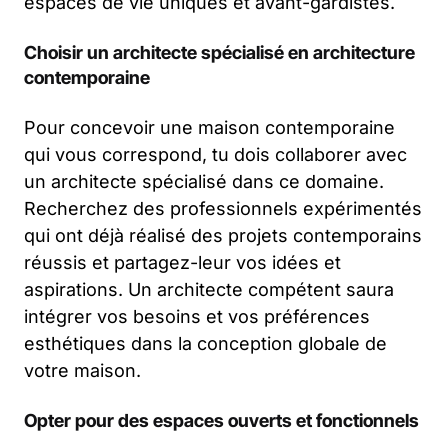
espaces de vie uniques et avant-gardistes.
Choisir un architecte spécialisé en architecture
contemporaine
Pour concevoir une maison contemporaine
qui vous correspond, tu dois collaborer avec
un architecte spécialisé dans ce domaine.
Recherchez des professionnels expérimentés
qui ont déjà réalisé des projets contemporains
réussis et partagez-leur vos idées et
aspirations. Un architecte compétent saura
intégrer vos besoins et vos préférences
esthétiques dans la conception globale de
votre maison.
Opter pour des espaces ouverts et fonctionnels