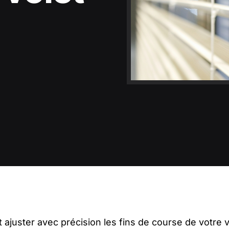
juster avec précision les fins de course de votre v