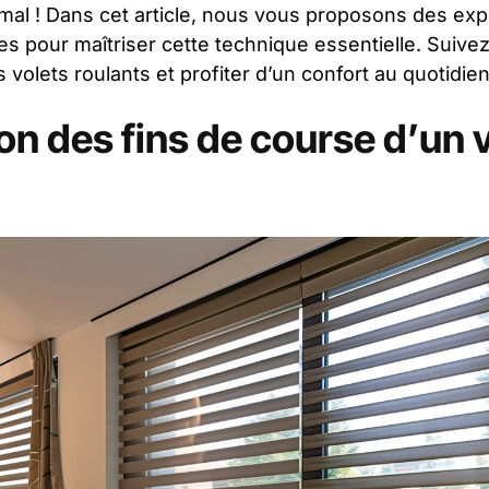
al ! Dans cet article, nous vous proposons des expli
es pour maîtriser cette technique essentielle. Suive
 volets roulants et profiter d’un confort au quotidien
on des fins de course d’un 