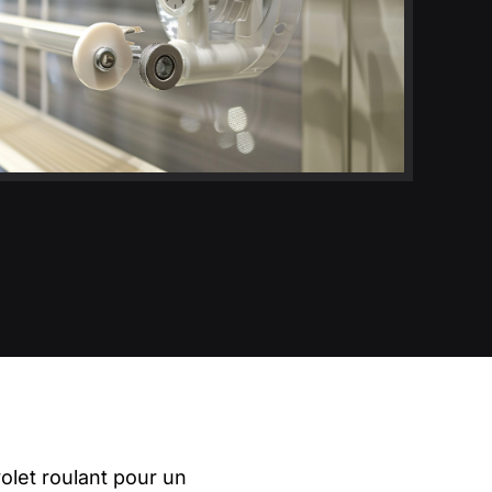
olet roulant pour un