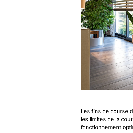
Les fins de course d
les limites de la co
fonctionnement optim