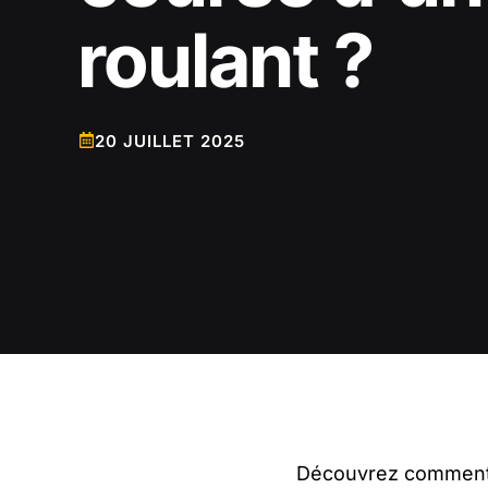
roulant ?
20 JUILLET 2025
Découvrez comment a