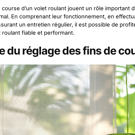
de course d’un volet roulant jouent un rôle important
mal. En comprenant leur fonctionnement, en effectu
surant un entretien régulier, il est possible de profi
 roulant fiable et performant.
 du réglage des fins de co