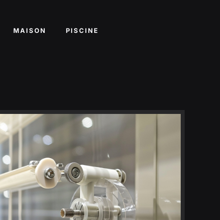
MAISON
PISCINE