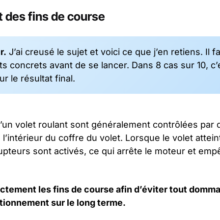
 des fins de course
r.
J’ai creusé le sujet et voici ce que j’en retiens. Il 
 concrets avant de se lancer. Dans 8 cas sur 10, c’est
r le résultat final.
’un volet roulant sont généralement contrôlées par 
’intérieur du coffre du volet. Lorsque le volet attein
upteurs sont activés, ce qui arrête le moteur et emp
.
ctement les fins de course afin d’éviter tout domma
ctionnement sur le long terme.