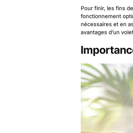
Pour finir, les fins 
fonctionnement opti
nécessaires et en as
avantages d’un volet
Importance