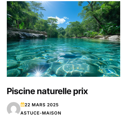
Piscine naturelle prix
22 MARS 2025
ASTUCE-MAISON