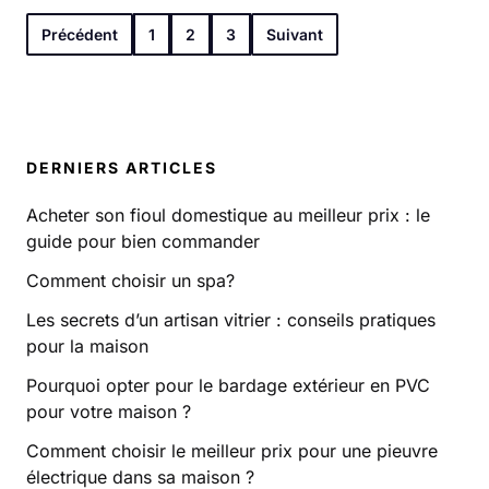
Précédent
1
2
3
Suivant
DERNIERS ARTICLES
Acheter son fioul domestique au meilleur prix : le
guide pour bien commander
Comment choisir un spa?
Les secrets d’un artisan vitrier : conseils pratiques
pour la maison
Pourquoi opter pour le bardage extérieur en PVC
pour votre maison ?
Comment choisir le meilleur prix pour une pieuvre
électrique dans sa maison ?