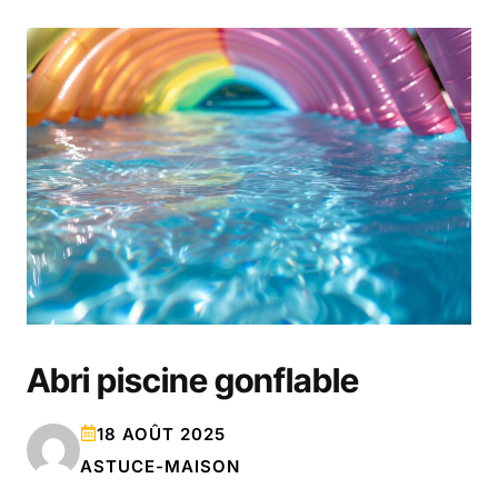
Abri piscine gonflable
18 AOÛT 2025
ASTUCE-MAISON