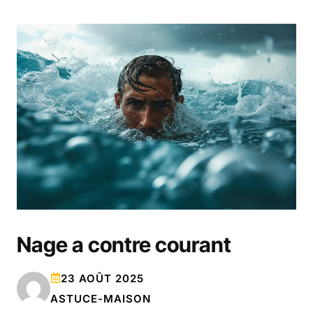
Nage a contre courant
23 AOÛT 2025
ASTUCE-MAISON