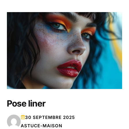
Pose liner
30 SEPTEMBRE 2025
ASTUCE-MAISON