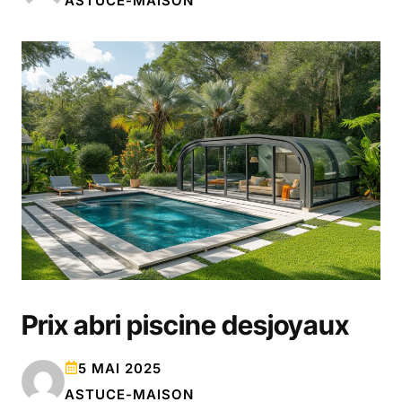
ASTUCE-MAISON
Prix abri piscine desjoyaux
5 MAI 2025
ASTUCE-MAISON