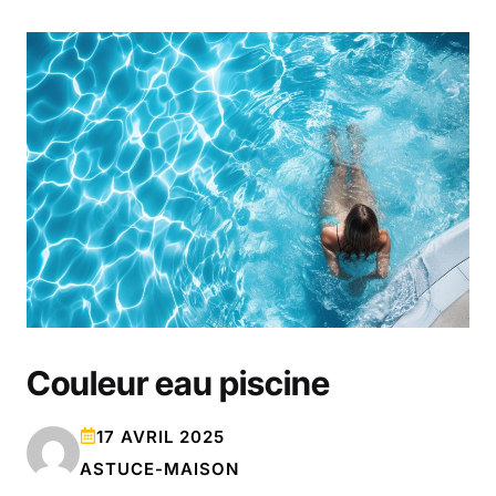
Couleur eau piscine
17 AVRIL 2025
ASTUCE-MAISON