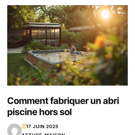
Comment fabriquer un abri
piscine hors sol
17 JUIN 2025