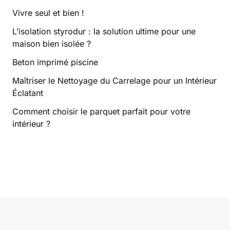
Vivre seul et bien !
L’isolation styrodur : la solution ultime pour une
maison bien isolée ?
Beton imprimé piscine
Maîtriser le Nettoyage du Carrelage pour un Intérieur
Éclatant
Comment choisir le parquet parfait pour votre
intérieur ?