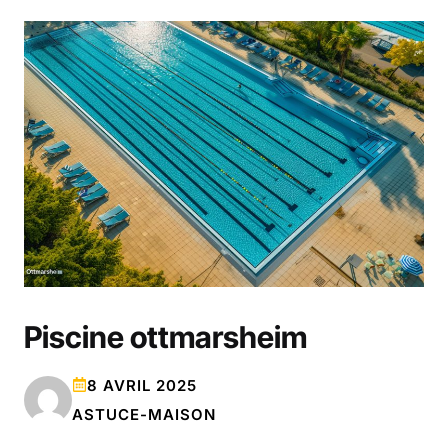
Piscine ottmarsheim
8 AVRIL 2025
ASTUCE-MAISON