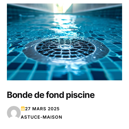
Bonde de fond piscine
27 MARS 2025
ASTUCE-MAISON