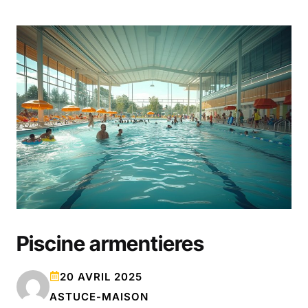
Piscine armentieres
20 AVRIL 2025
ASTUCE-MAISON