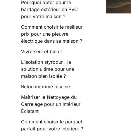
Pourquoi opter pour le
bardage extérieur en PVC
pour votre maison ?
Comment choisir le meilleur
prix pour une pieuvre
électrique dans sa maison ?
Vivre seul et bien !
L’isolation styrodur : la
solution ultime pour une
maison bien isolée ?
Beton imprimé piscine
Maîtriser le Nettoyage du
Carrelage pour un Intérieur
Éclatant
Comment choisir le parquet
parfait pour votre intérieur ?