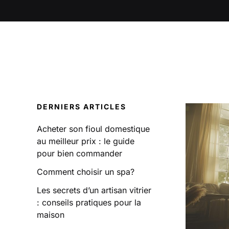
DERNIERS ARTICLES
Acheter son fioul domestique
au meilleur prix : le guide
pour bien commander
Comment choisir un spa?
Les secrets d’un artisan vitrier
: conseils pratiques pour la
maison