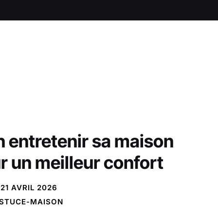
n entretenir sa maison
r un meilleur confort
21 AVRIL 2026
STUCE-MAISON