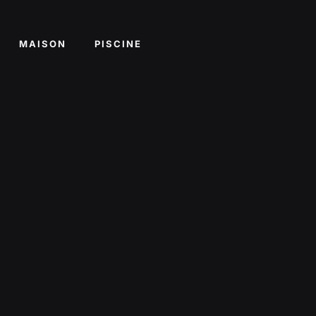
MAISON
PISCINE