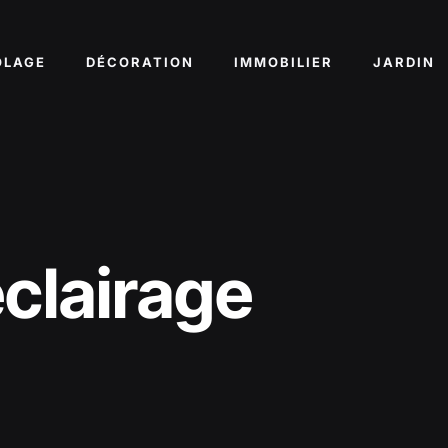
OLAGE
DÉCORATION
IMMOBILIER
JARDIN
clairage