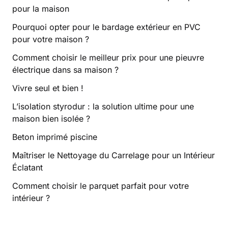
pour la maison
Pourquoi opter pour le bardage extérieur en PVC
pour votre maison ?
Comment choisir le meilleur prix pour une pieuvre
électrique dans sa maison ?
Vivre seul et bien !
L’isolation styrodur : la solution ultime pour une
maison bien isolée ?
Beton imprimé piscine
Maîtriser le Nettoyage du Carrelage pour un Intérieur
Éclatant
Comment choisir le parquet parfait pour votre
intérieur ?