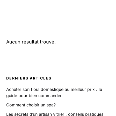
Aucun résultat trouvé.
DERNIERS ARTICLES
Acheter son fioul domestique au meilleur prix : le
guide pour bien commander
Comment choisir un spa?
Les secrets d’un artisan vitrier : conseils pratiques