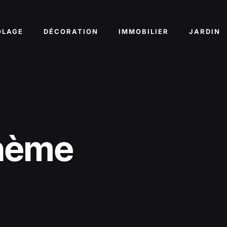
OLAGE
DÉCORATION
IMMOBILIER
JARDIN
thème