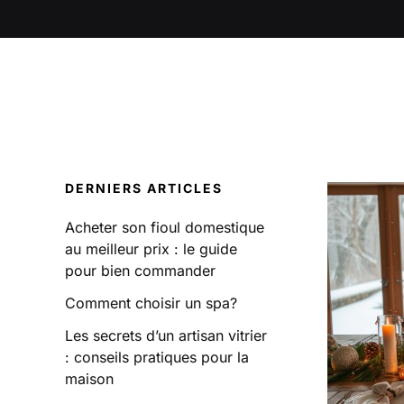
DERNIERS ARTICLES
Acheter son fioul domestique
au meilleur prix : le guide
pour bien commander
Comment choisir un spa?
Les secrets d’un artisan vitrier
: conseils pratiques pour la
maison