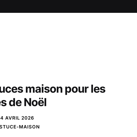
uces maison pour les
es de Noël
4 AVRIL 2026
STUCE-MAISON