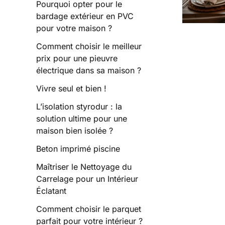
Pourquoi opter pour le
bardage extérieur en PVC
pour votre maison ?
Comment choisir le meilleur
prix pour une pieuvre
électrique dans sa maison ?
Vivre seul et bien !
L’isolation styrodur : la
solution ultime pour une
maison bien isolée ?
Beton imprimé piscine
Maîtriser le Nettoyage du
Carrelage pour un Intérieur
Éclatant
Comment choisir le parquet
parfait pour votre intérieur ?