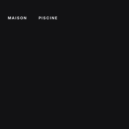
MAISON
PISCINE