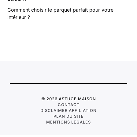
Comment choisir le parquet parfait pour votre
intérieur ?
© 2026 ASTUCE MAISON
CONTACT
DISCLAIMER AFFILIATION
PLAN DU SITE
MENTIONS LÉGALES