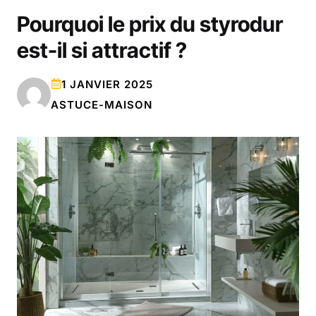
Pourquoi le prix du styrodur
est-il si attractif ?
1 JANVIER 2025
ASTUCE-MAISON