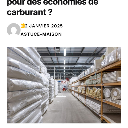
pour des économies de
carburant ?
2 JANVIER 2025
ASTUCE-MAISON