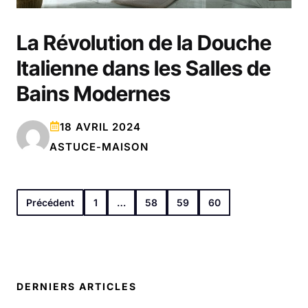
La Révolution de la Douche
Italienne dans les Salles de
Bains Modernes
18 AVRIL 2024
ASTUCE-MAISON
Précédent
1
…
58
59
60
DERNIERS ARTICLES