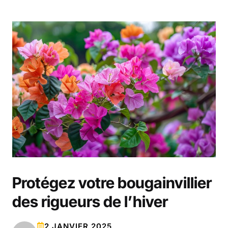
Protégez votre bougainvillier
des rigueurs de l’hiver
2 JANVIER 2025