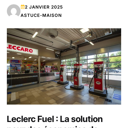
2 JANVIER 2025
ASTUCE-MAISON
Leclerc Fuel : La solution