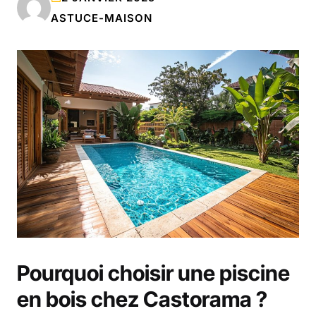
ASTUCE-MAISON
Pourquoi choisir une piscine
en bois chez Castorama ?