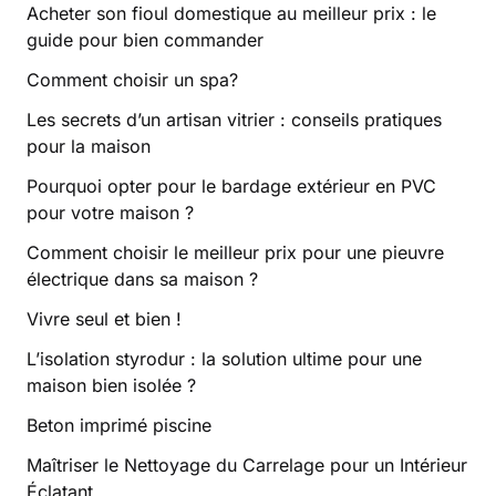
Acheter son fioul domestique au meilleur prix : le
guide pour bien commander
Comment choisir un spa?
Les secrets d’un artisan vitrier : conseils pratiques
pour la maison
Pourquoi opter pour le bardage extérieur en PVC
pour votre maison ?
Comment choisir le meilleur prix pour une pieuvre
électrique dans sa maison ?
Vivre seul et bien !
L’isolation styrodur : la solution ultime pour une
maison bien isolée ?
Beton imprimé piscine
Maîtriser le Nettoyage du Carrelage pour un Intérieur
Éclatant