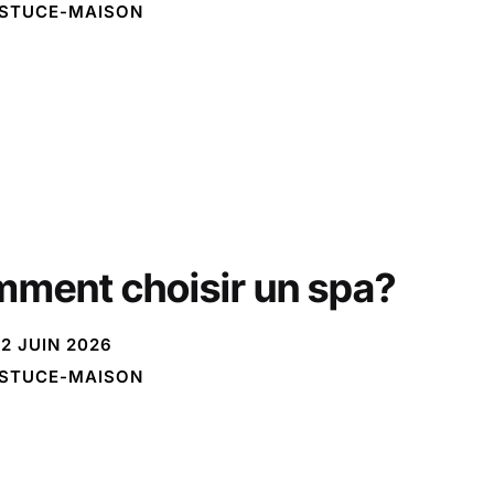
STUCE-MAISON
ment choisir un spa?
2 JUIN 2026
STUCE-MAISON