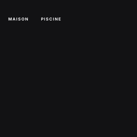
MAISON
PISCINE