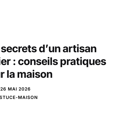
 secrets d’un artisan
ier : conseils pratiques
r la maison
26 MAI 2026
STUCE-MAISON