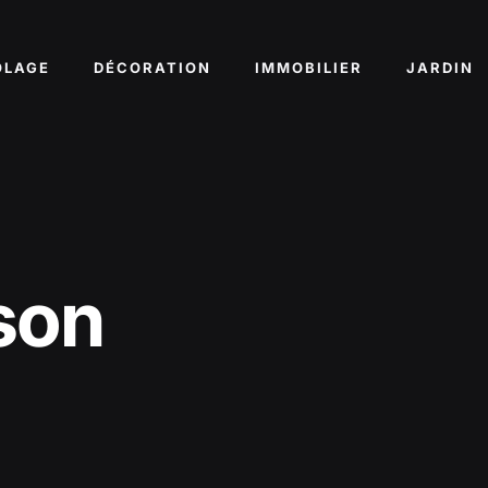
OLAGE
DÉCORATION
IMMOBILIER
JARDIN
son