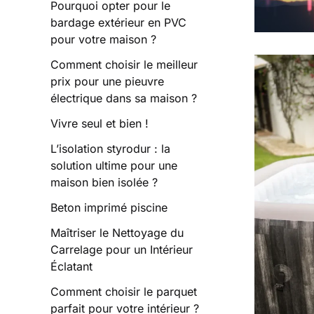
Pourquoi opter pour le
bardage extérieur en PVC
pour votre maison ?
Comment choisir le meilleur
prix pour une pieuvre
électrique dans sa maison ?
Vivre seul et bien !
L’isolation styrodur : la
solution ultime pour une
maison bien isolée ?
Beton imprimé piscine
Maîtriser le Nettoyage du
Carrelage pour un Intérieur
Éclatant
Comment choisir le parquet
parfait pour votre intérieur ?