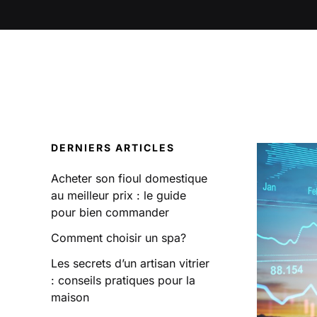
DERNIERS ARTICLES
Acheter son fioul domestique
au meilleur prix : le guide
pour bien commander
Comment choisir un spa?
Les secrets d’un artisan vitrier
: conseils pratiques pour la
maison