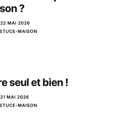
son ?
22 MAI 2026
STUCE-MAISON
e seul et bien !
21 MAI 2026
STUCE-MAISON